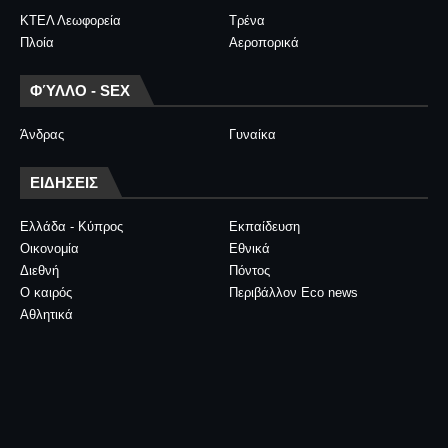
ΚΤΕΛ Λεωφορεία
Τρένα
Πλοία
Αεροπορικά
ΦΎΛΛΟ - SEX
Άνδρας
Γυναίκα
ΕΙΔΗΣΕΙΣ
Ελλάδα - Κύπρος
Εκπαίδευση
Οικονομία
Εθνικά
Διεθνή
Πόντος
Ο καιρός
Περιβάλλον Eco news
Αθλητικά