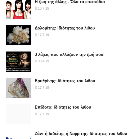
Η ζωή της άλλης - Όλα τα επεισόδια
10.7.15
Δολομίτης: Ιδιότητες του λιθου
17.7.19
3 λέξεις που αλλάζουν την ζωή σου!
30.4.19
Ερυθρίνης: Ιδιότητες του λιθου
17.7.19
Επίδοτο: Ιδιότητες του λιθου
17.7.19
Ζάντ ή Ιαδείτης ή Νεφρίτης: Ιδιότητες του λιθου