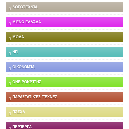
ΛΟΓΟΤΕΧΝΊΑ
ΜΈΝΩ ΕΛΛΆΔΑ
ΜΌΔΑ
ΝΠ
ΟΙΚΟΝΟΜΊΑ
ΟΝΕΙΡΟΚΡΊΤΗΣ
ΠΑΡΑΣΤΑΤΙΚΈΣ ΤΈΧΝΕΣ
ΠΆΣΧΑ
ΠΕΡΊΕΡΓΑ