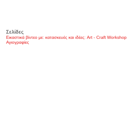
Σελίδες
Εικαστικά βίντεο με: κατασκευές και ιδέες: Art - Craft Workshop
Αγιογραφίες