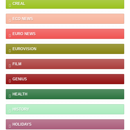
CREAL
ECO NEWS
EURO NEWS
EUROVISION
FILM
GENIUS
HEALTH
HISTORY
HOLIDAYS