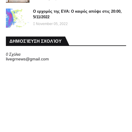
Ο ερχομός της EVA: Ο καιρός απόψε στις 20:00,
5/11/2022
November 05, 2022
ΔΗΜΟΣΊΕΥΣΗ ΣΧΟΛΊΟΥ
0 Σχόλια
livegrnews@gmail.com