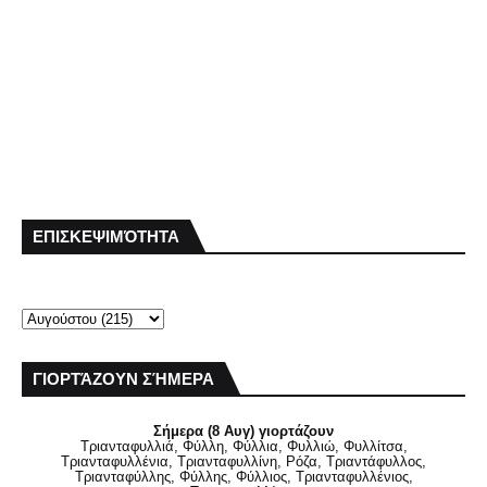
ΕΠΙΣΚΕΨΙΜΌΤΗΤΑ
ΓΙΟΡΤΆΖΟΥΝ ΣΉΜΕΡΑ
Σήμερα (8 Αυγ) γιορτάζουν
Τριανταφυλλιά, Φύλλη, Φύλλια, Φυλλιώ, Φυλλίτσα,
Τριανταφυλλένια, Τριανταφυλλίνη, Ρόζα, Τριαντάφυλλος,
Τριανταφύλλης, Φύλλης, Φύλλιος, Τριανταφυλλένιος,