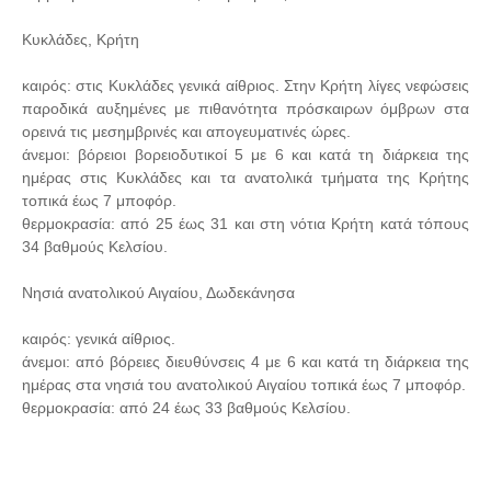
Κυκλάδες, Κρήτη
καιρός: στις Κυκλάδες γενικά αίθριος. Στην Κρήτη λίγες νεφώσεις
παροδικά αυξημένες με πιθανότητα πρόσκαιρων όμβρων στα
ορεινά τις μεσημβρινές και απογευματινές ώρες.
άνεμοι: βόρειοι βορειοδυτικοί 5 με 6 και κατά τη διάρκεια της
ημέρας στις Κυκλάδες και τα ανατολικά τμήματα της Κρήτης
τοπικά έως 7 μποφόρ.
θερμοκρασία: από 25 έως 31 και στη νότια Κρήτη κατά τόπους
34 βαθμούς Κελσίου.
Νησιά ανατολικού Αιγαίου, Δωδεκάνησα
καιρός: γενικά αίθριος.
άνεμοι: από βόρειες διευθύνσεις 4 με 6 και κατά τη διάρκεια της
ημέρας στα νησιά του ανατολικού Αιγαίου τοπικά έως 7 μποφόρ.
θερμοκρασία: από 24 έως 33 βαθμούς Κελσίου.