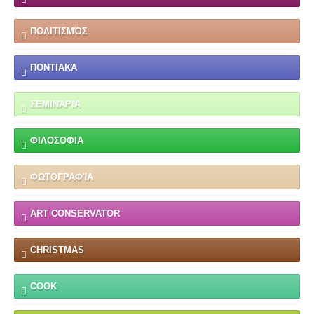
ΠΟΛΙΤΙΣΜΌΣ
ΠΟΝΤΙΑΚΆ
ΣΕΜΙΝΆΡΙΑ
ΦΙΛΟΣΟΦΙΑ
ΦΩΤΟΓΡΑΦΊΑ
ART CONSERVATOR
CHRISTMAS
COOK