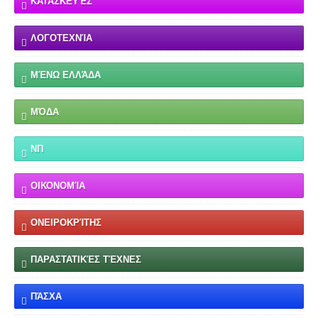
ΚΑΤΑΣΚΕΥΈΣ
ΛΟΓΟΤΕΧΝΊΑ
ΜΈΝΩ ΕΛΛΆΔΑ
ΜΌΔΑ
ΝΠ
ΟΙΚΟΝΟΜΊΑ
ΟΝΕΙΡΟΚΡΊΤΗΣ
ΠΑΡΑΣΤΑΤΙΚΈΣ ΤΈΧΝΕΣ
ΠΆΣΧΑ