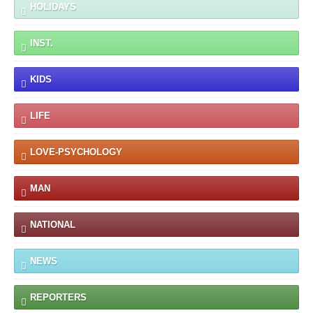
HOLIDAYS
INST.
KIDS
LIFE
LOVE-PSYCHOLOGY
MAN
NATIONAL
NEWS
REPORTERS