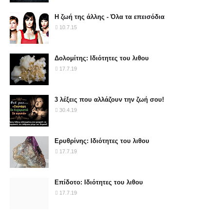
Η ζωή της άλλης - Όλα τα επεισόδια
10.7.15
Δολομίτης: Ιδιότητες του λιθου
17.7.19
3 λέξεις που αλλάζουν την ζωή σου!
30.4.19
Ερυθρίνης: Ιδιότητες του λιθου
17.7.19
Επίδοτο: Ιδιότητες του λιθου
17.7.19