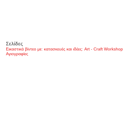
Σελίδες
Εικαστικά βίντεο με: κατασκευές και ιδέες: Art - Craft Workshop
Αγιογραφίες