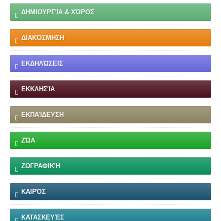
ΔΗΜΙΟΥΡΓΊΑ & ΧΏΡΟΣ
ΔΙΑΚΌΣΜΗΣΗ
ΕΚΔΗΛΏΣΕΙΣ
ΕΚΚΛΗΣΊΑ
ΕΚΠΑΊΔΕΥΣΗ
ΖΏΑ
ΖΩΓΡΑΦΙΚΉ
ΚΑΙΡΌΣ
ΚΑΤΑΣΚΕΥΈΣ