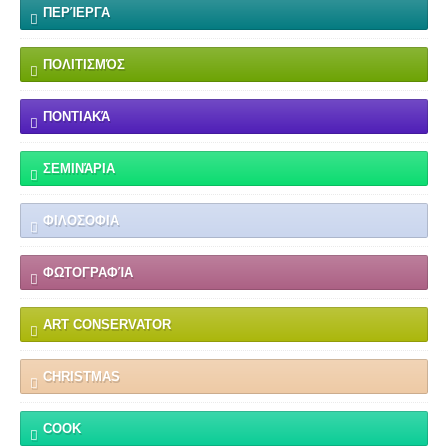
ΠΕΡΊΕΡΓΑ
ΠΟΛΙΤΙΣΜΌΣ
ΠΟΝΤΙΑΚΆ
ΣΕΜΙΝΆΡΙΑ
ΦΙΛΟΣΟΦΙΑ
ΦΩΤΟΓΡΑΦΊΑ
ART CONSERVATOR
CHRISTMAS
COOK