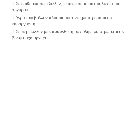
Σε επιθετικό περιβαλλον, μετατρεπεται σε σουλφίδιο του
αργυρου.
Υγρο περιβαλλον πλουσιο σε ιοντα,μετατρεπεται σε
κυραργυρίτη,.
Σε περιβαλλον με αποσυνθεση οργ.υλης, μετατρεπεται σε
βρωμιουχο αργυρο.