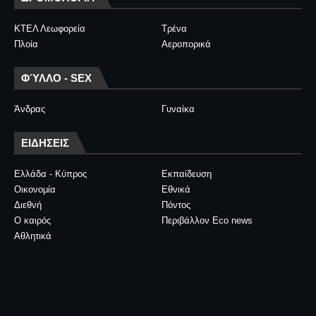
ΚΤΕΛ Λεωφορεία
Τρένα
Πλοία
Αεροπορικά
ΦΎΛΛΟ - SEX
Άνδρας
Γυναίκα
ΕΙΔΗΣΕΙΣ
Ελλάδα - Κύπρος
Εκπαίδευση
Οικονομία
Εθνικά
Διεθνή
Πόντος
Ο καιρός
Περιβάλλον Eco news
Αθλητικά