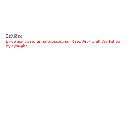
Σελίδες
Εικαστικά βίντεο με: κατασκευές και ιδέες: Art - Craft Workshop
Αγιογραφίες