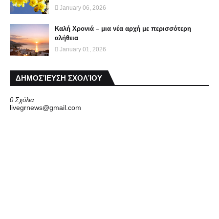
January 06, 2026
Καλή Χρονιά – μια νέα αρχή με περισσότερη
αλήθεια
January 01, 2026
ΔΗΜΟΣΊΕΥΣΗ ΣΧΟΛΊΟΥ
0 Σχόλια
livegrnews@gmail.com