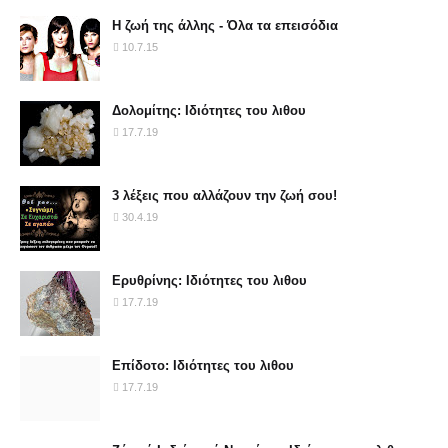
Η ζωή της άλλης - Όλα τα επεισόδια
10.7.15
Δολομίτης: Ιδιότητες του λιθου
17.7.19
3 λέξεις που αλλάζουν την ζωή σου!
30.4.19
Ερυθρίνης: Ιδιότητες του λιθου
17.7.19
Επίδοτο: Ιδιότητες του λιθου
17.7.19