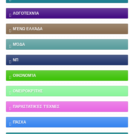
ΛΟΓΟΤΕΧΝΊΑ
ΜΈΝΩ ΕΛΛΆΔΑ
ΜΌΔΑ
ΝΠ
ΟΙΚΟΝΟΜΊΑ
ΟΝΕΙΡΟΚΡΊΤΗΣ
ΠΑΡΑΣΤΑΤΙΚΈΣ ΤΈΧΝΕΣ
ΠΆΣΧΑ