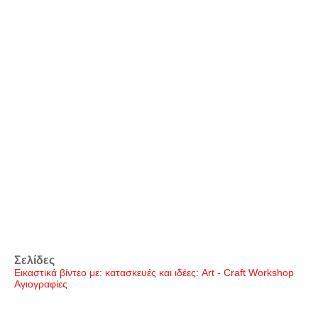
Σελίδες
Εικαστικά βίντεο με: κατασκευές και ιδέες: Art - Craft Workshop
Αγιογραφίες