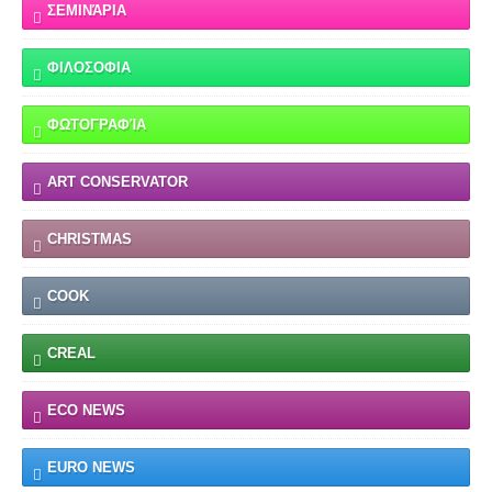
ΣΕΜΙΝΆΡΙΑ
ΦΙΛΟΣΟΦΙΑ
ΦΩΤΟΓΡΑΦΊΑ
ART CONSERVATOR
CHRISTMAS
COOK
CREAL
ECO NEWS
EURO NEWS