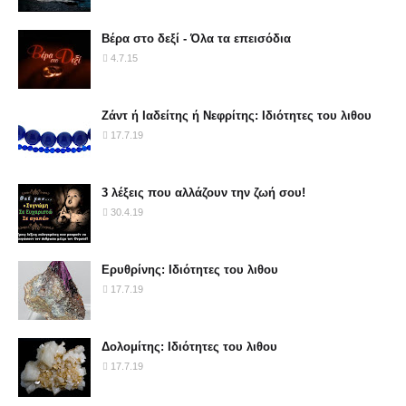
Βέρα στο δεξί - Όλα τα επεισόδια
4.7.15
Ζάντ ή Ιαδείτης ή Νεφρίτης: Ιδιότητες του λιθου
17.7.19
3 λέξεις που αλλάζουν την ζωή σου!
30.4.19
Ερυθρίνης: Ιδιότητες του λιθου
17.7.19
Δολομίτης: Ιδιότητες του λιθου
17.7.19