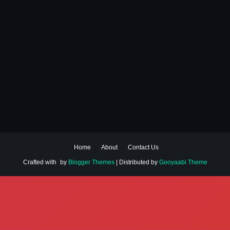
Home
About
Contact Us
Crafted with
by
Blogger Themes
| Distributed by
Gooyaabi Theme