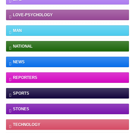
LOVE-PSYCHOLOGY
MAN
NATIONAL
NEWS
REPORTERS
SPORTS
STONES
TECHNOLOGY