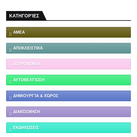
ΚΑΤΗΓΟΡΊΕΣ
ΑΜΕΑ
ΑΠΟΚΛΕΙΣΤΙΚΆ
ΑΣΤΡΟΝΟΜΊΑ
ΑΥΤΟΒΕΛΤΊΩΣΗ
ΔΗΜΙΟΥΡΓΊΑ & ΧΏΡΟΣ
ΔΙΑΚΌΣΜΗΣΗ
ΕΚΔΗΛΏΣΕΙΣ