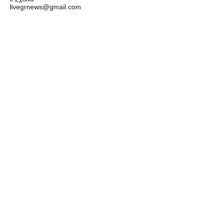
livegrnews@gmail.com