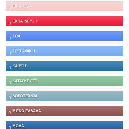
ΕΚΚΛΗΣΊΑ
ΕΚΠΑΊΔΕΥΣΗ
ΖΏΑ
ΖΩΓΡΑΦΙΚΉ
ΚΑΙΡΌΣ
ΚΑΤΑΣΚΕΥΈΣ
ΛΟΓΟΤΕΧΝΊΑ
ΜΈΝΩ ΕΛΛΆΔΑ
ΜΌΔΑ