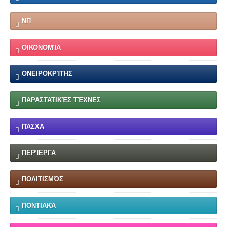
ΝΠ
ΟΙΚΟΝΟΜΊΑ
ΟΝΕΙΡΟΚΡΊΤΗΣ
ΠΑΡΑΣΤΑΤΙΚΈΣ ΤΈΧΝΕΣ
ΠΆΣΧΑ
ΠΕΡΊΕΡΓΑ
ΠΟΛΙΤΙΣΜΌΣ
ΠΟΝΤΙΑΚΆ