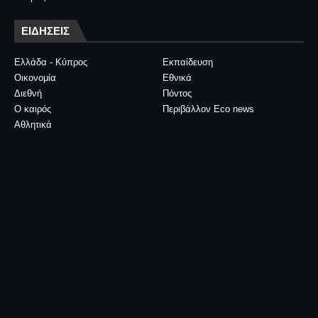
ΕΙΔΗΣΕΙΣ
Ελλάδα - Κύπρος
Εκπαίδευση
Οικονομία
Εθνικά
Διεθνή
Πόντος
Ο καιρός
Περιβάλλον Eco news
Αθλητικά