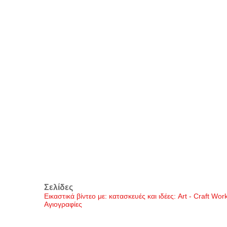
Σελίδες
Εικαστικά βίντεο με: κατασκευές και ιδέες: Art - Craft Wo
Αγιογραφίες