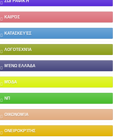
ΖΩΓΡΑΦΙΚΉ
ΚΑΙΡΌΣ
ΚΑΤΑΣΚΕΥΈΣ
ΛΟΓΟΤΕΧΝΊΑ
ΜΈΝΩ ΕΛΛΆΔΑ
ΜΌΔΑ
ΝΠ
ΟΙΚΟΝΟΜΊΑ
ΟΝΕΙΡΟΚΡΊΤΗΣ