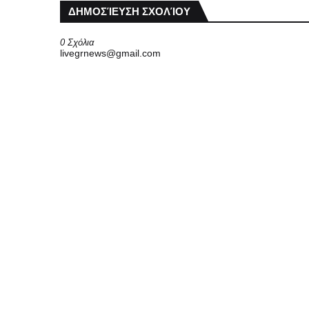
ΔΗΜΟΣΊΕΥΣΗ ΣΧΟΛΊΟΥ
0 Σχόλια
livegrnews@gmail.com