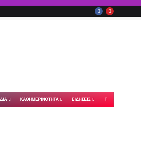
ΙΔΙΑ
ΚΑΘΗΜΕΡΙΝΟΤΗΤΑ
ΕΙΔΗΣΕΙΣ