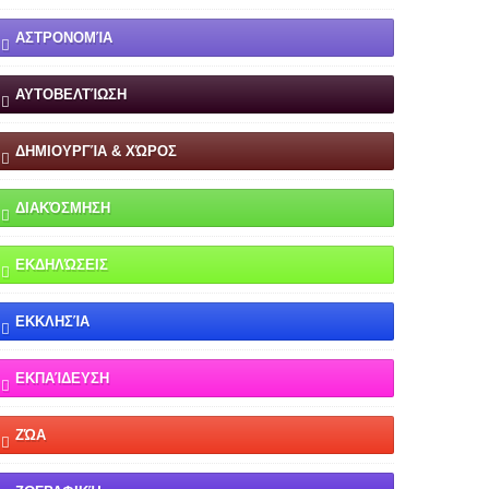
ΑΣΤΡΟΝΟΜΊΑ
ΑΥΤΟΒΕΛΤΊΩΣΗ
ΔΗΜΙΟΥΡΓΊΑ & ΧΏΡΟΣ
ΔΙΑΚΌΣΜΗΣΗ
ΕΚΔΗΛΏΣΕΙΣ
ΕΚΚΛΗΣΊΑ
ΕΚΠΑΊΔΕΥΣΗ
ΖΏΑ