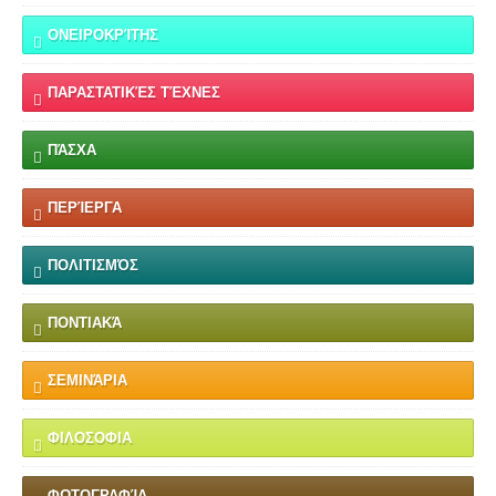
ΟΝΕΙΡΟΚΡΊΤΗΣ
ΠΑΡΑΣΤΑΤΙΚΈΣ ΤΈΧΝΕΣ
ΠΆΣΧΑ
ΠΕΡΊΕΡΓΑ
ΠΟΛΙΤΙΣΜΌΣ
ΠΟΝΤΙΑΚΆ
ΣΕΜΙΝΆΡΙΑ
ΦΙΛΟΣΟΦΙΑ
ΦΩΤΟΓΡΑΦΊΑ