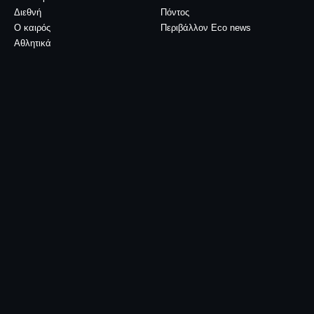
Διεθνή
Πόντος
Ο καιρός
Περιβάλλον Eco news
Αθλητικά