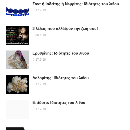
Ζάντ ή Ιαδείτης ή Νεφρίτης: Ιδιότητες του λιθου
17.7.19
3 λέξεις που αλλάζουν την ζωή σου!
30.4.19
Ερυθρίνης: Ιδιότητες του λιθου
17.7.19
Δολομίτης: Ιδιότητες του λιθου
17.7.19
Επίδοτο: Ιδιότητες του λιθου
17.7.19