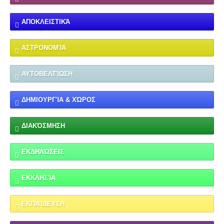
ΑΠΟΚΛΕΙΣΤΙΚΆ
ΑΣΤΡΟΝΟΜΊΑ
ΑΥΤΟΒΕΛΤΊΩΣΗ
ΔΗΜΙΟΥΡΓΊΑ & ΧΏΡΟΣ
ΔΙΑΚΌΣΜΗΣΗ
ΕΚΔΗΛΏΣΕΙΣ
ΕΚΚΛΗΣΊΑ
ΕΚΠΑΊΔΕΥΣΗ