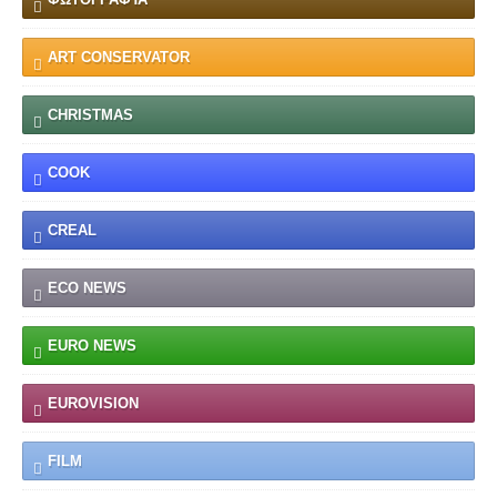
ART CONSERVATOR
CHRISTMAS
COOK
CREAL
ECO NEWS
EURO NEWS
EUROVISION
FILM