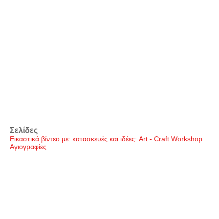
Σελίδες
Εικαστικά βίντεο με: κατασκευές και ιδέες: Art - Craft Workshop
Αγιογραφίες