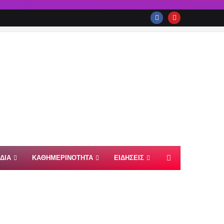
ΙΔΙΑ
ΚΑΘΗΜΕΡΙΝΟΤΗΤΑ
ΕΙΔΗΣΕΙΣ