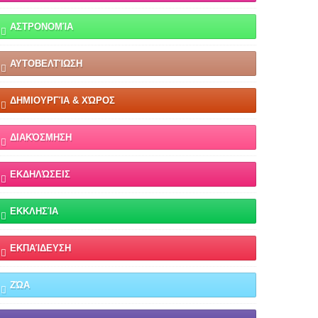
ΑΣΤΡΟΝΟΜΊΑ
ΑΥΤΟΒΕΛΤΊΩΣΗ
ΔΗΜΙΟΥΡΓΊΑ & ΧΏΡΟΣ
ΔΙΑΚΌΣΜΗΣΗ
ΕΚΔΗΛΏΣΕΙΣ
ΕΚΚΛΗΣΊΑ
ΕΚΠΑΊΔΕΥΣΗ
ΖΏΑ