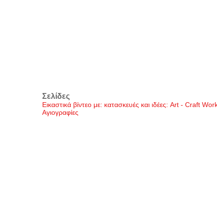
Σελίδες
Εικαστικά βίντεο με: κατασκευές και ιδέες: Art - Craft Wo
Αγιογραφίες