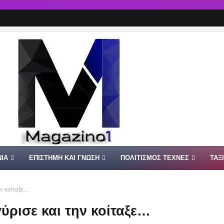
ΙΑ
ΕΠΙΣΤΗΜΗ ΚΑΙ ΓΝΩΣΗ
ΠΟΛΙΤΙΣΜΟΣ ΤΕΧΝΕΣ
ΤΑΞ
ην κοίταξε…
ύρισε και την κοίταξε…