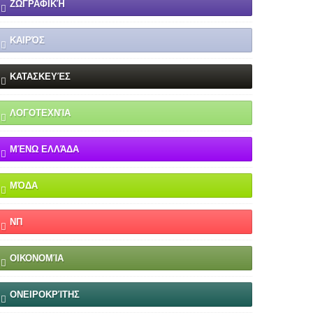
ΖΩΓΡΑΦΙΚΉ
ΚΑΙΡΌΣ
ΚΑΤΑΣΚΕΥΈΣ
ΛΟΓΟΤΕΧΝΊΑ
ΜΈΝΩ ΕΛΛΆΔΑ
ΜΌΔΑ
ΝΠ
ΟΙΚΟΝΟΜΊΑ
ΟΝΕΙΡΟΚΡΊΤΗΣ