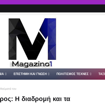
ΙΑ
ΕΠΙΣΤΗΜΗ ΚΑΙ ΓΝΩΣΗ
ΠΟΛΙΤΙΣΜΟΣ ΤΕΧΝΕΣ
ΤΑΞ
 θαύματά του
ος: Η διαδρομή και τα