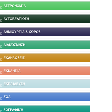
ΑΣΤΡΟΝΟΜΊΑ
ΑΥΤΟΒΕΛΤΊΩΣΗ
ΔΗΜΙΟΥΡΓΊΑ & ΧΏΡΟΣ
ΔΙΑΚΌΣΜΗΣΗ
ΕΚΔΗΛΏΣΕΙΣ
ΕΚΚΛΗΣΊΑ
ΕΚΠΑΊΔΕΥΣΗ
ΖΏΑ
ΖΩΓΡΑΦΙΚΉ