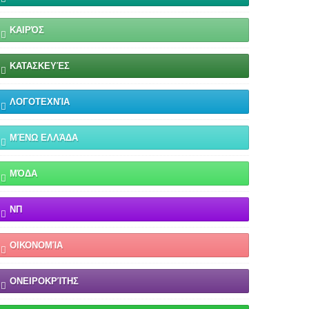
ΚΑΙΡΌΣ
ΚΑΤΑΣΚΕΥΈΣ
ΛΟΓΟΤΕΧΝΊΑ
ΜΈΝΩ ΕΛΛΆΔΑ
ΜΌΔΑ
ΝΠ
ΟΙΚΟΝΟΜΊΑ
ΟΝΕΙΡΟΚΡΊΤΗΣ