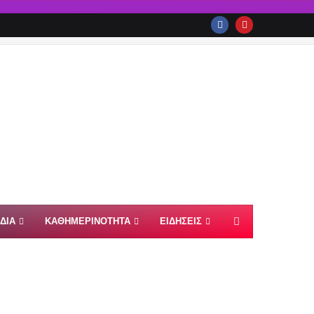
ΙΔΙΑ
ΚΑΘΗΜΕΡΙΝΟΤΗΤΑ
ΕΙΔΗΣΕΙΣ