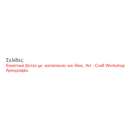
Σελίδες
Εικαστικά βίντεο με: κατασκευές και ιδέες: Art - Craft Workshop
Αγιογραφίες