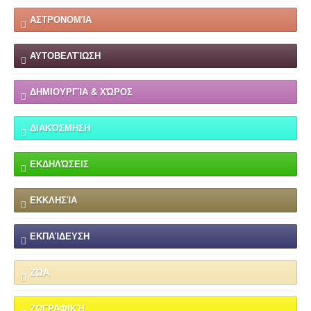
ΑΣΤΡΟΝΟΜΊΑ
ΑΥΤΟΒΕΛΤΊΩΣΗ
ΔΗΜΙΟΥΡΓΊΑ & ΧΏΡΟΣ
ΔΙΑΚΌΣΜΗΣΗ
ΕΚΔΗΛΏΣΕΙΣ
ΕΚΚΛΗΣΊΑ
ΕΚΠΑΊΔΕΥΣΗ
ΖΏΑ
ΖΩΓΡΑΦΙΚΉ