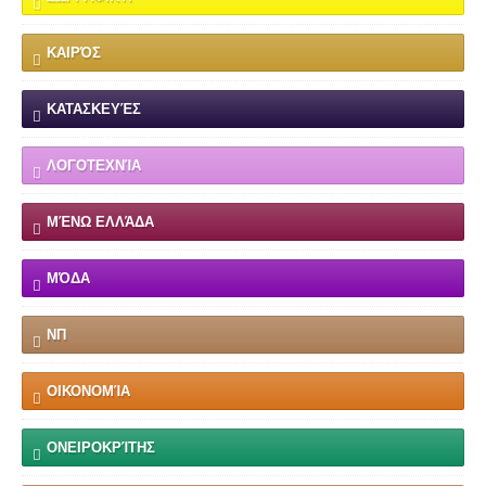
ΚΑΙΡΌΣ
ΚΑΤΑΣΚΕΥΈΣ
ΛΟΓΟΤΕΧΝΊΑ
ΜΈΝΩ ΕΛΛΆΔΑ
ΜΌΔΑ
ΝΠ
ΟΙΚΟΝΟΜΊΑ
ΟΝΕΙΡΟΚΡΊΤΗΣ