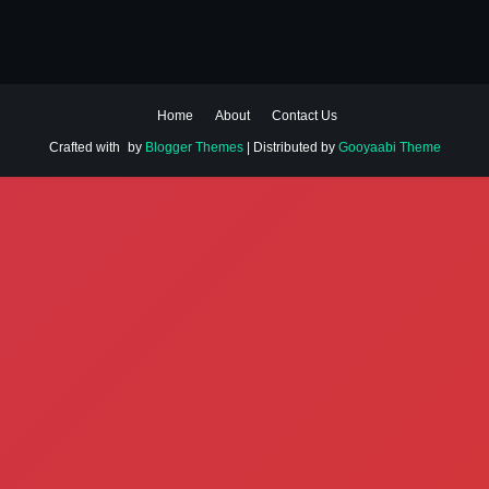
Home
About
Contact Us
Crafted with
by
Blogger Themes
| Distributed by
Gooyaabi Theme