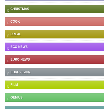
CHRISTMAS
COOK
CREAL
ECO NEWS
EURO NEWS
EUROVISION
FILM
GENIUS