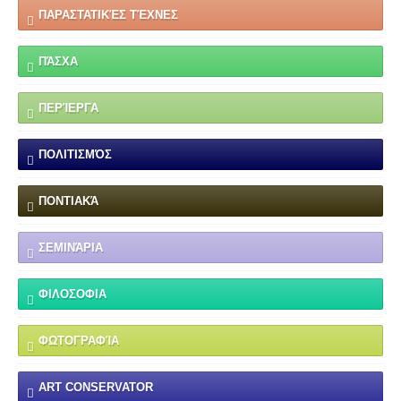
ΠΑΡΑΣΤΑΤΙΚΈΣ ΤΈΧΝΕΣ
ΠΆΣΧΑ
ΠΕΡΊΕΡΓΑ
ΠΟΛΙΤΙΣΜΌΣ
ΠΟΝΤΙΑΚΆ
ΣΕΜΙΝΆΡΙΑ
ΦΙΛΟΣΟΦΙΑ
ΦΩΤΟΓΡΑΦΊΑ
ART CONSERVATOR