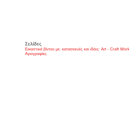
Σελίδες
Εικαστικά βίντεο με: κατασκευές και ιδέες: Art - Craft Wo
Αγιογραφίες