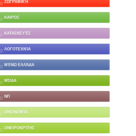
ΖΩΓΡΑΦΙΚΉ
ΚΑΙΡΌΣ
ΚΑΤΑΣΚΕΥΈΣ
ΛΟΓΟΤΕΧΝΊΑ
ΜΈΝΩ ΕΛΛΆΔΑ
ΜΌΔΑ
ΝΠ
ΟΙΚΟΝΟΜΊΑ
ΟΝΕΙΡΟΚΡΊΤΗΣ