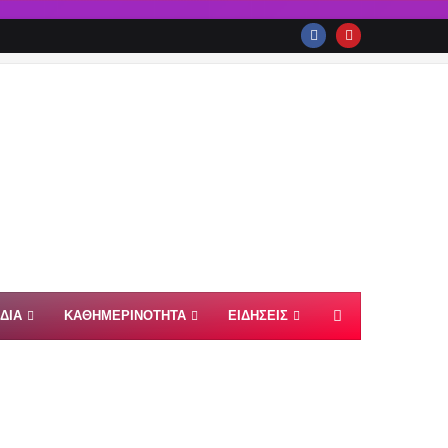
ΙΔΙΑ
ΚΑΘΗΜΕΡΙΝΟΤΗΤΑ
ΕΙΔΗΣΕΙΣ