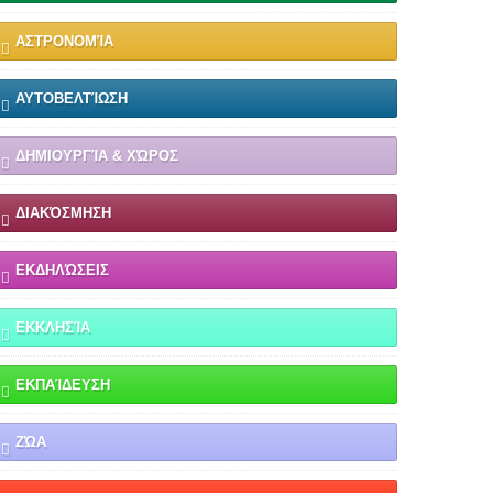
ΑΣΤΡΟΝΟΜΊΑ
ΑΥΤΟΒΕΛΤΊΩΣΗ
ΔΗΜΙΟΥΡΓΊΑ & ΧΏΡΟΣ
ΔΙΑΚΌΣΜΗΣΗ
ΕΚΔΗΛΏΣΕΙΣ
ΕΚΚΛΗΣΊΑ
ΕΚΠΑΊΔΕΥΣΗ
ΖΏΑ