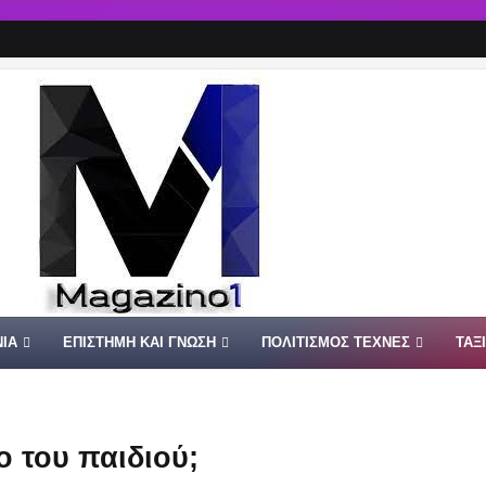
ΙΑ
ΕΠΙΣΤΗΜΗ ΚΑΙ ΓΝΩΣΗ
ΠΟΛΙΤΙΣΜΟΣ ΤΕΧΝΕΣ
ΤΑΞ
 του παιδιού;