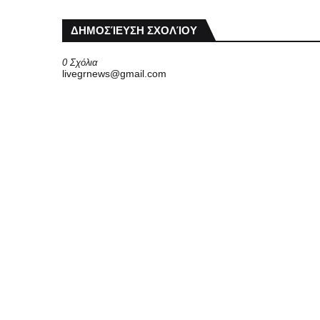
ΔΗΜΟΣΊΕΥΣΗ ΣΧΟΛΊΟΥ
0 Σχόλια
livegrnews@gmail.com