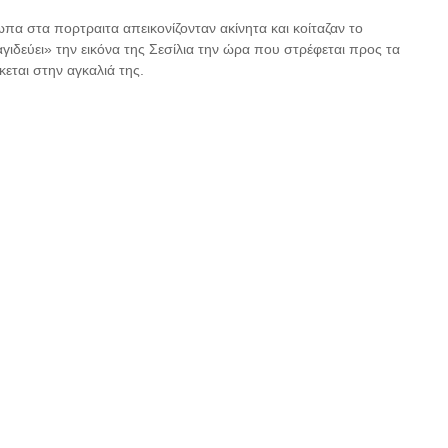
ωπα στα πορτραιτα απεικονίζονταν ακίνητα και κοίταζαν το
γιδεύει» την εικόνα της Σεσίλια την ώρα που στρέφεται προς τα
κεται στην αγκαλιά της.