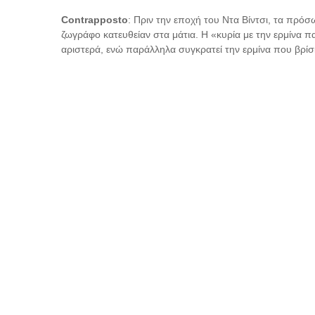
Contrapposto
: Πριν την εποχή του Ντα Βίντσι, τα πρόσ
ζωγράφο κατευθείαν στα μάτια. Η «κυρία με την ερμίνα πα
αριστερά, ενώ παράλληλα συγκρατεί την ερμίνα που βρίσ