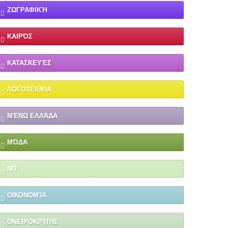
ΖΩΓΡΑΦΙΚΉ
ΚΑΙΡΌΣ
ΚΑΤΑΣΚΕΥΈΣ
ΛΟΓΟΤΕΧΝΊΑ
ΜΈΝΩ ΕΛΛΆΔΑ
ΜΌΔΑ
ΝΠ
ΟΙΚΟΝΟΜΊΑ
ΟΝΕΙΡΟΚΡΊΤΗΣ