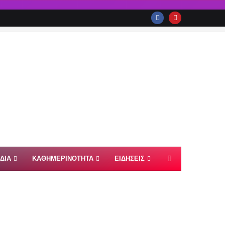
ΙΔΙΑ
ΚΑΘΗΜΕΡΙΝΟΤΗΤΑ
ΕΙΔΗΣΕΙΣ