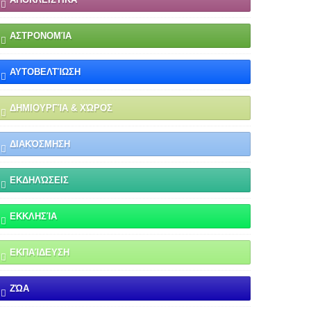
ΑΣΤΡΟΝΟΜΊΑ
ΑΥΤΟΒΕΛΤΊΩΣΗ
ΔΗΜΙΟΥΡΓΊΑ & ΧΏΡΟΣ
ΔΙΑΚΌΣΜΗΣΗ
ΕΚΔΗΛΏΣΕΙΣ
ΕΚΚΛΗΣΊΑ
ΕΚΠΑΊΔΕΥΣΗ
ΖΏΑ