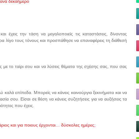
 ανά δεκαήμερο
αι έχεις την τάση να μεγαλοποιείς τις καταστάσεις, δίνοντας
μερα λίγο τους τόνους και προσπάθησε να επαναφέρεις τη διάθεσή
ς με το ταίρι σου και να λύσεις θέματα της σχέσης σας, που σας
ύ καλά επίπεδα. Μπορείς να κάνεις καινούργια ξεκινήματα και να
σία σου. Είσαι σε θέση να κάνεις συζητήσεις για να αυξήσεις τα
ότητες που έχεις.
άριος και για ποιους έρχονται… δύσκολες ημέρες;