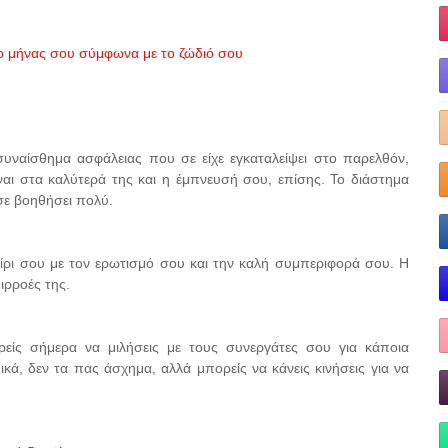
 ο μήνας σου σύμφωνα με το ζώδιό σου
συναίσθημα ασφάλειας που σε είχε εγκαταλείψει στο παρελθόν,
ίναι στα καλύτερά της και η έμπνευσή σου, επίσης. Το διάστημα
 σε βοηθήσει πολύ.
αίρι σου με τον ερωτισμό σου και την καλή συμπεριφορά σου. Η
ιρροές της.
ρείς σήμερα να μιλήσεις με τους συνεργάτες σου για κάποια
μικά, δεν τα πας άσχημα, αλλά μπορείς να κάνεις κινήσεις για να