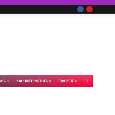
ΙΔΙΑ
ΚΑΘΗΜΕΡΙΝΟΤΗΤΑ
ΕΙΔΗΣΕΙΣ