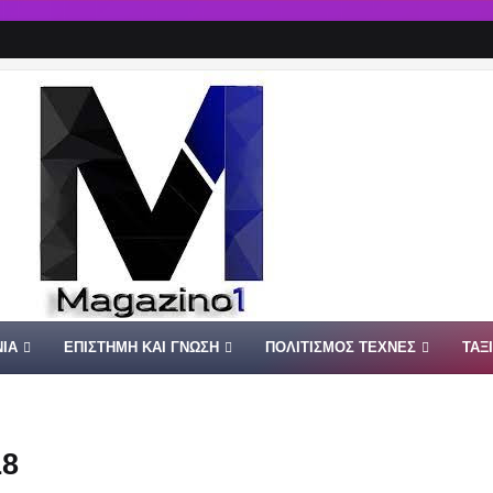
ΙΑ
ΕΠΙΣΤΗΜΗ ΚΑΙ ΓΝΩΣΗ
ΠΟΛΙΤΙΣΜΟΣ ΤΕΧΝΕΣ
ΤΑΞ
18