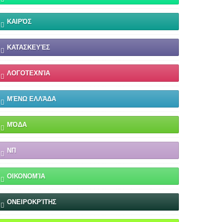
ΚΑΙΡΌΣ
ΚΑΤΑΣΚΕΥΈΣ
ΛΟΓΟΤΕΧΝΊΑ
ΜΈΝΩ ΕΛΛΆΔΑ
ΜΌΔΑ
ΝΠ
ΟΙΚΟΝΟΜΊΑ
ΟΝΕΙΡΟΚΡΊΤΗΣ