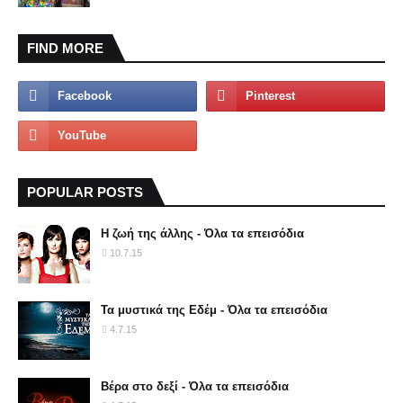
FIND MORE
POPULAR POSTS
Η ζωή της άλλης - Όλα τα επεισόδια
10.7.15
Τα μυστικά της Εδέμ - Όλα τα επεισόδια
4.7.15
Βέρα στο δεξί - Όλα τα επεισόδια