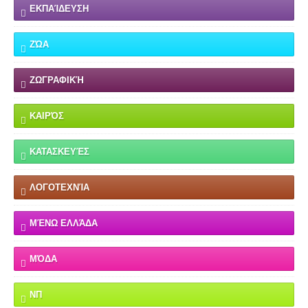
ΕΚΠΑΊΔΕΥΣΗ
ΖΏΑ
ΖΩΓΡΑΦΙΚΉ
ΚΑΙΡΌΣ
ΚΑΤΑΣΚΕΥΈΣ
ΛΟΓΟΤΕΧΝΊΑ
ΜΈΝΩ ΕΛΛΆΔΑ
ΜΌΔΑ
ΝΠ