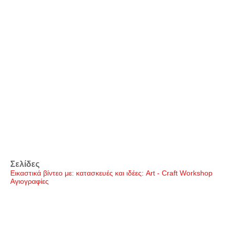
Σελίδες
Εικαστικά βίντεο με: κατασκευές και ιδέες: Art - Craft Workshop
Αγιογραφίες