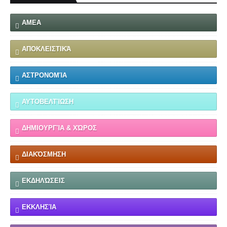
ΑΜΕΑ
ΑΠΟΚΛΕΙΣΤΙΚΆ
ΑΣΤΡΟΝΟΜΊΑ
ΑΥΤΟΒΕΛΤΊΩΣΗ
ΔΗΜΙΟΥΡΓΊΑ & ΧΏΡΟΣ
ΔΙΑΚΌΣΜΗΣΗ
ΕΚΔΗΛΏΣΕΙΣ
ΕΚΚΛΗΣΊΑ