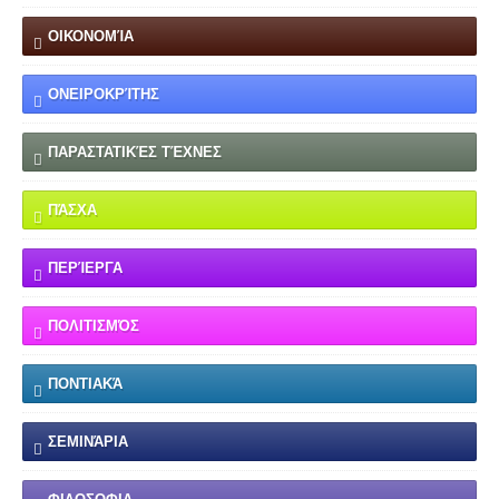
ΟΙΚΟΝΟΜΊΑ
ΟΝΕΙΡΟΚΡΊΤΗΣ
ΠΑΡΑΣΤΑΤΙΚΈΣ ΤΈΧΝΕΣ
ΠΆΣΧΑ
ΠΕΡΊΕΡΓΑ
ΠΟΛΙΤΙΣΜΌΣ
ΠΟΝΤΙΑΚΆ
ΣΕΜΙΝΆΡΙΑ