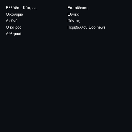
Ελλάδα - Κύπρος
Εκπαίδευση
Οικονομία
Εθνικά
Διεθνή
Πόντος
Ο καιρός
Περιβάλλον Eco news
Αθλητικά