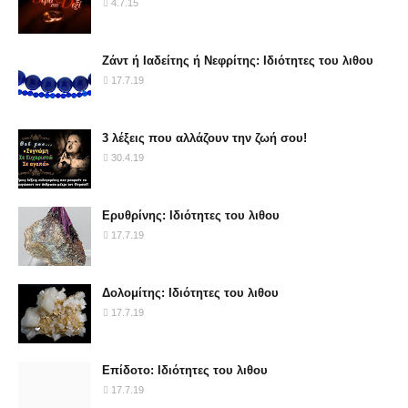
4.7.15
Ζάντ ή Ιαδείτης ή Νεφρίτης: Ιδιότητες του λιθου
17.7.19
3 λέξεις που αλλάζουν την ζωή σου!
30.4.19
Ερυθρίνης: Ιδιότητες του λιθου
17.7.19
Δολομίτης: Ιδιότητες του λιθου
17.7.19
Επίδοτο: Ιδιότητες του λιθου
17.7.19