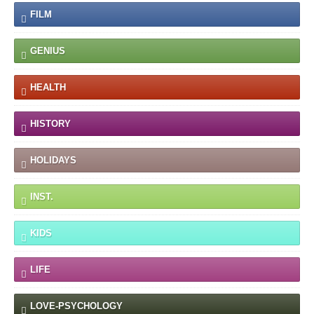
FILM
GENIUS
HEALTH
HISTORY
HOLIDAYS
INST.
KIDS
LIFE
LOVE-PSYCHOLOGY