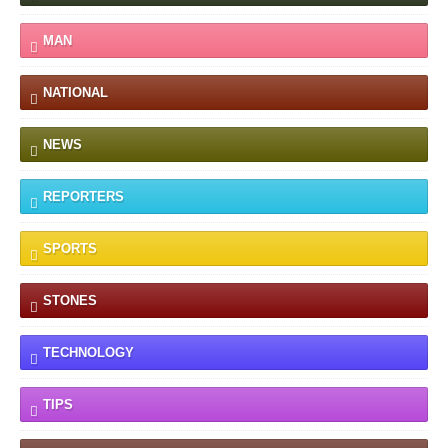
MAN
NATIONAL
NEWS
REPORTERS
SPORTS
STONES
TECHNOLOGY
TIPS