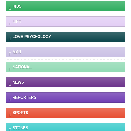
KIDS
LIFE
LOVE-PSYCHOLOGY
MAN
NATIONAL
NEWS
REPORTERS
SPORTS
STONES