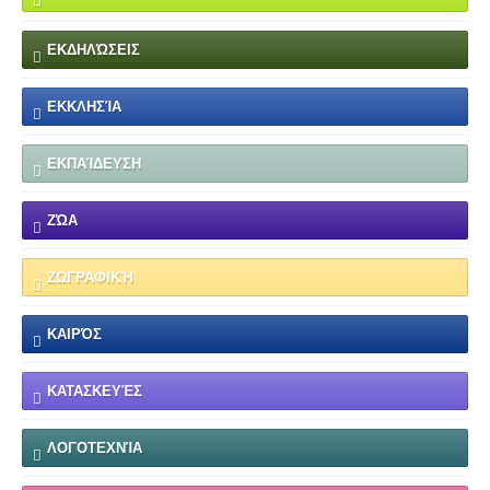
ΕΚΔΗΛΏΣΕΙΣ
ΕΚΚΛΗΣΊΑ
ΕΚΠΑΊΔΕΥΣΗ
ΖΏΑ
ΖΩΓΡΑΦΙΚΉ
ΚΑΙΡΌΣ
ΚΑΤΑΣΚΕΥΈΣ
ΛΟΓΟΤΕΧΝΊΑ