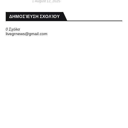
August 12, 2025
ΔΗΜΟΣΊΕΥΣΗ ΣΧΟΛΊΟΥ
0 Σχόλια
livegrnews@gmail.com