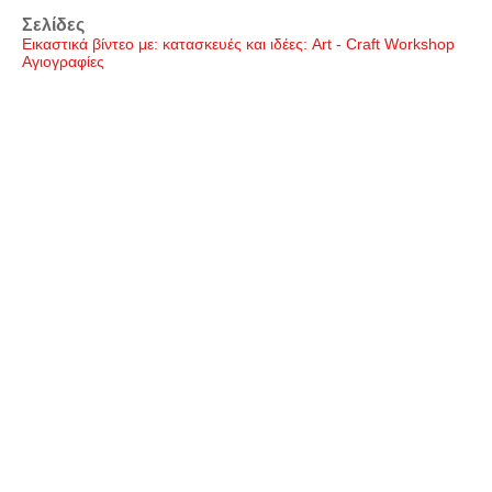
Σελίδες
Εικαστικά βίντεο με: κατασκευές και ιδέες: Art - Craft Workshop
Αγιογραφίες