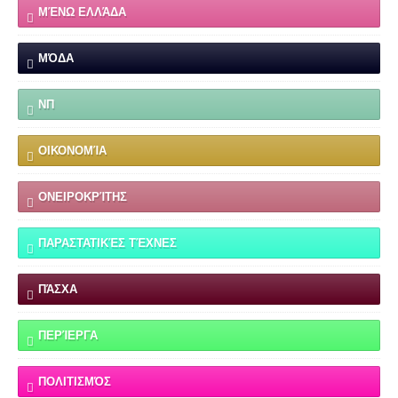
ΜΈΝΩ ΕΛΛΆΔΑ
ΜΌΔΑ
ΝΠ
ΟΙΚΟΝΟΜΊΑ
ΟΝΕΙΡΟΚΡΊΤΗΣ
ΠΑΡΑΣΤΑΤΙΚΈΣ ΤΈΧΝΕΣ
ΠΆΣΧΑ
ΠΕΡΊΕΡΓΑ
ΠΟΛΙΤΙΣΜΌΣ