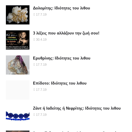
Δολομίτης: Ιδιότητες του λιθου
17.7.19
3 λέξεις που αλλάζουν την ζωή σου!
30.4.19
Ερυθρίνης: Ιδιότητες του λιθου
17.7.19
Επίδοτο: Ιδιότητες του λιθου
17.7.19
Ζάντ ή Ιαδείτης ή Νεφρίτης: Ιδιότητες του λιθου
17.7.19