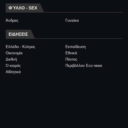
ΦΎΛΛΟ - SEX
Άνδρας
Γυναίκα
ΕΙΔΗΣΕΙΣ
Ελλάδα - Κύπρος
Εκπαίδευση
Οικονομία
Εθνικά
Διεθνή
Πόντος
Ο καιρός
Περιβάλλον Eco news
Αθλητικά