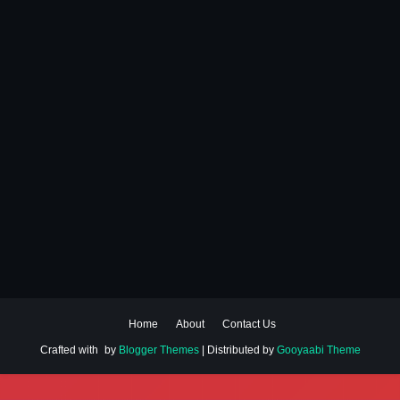
Home
About
Contact Us
Crafted with
by
Blogger Themes
| Distributed by
Gooyaabi Theme