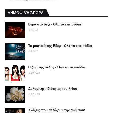
ΔΗΜΟΦΙΛΉ ΆΡΘΡΑ
Βέρα στο δεξί - Όλα τα επεισόδια
4.7.15
Τα μυστικά της Εδέμ - Όλα τα επεισόδια
4.7.15
Η ζωή της άλλης - Όλα τα επεισόδια
10.7.15
Δολομίτης: Ιδιότητες του λιθου
17.7.19
3 λέξεις που αλλάζουν την ζωή σου!