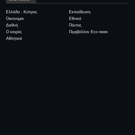
Ελλάδα - Κύπρος
Εκπαίδευση
Οικονομία
Εθνικά
Διεθνή
Πόντος
Ο καιρός
Περιβάλλον Eco news
Αθλητικά