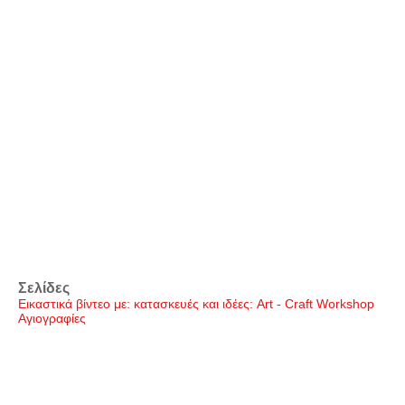
Σελίδες
Εικαστικά βίντεο με: κατασκευές και ιδέες: Art - Craft Workshop
Αγιογραφίες