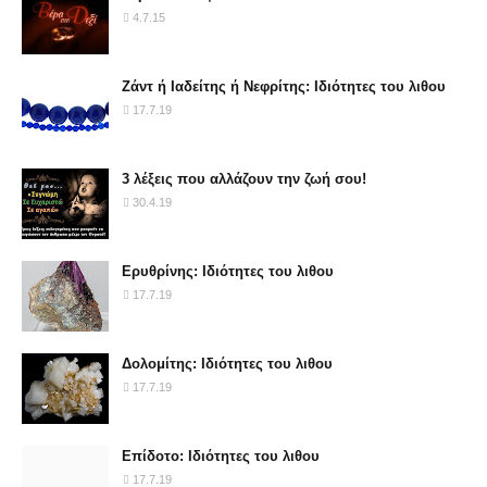
4.7.15
Ζάντ ή Ιαδείτης ή Νεφρίτης: Ιδιότητες του λιθου
17.7.19
3 λέξεις που αλλάζουν την ζωή σου!
30.4.19
Ερυθρίνης: Ιδιότητες του λιθου
17.7.19
Δολομίτης: Ιδιότητες του λιθου
17.7.19
Επίδοτο: Ιδιότητες του λιθου
17.7.19