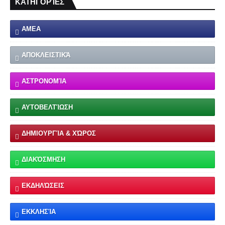
ΚΑΤΗΓΟΡΊΕΣ
ΑΜΕΑ
ΑΠΟΚΛΕΙΣΤΙΚΆ
ΑΣΤΡΟΝΟΜΊΑ
ΑΥΤΟΒΕΛΤΊΩΣΗ
ΔΗΜΙΟΥΡΓΊΑ & ΧΏΡΟΣ
ΔΙΑΚΌΣΜΗΣΗ
ΕΚΔΗΛΏΣΕΙΣ
ΕΚΚΛΗΣΊΑ