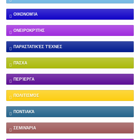
ΟΙΚΟΝΟΜΊΑ
ΟΝΕΙΡΟΚΡΊΤΗΣ
ΠΑΡΑΣΤΑΤΙΚΈΣ ΤΈΧΝΕΣ
ΠΆΣΧΑ
ΠΕΡΊΕΡΓΑ
ΠΟΛΙΤΙΣΜΌΣ
ΠΟΝΤΙΑΚΆ
ΣΕΜΙΝΆΡΙΑ