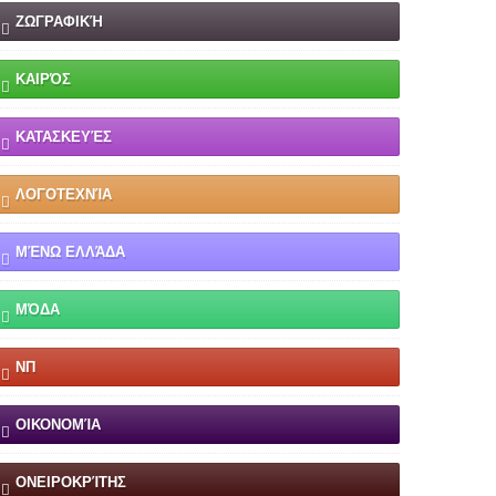
ΖΩΓΡΑΦΙΚΉ
ΚΑΙΡΌΣ
ΚΑΤΑΣΚΕΥΈΣ
ΛΟΓΟΤΕΧΝΊΑ
ΜΈΝΩ ΕΛΛΆΔΑ
ΜΌΔΑ
ΝΠ
ΟΙΚΟΝΟΜΊΑ
ΟΝΕΙΡΟΚΡΊΤΗΣ