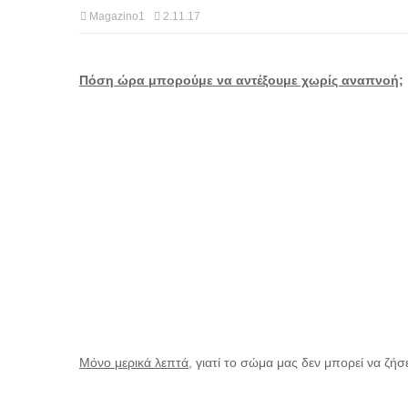
Magazino1
2.11.17
Πόση ώρα μπορούμε να αντέξουμε χωρίς αναπνοή;
Μόνο μερικά λεπτά
, γιατί το σώμα μας δεν μπορεί να ζήσ