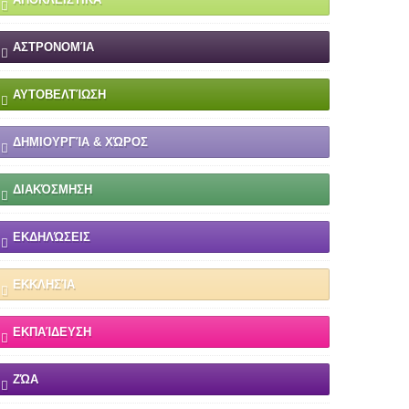
ΑΣΤΡΟΝΟΜΊΑ
ΑΥΤΟΒΕΛΤΊΩΣΗ
ΔΗΜΙΟΥΡΓΊΑ & ΧΏΡΟΣ
ΔΙΑΚΌΣΜΗΣΗ
ΕΚΔΗΛΏΣΕΙΣ
ΕΚΚΛΗΣΊΑ
ΕΚΠΑΊΔΕΥΣΗ
ΖΏΑ