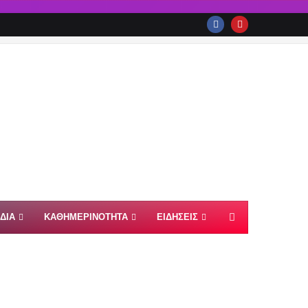
ΙΔΙΑ
ΚΑΘΗΜΕΡΙΝΟΤΗΤΑ
ΕΙΔΗΣΕΙΣ