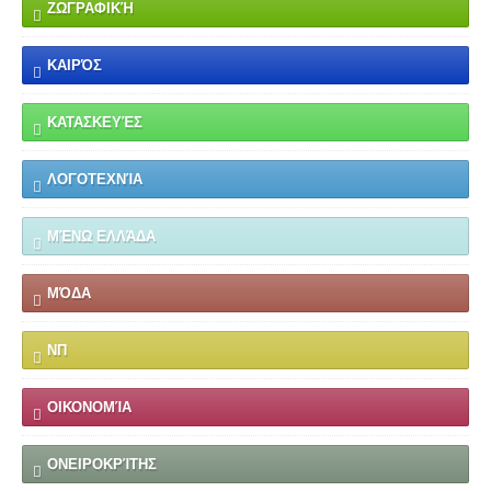
ΖΩΓΡΑΦΙΚΉ
ΚΑΙΡΌΣ
ΚΑΤΑΣΚΕΥΈΣ
ΛΟΓΟΤΕΧΝΊΑ
ΜΈΝΩ ΕΛΛΆΔΑ
ΜΌΔΑ
ΝΠ
ΟΙΚΟΝΟΜΊΑ
ΟΝΕΙΡΟΚΡΊΤΗΣ