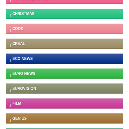
CHRISTMAS
COOK
CREAL
ECO NEWS
EURO NEWS
EUROVISION
FILM
GENIUS