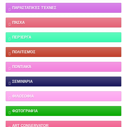
ΠΑΡΑΣΤΑΤΙΚΈΣ ΤΈΧΝΕΣ
ΠΆΣΧΑ
ΠΕΡΊΕΡΓΑ
ΠΟΛΙΤΙΣΜΌΣ
ΠΟΝΤΙΑΚΆ
ΣΕΜΙΝΆΡΙΑ
ΦΙΛΟΣΟΦΙΑ
ΦΩΤΟΓΡΑΦΊΑ
ART CONSERVATOR