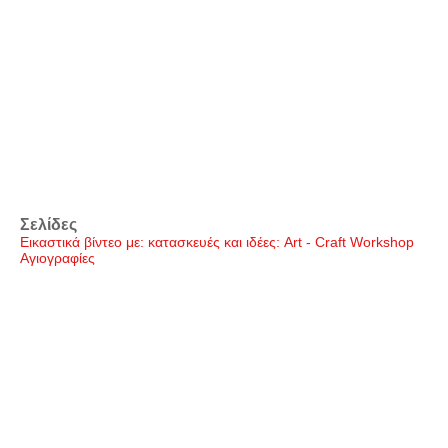
Σελίδες
Εικαστικά βίντεο με: κατασκευές και ιδέες: Art - Craft Workshop
Αγιογραφίες