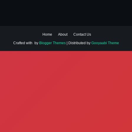
Home
About
Contact Us
Crafted with
by
Blogger Themes
| Distributed by
Gooyaabi Theme