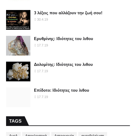
3 λέξεις που αλλάζουν την ζωή σου!
30.4.19
Ερυθρίνης: Ιδιότητες του λιθου
17.7.19
Δολομίτης: Ιδιότητες του λιθου
17.7.19
Επίδοτο: Ιδιότητες του λιθου
17.7.19
TAGS