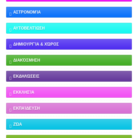
ΑΣΤΡΟΝΟΜΊΑ
ΑΥΤΟΒΕΛΤΊΩΣΗ
ΔΗΜΙΟΥΡΓΊΑ & ΧΏΡΟΣ
ΔΙΑΚΌΣΜΗΣΗ
ΕΚΔΗΛΏΣΕΙΣ
ΕΚΚΛΗΣΊΑ
ΕΚΠΑΊΔΕΥΣΗ
ΖΏΑ