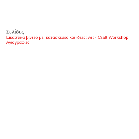
Σελίδες
Εικαστικά βίντεο με: κατασκευές και ιδέες: Art - Craft Workshop
Αγιογραφίες