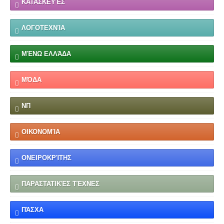
ΚΑΤΑΣΚΕΥΈΣ
ΛΟΓΟΤΕΧΝΊΑ
ΜΈΝΩ ΕΛΛΆΔΑ
ΜΌΔΑ
ΝΠ
ΟΙΚΟΝΟΜΊΑ
ΟΝΕΙΡΟΚΡΊΤΗΣ
ΠΑΡΑΣΤΑΤΙΚΈΣ ΤΈΧΝΕΣ
ΠΆΣΧΑ