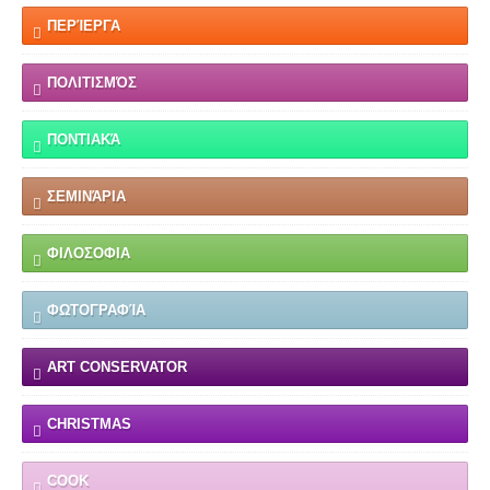
ΠΕΡΊΕΡΓΑ
ΠΟΛΙΤΙΣΜΌΣ
ΠΟΝΤΙΑΚΆ
ΣΕΜΙΝΆΡΙΑ
ΦΙΛΟΣΟΦΙΑ
ΦΩΤΟΓΡΑΦΊΑ
ART CONSERVATOR
CHRISTMAS
COOK