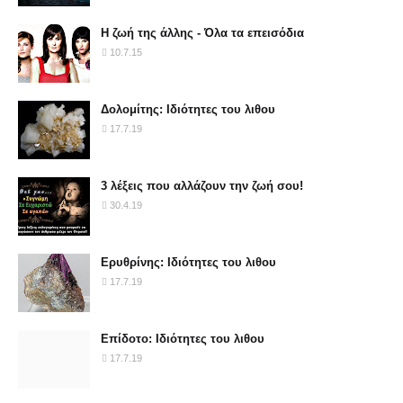
Η ζωή της άλλης - Όλα τα επεισόδια
10.7.15
Δολομίτης: Ιδιότητες του λιθου
17.7.19
3 λέξεις που αλλάζουν την ζωή σου!
30.4.19
Ερυθρίνης: Ιδιότητες του λιθου
17.7.19
Επίδοτο: Ιδιότητες του λιθου
17.7.19