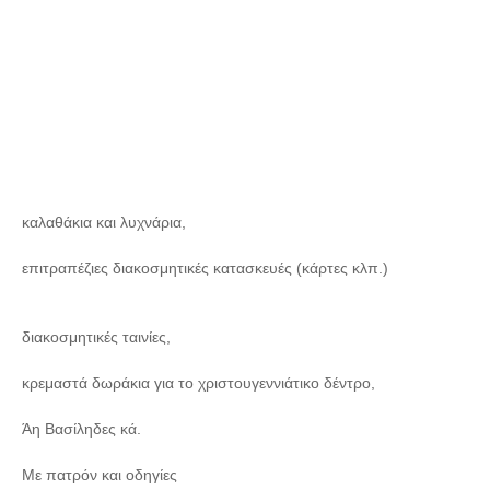
καλαθάκια και λυχνάρια,
επιτραπέζιες διακοσμητικές κατασκευές (κάρτες κλπ.)
διακοσμητικές ταινίες,
κρεμαστά δωράκια για το χριστουγεννιάτικο δέντρο,
Άη Βασίληδες κά.
Με πατρόν και οδηγίες