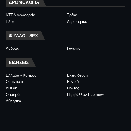
ΔΡΟΜΟΛΌΓΙΑ
ΚΤΕΛ Λεωφορεία
Τρένα
Πλοία
Αεροπορικά
ΦΎΛΛΟ - SEX
Άνδρας
Γυναίκα
ΕΙΔΗΣΕΙΣ
Ελλάδα - Κύπρος
Εκπαίδευση
Οικονομία
Εθνικά
Διεθνή
Πόντος
Ο καιρός
Περιβάλλον Eco news
Αθλητικά