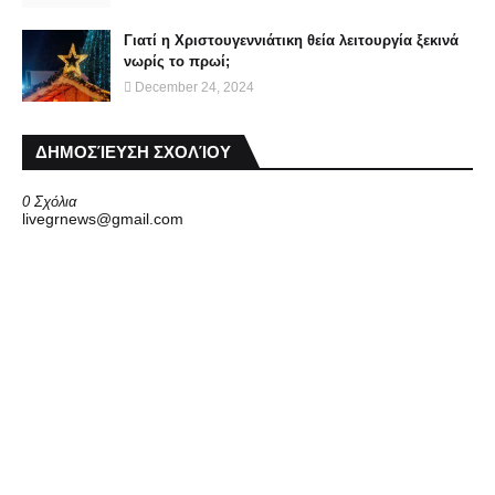
Γιατί η Χριστουγεννιάτικη θεία λειτουργία ξεκινά
νωρίς το πρωί;
December 24, 2024
ΔΗΜΟΣΊΕΥΣΗ ΣΧΟΛΊΟΥ
0 Σχόλια
livegrnews@gmail.com