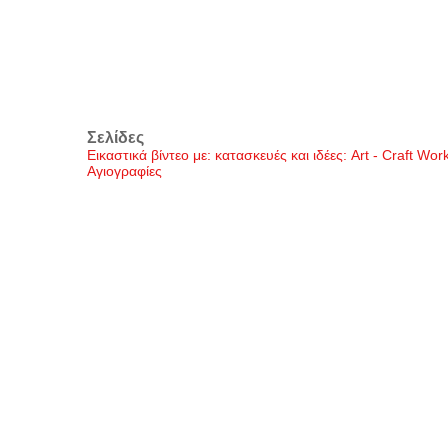
Σελίδες
Εικαστικά βίντεο με: κατασκευές και ιδέες: Art - Craft Wo
Αγιογραφίες