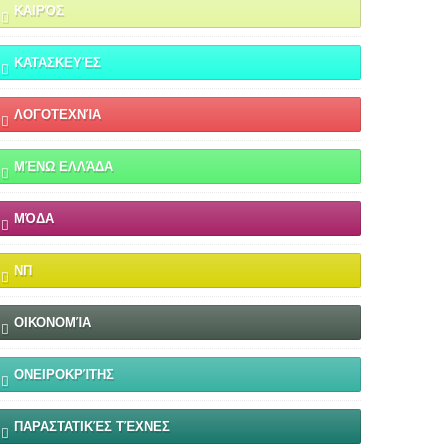
ΚΑΙΡΌΣ
ΚΑΤΑΣΚΕΥΈΣ
ΛΟΓΟΤΕΧΝΊΑ
ΜΈΝΩ ΕΛΛΆΔΑ
ΜΌΔΑ
ΝΠ
ΟΙΚΟΝΟΜΊΑ
ΟΝΕΙΡΟΚΡΊΤΗΣ
ΠΑΡΑΣΤΑΤΙΚΈΣ ΤΈΧΝΕΣ