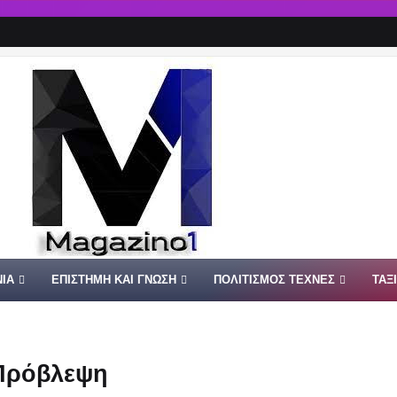
ΙΑ
ΕΠΙΣΤΗΜΗ ΚΑΙ ΓΝΩΣΗ
ΠΟΛΙΤΙΣΜΟΣ ΤΕΧΝΕΣ
ΤΑΞ
 Πρόβλεψη