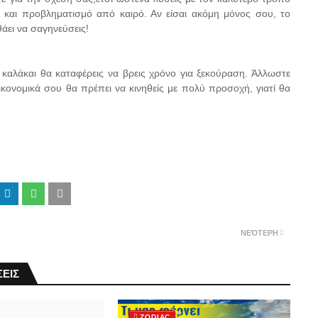
και προβληματισμό από καιρό. Αν είσαι ακόμη μόνος σου, το
θάει να σαγηνεύσεις!
καλάκαι θα καταφέρεις να βρεις χρόνο για ξεκούραση. Άλλωστε
 οικονομικά σου θα πρέπει να κινηθείς με πολύ προσοχή, γιατί θα
ΝΕΌΤΕΡΗ
ΕΙΣ
ZODIAC