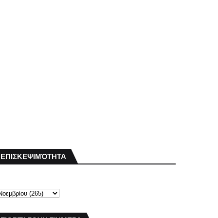
ΕΠΙΣΚΕΨΙΜΌΤΗΤΑ