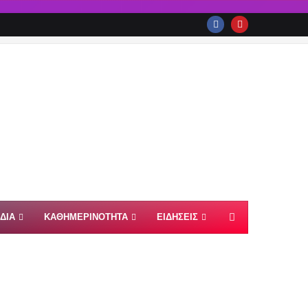
ΙΔΙΑ
ΚΑΘΗΜΕΡΙΝΟΤΗΤΑ
ΕΙΔΗΣΕΙΣ