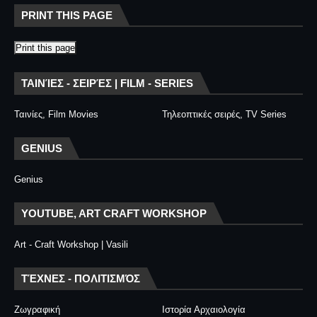
PRINT THIS PAGE
Print this page
ΤΑΙΝΊΕΣ - ΣΕΙΡΈΣ | FILM - SERIES
Ταινίες, Film Movies
Τηλεοπτικές σειρές, TV Series
GENIUS
Genius
YOUTUBE, ART CRAFT WORKSHOP
Art - Craft Workshop | Vasili
ΤΈΧΝΕΣ - ΠΟΛΙΤΙΣΜΌΣ
Ζωγραφική
Ιστορία Αρχαιολογία