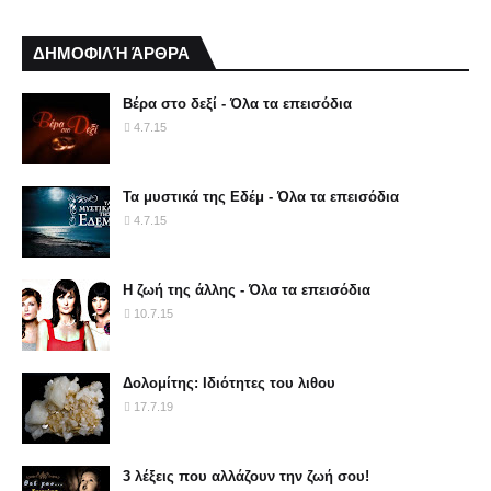
ΔΗΜΟΦΙΛΉ ΆΡΘΡΑ
Βέρα στο δεξί - Όλα τα επεισόδια
4.7.15
Τα μυστικά της Εδέμ - Όλα τα επεισόδια
4.7.15
Η ζωή της άλλης - Όλα τα επεισόδια
10.7.15
Δολομίτης: Ιδιότητες του λιθου
17.7.19
3 λέξεις που αλλάζουν την ζωή σου!