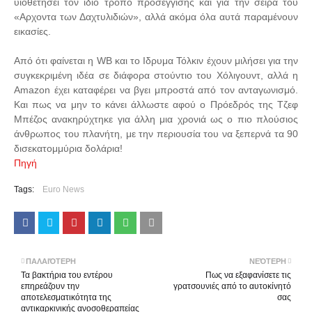
υιοθετήσει τον ίδιο τρόπο προσέγγισης και για την σειρά του
«Αρχοντα των Δαχτυλιδιών», αλλά ακόμα όλα αυτά παραμένουν
εικασίες.
Από ότι φαίνεται η WB και το Ιδρυμα Τόλκιν έχουν μιλήσει για την
συγκεκριμένη ιδέα σε διάφορα στούντιο του Χόλιγουντ, αλλά η
Amazon έχει καταφέρει να βγει μπροστά από τον ανταγωνισμό.
Και πως να μην το κάνει άλλωστε αφού ο Πρόεδρός της Τζεφ
Μπέζος ανακηρύχτηκε για άλλη μια χρονιά ως ο πιο πλούσιος
άνθρωπος του πλανήτη, με την περιουσία του να ξεπερνά τα 90
δισεκατομμύρια δολάρια!
Πηγή
Tags:
Euro News
ΠΑΛΑΙΌΤΕΡΗ
ΝΕΌΤΕΡΗ
Τα βακτήρια του εντέρου
Πως να εξαφανίσετε τις
επηρεάζουν την
γρατσουνιές από το αυτοκίνητό
αποτελεσματικότητα της
σας
αντικαρκινικής ανοσοθεραπείας