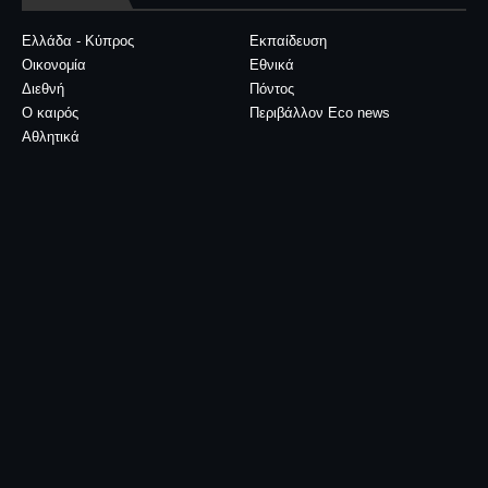
Ελλάδα - Κύπρος
Εκπαίδευση
Οικονομία
Εθνικά
Διεθνή
Πόντος
Ο καιρός
Περιβάλλον Eco news
Αθλητικά