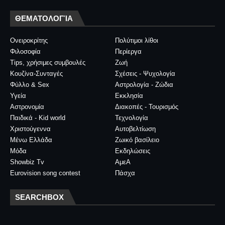
ΘΕΜΑΤΟΛΟΓΊΑ
Ονειροκρίτης
Πολύτιμοι λίθοι
Φιλοσοφία
Περίεργα
Tips, χρήσιμες συμβουλές
Ζωή
Κουζίνα-Συνταγές
Σχέσεις - Ψυχολογία
Φύλλο & Sex
Αστρολογία - Ζώδια
Υγεία
Εκκλησία
Αστρονομία
Διακοπές - Τουρισμός
Παιδικά - Kid world
Τεχνολογία
Χριστούγεννα
Αυτοβελτίωση
Μένω Ελλάδα
Ζωικό βασίλειο
Μόδα
Εκδηλώσεις
Showbiz Tv
ΑμεΑ
Eurovision song contest
Πάσχα
SEARCHBOX