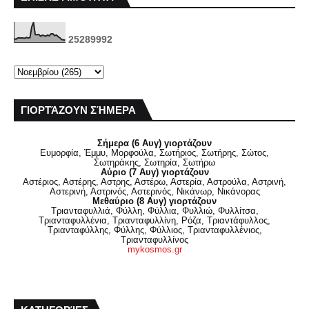
2
5
2
8
9
9
9
2
ΓΙΟΡΤΆΖΟΥΝ ΣΉΜΕΡΑ
Σήμερα (6 Αυγ) γιορτάζουν
Ευμορφία, Έμμυ, Μορφούλα, Σωτήριος, Σωτήρης, Σώτος,
Σωτηράκης, Σωτηρία, Σωτήρω
Αύριο (7 Αυγ) γιορτάζουν
Αστέριος, Αστέρης, Αστρης, Αστέρω, Αστερία, Αστρούλα, Αστρινή,
Αστερινή, Αστρινός, Αστερινός, Νικάνωρ, Νικάνορας
Μεθαύριο (8 Αυγ) γιορτάζουν
Τριανταφυλλιά, Φύλλη, Φύλλια, Φυλλιώ, Φυλλίτσα,
Τριανταφυλλένια, Τριανταφυλλίνη, Ρόζα, Τριαντάφυλλος,
Τριανταφύλλης, Φύλλης, Φύλλιος, Τριανταφυλλένιος,
Τριανταφυλλίνος
mykosmos.gr