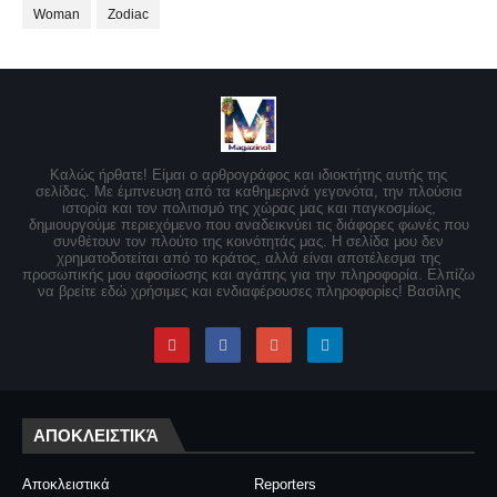
Woman
Zodiac
Καλώς ήρθατε! Είμαι ο αρθρογράφος και ιδιοκτήτης αυτής της
σελίδας. Με έμπνευση από τα καθημερινά γεγονότα, την πλούσια
ιστορία και τον πολιτισμό της χώρας μας και παγκοσμίως,
δημιουργούμε περιεχόμενο που αναδεικνύει τις διάφορες φωνές που
συνθέτουν τον πλούτο της κοινότητάς μας. Η σελίδα μου δεν
χρηματοδοτείται από το κράτος, αλλά είναι αποτέλεσμα της
προσωπικής μου αφοσίωσης και αγάπης για την πληροφορία. Ελπίζω
να βρείτε εδώ χρήσιμες και ενδιαφέρουσες πληροφορίες! Βασίλης
ΑΠΟΚΛΕΙΣΤΙΚΆ
Αποκλειστικά
Reporters