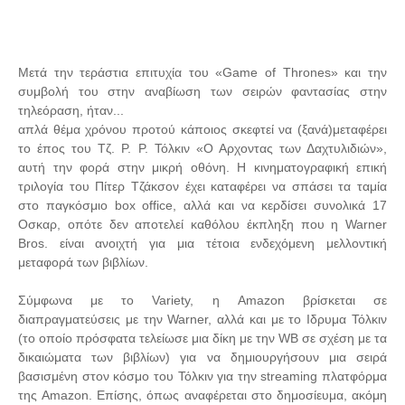
Μετά την τεράστια επιτυχία του «Game of Thrones» και την
συμβολή του στην αναβίωση των σειρών φαντασίας στην
τηλεόραση, ήταν...
απλά θέμα χρόνου προτού κάποιος σκεφτεί να (ξανά)μεταφέρει
το έπος του Τζ. Ρ. Ρ. Τόλκιν «Ο Αρχοντας των Δαχτυλιδιών»,
αυτή την φορά στην μικρή οθόνη. Η κινηματογραφική επική
τριλογία του Πίτερ Τζάκσον έχει καταφέρει να σπάσει τα ταμία
στο παγκόσμιο box office, αλλά και να κερδίσει συνολικά 17
Οσκαρ, οπότε δεν αποτελεί καθόλου έκπληξη που η Warner
Bros. είναι ανοιχτή για μια τέτοια ενδεχόμενη μελλοντική
μεταφορά των βιβλίων.
Σύμφωνα με το Variety, η Amazon βρίσκεται σε
διαπραγματεύσεις με την Warner, αλλά και με το Ιδρυμα Τόλκιν
(το οποίο πρόσφατα τελείωσε μια δίκη με την WB σε σχέση με τα
δικαιώματα των βιβλίων) για να δημιουργήσουν μια σειρά
βασισμένη στον κόσμο του Τόλκιν για την streaming πλατφόρμα
της Amazon. Επίσης, όπως αναφέρεται στο δημοσίευμα, ακόμη