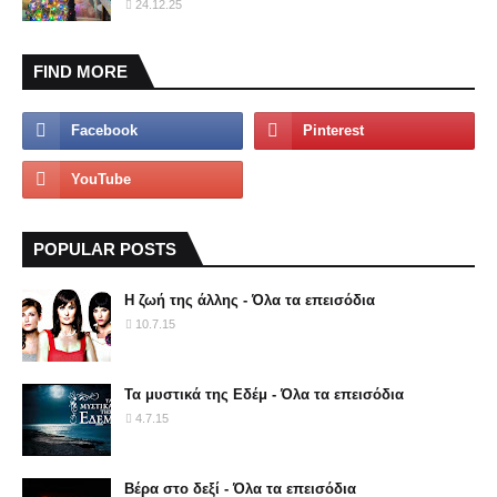
24.12.25
FIND MORE
POPULAR POSTS
Η ζωή της άλλης - Όλα τα επεισόδια
10.7.15
Τα μυστικά της Εδέμ - Όλα τα επεισόδια
4.7.15
Βέρα στο δεξί - Όλα τα επεισόδια