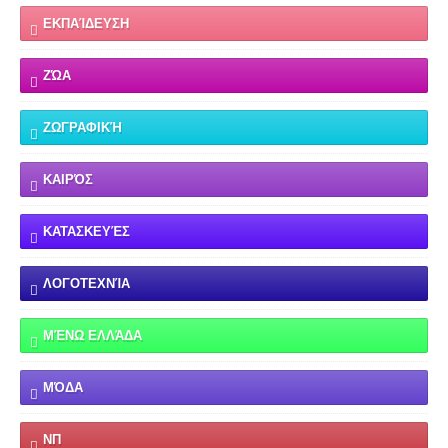
ΕΚΠΑΊΔΕΥΣΗ
ΖΏΑ
ΖΩΓΡΑΦΙΚΉ
ΚΑΙΡΌΣ
ΚΑΤΑΣΚΕΥΈΣ
ΛΟΓΟΤΕΧΝΊΑ
ΜΈΝΩ ΕΛΛΆΔΑ
ΜΌΔΑ
ΝΠ