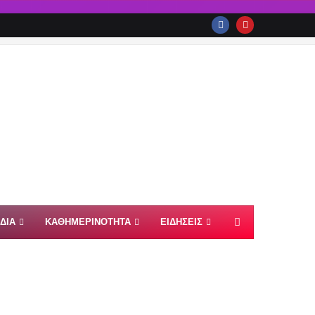
ΙΔΙΑ
ΚΑΘΗΜΕΡΙΝΟΤΗΤΑ
ΕΙΔΗΣΕΙΣ