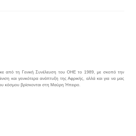
ηκε από τη Γενική Συνέλευση του ΟΗΕ το 1989, με σκοπό την
άνιση και γενικότερα ανάπτυξη της Αφρικής, αλλά και για να μας
του κόσμου βρίσκονται στη Μαύρη Ήπειρο.