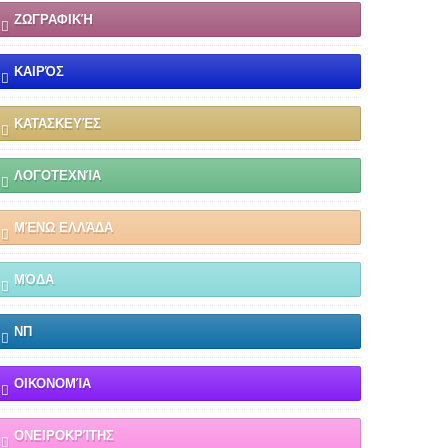
ΖΩΓΡΑΦΙΚΉ
ΚΑΙΡΌΣ
ΚΑΤΑΣΚΕΥΈΣ
ΛΟΓΟΤΕΧΝΊΑ
ΜΈΝΩ ΕΛΛΆΔΑ
ΜΌΔΑ
ΝΠ
ΟΙΚΟΝΟΜΊΑ
ΟΝΕΙΡΟΚΡΊΤΗΣ