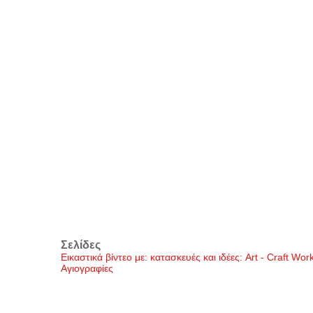
Σελίδες
Εικαστικά βίντεο με: κατασκευές και ιδέες: Art - Craft Wo
Αγιογραφίες