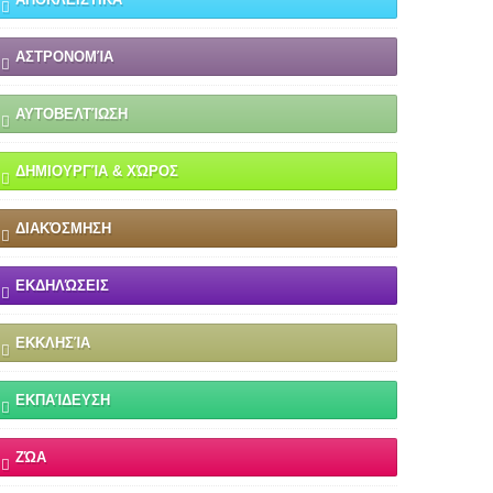
ΑΣΤΡΟΝΟΜΊΑ
ΑΥΤΟΒΕΛΤΊΩΣΗ
ΔΗΜΙΟΥΡΓΊΑ & ΧΏΡΟΣ
ΔΙΑΚΌΣΜΗΣΗ
ΕΚΔΗΛΏΣΕΙΣ
ΕΚΚΛΗΣΊΑ
ΕΚΠΑΊΔΕΥΣΗ
ΖΏΑ