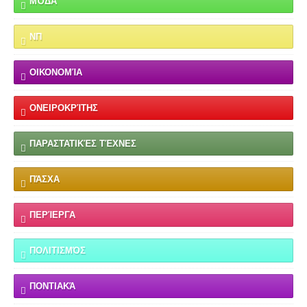
ΜΌΔΑ
ΝΠ
ΟΙΚΟΝΟΜΊΑ
ΟΝΕΙΡΟΚΡΊΤΗΣ
ΠΑΡΑΣΤΑΤΙΚΈΣ ΤΈΧΝΕΣ
ΠΆΣΧΑ
ΠΕΡΊΕΡΓΑ
ΠΟΛΙΤΙΣΜΌΣ
ΠΟΝΤΙΑΚΆ