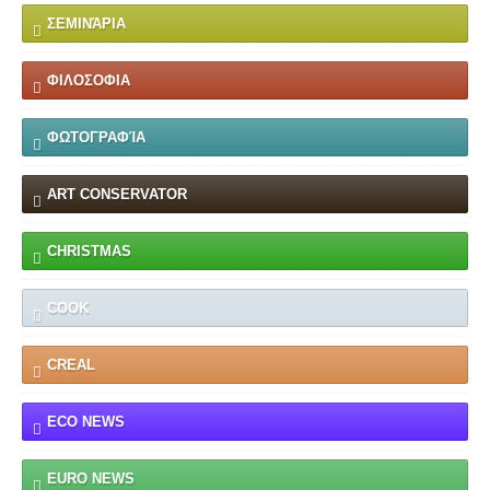
ΣΕΜΙΝΆΡΙΑ
ΦΙΛΟΣΟΦΙΑ
ΦΩΤΟΓΡΑΦΊΑ
ART CONSERVATOR
CHRISTMAS
COOK
CREAL
ECO NEWS
EURO NEWS