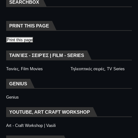
SEARCHBOX
PRINT THIS PAGE
Print this page
ΤΑΙΝΊΕΣ - ΣΕΙΡΈΣ | FILM - SERIES
Ταινίες, Film Movies
Τηλεοπτικές σειρές, TV Series
GENIUS
Genius
YOUTUBE, ART CRAFT WORKSHOP
Art - Craft Workshop | Vasili