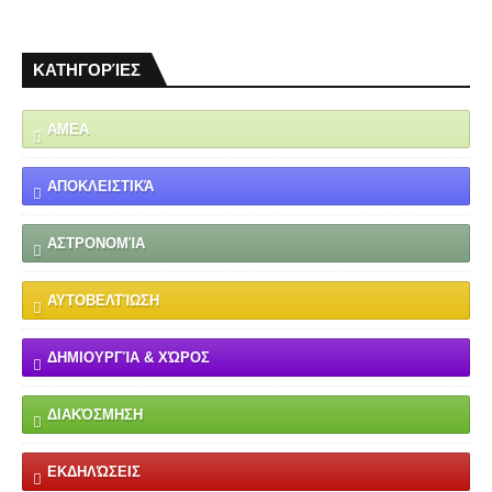
ΚΑΤΗΓΟΡΊΕΣ
ΑΜΕΑ
ΑΠΟΚΛΕΙΣΤΙΚΆ
ΑΣΤΡΟΝΟΜΊΑ
ΑΥΤΟΒΕΛΤΊΩΣΗ
ΔΗΜΙΟΥΡΓΊΑ & ΧΏΡΟΣ
ΔΙΑΚΌΣΜΗΣΗ
ΕΚΔΗΛΏΣΕΙΣ