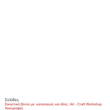
Σελίδες
Εικαστικά βίντεο με: κατασκευές και ιδέες: Art - Craft Workshop
Αγιογραφίες