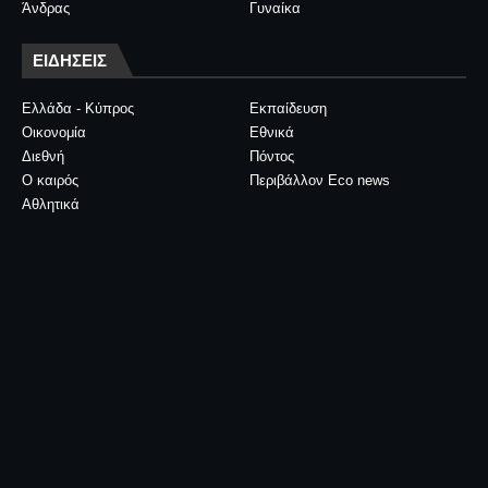
Άνδρας
Γυναίκα
ΕΙΔΗΣΕΙΣ
Ελλάδα - Κύπρος
Εκπαίδευση
Οικονομία
Εθνικά
Διεθνή
Πόντος
Ο καιρός
Περιβάλλον Eco news
Αθλητικά