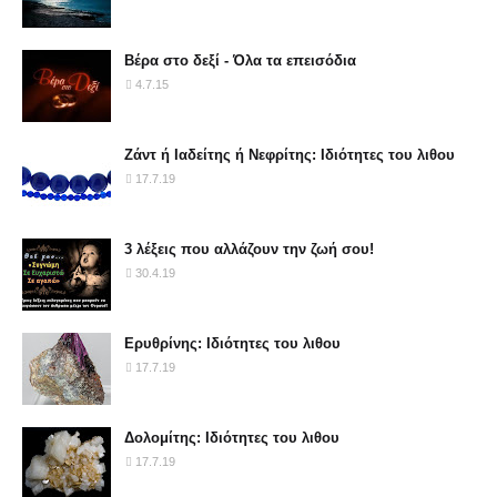
Βέρα στο δεξί - Όλα τα επεισόδια
4.7.15
Ζάντ ή Ιαδείτης ή Νεφρίτης: Ιδιότητες του λιθου
17.7.19
3 λέξεις που αλλάζουν την ζωή σου!
30.4.19
Ερυθρίνης: Ιδιότητες του λιθου
17.7.19
Δολομίτης: Ιδιότητες του λιθου
17.7.19