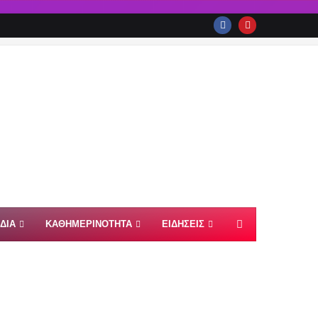
ΙΔΙΑ
ΚΑΘΗΜΕΡΙΝΟΤΗΤΑ
ΕΙΔΗΣΕΙΣ