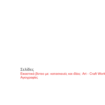
Σελίδες
Εικαστικά βίντεο με: κατασκευές και ιδέες: Art - Craft Wo
Αγιογραφίες