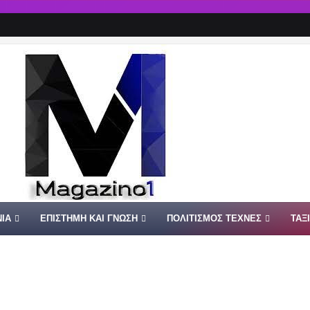
ΙΑ
ΕΠΙΣΤΗΜΗ ΚΑΙ ΓΝΩΣΗ
ΠΟΛΙΤΙΣΜΟΣ ΤΕΧΝΕΣ
ΤΑΞ