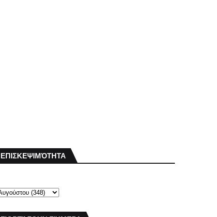
ΕΠΙΣΚΕΨΙΜΌΤΗΤΑ