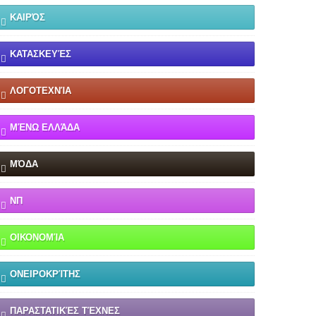
ΚΑΙΡΌΣ
ΚΑΤΑΣΚΕΥΈΣ
ΛΟΓΟΤΕΧΝΊΑ
ΜΈΝΩ ΕΛΛΆΔΑ
ΜΌΔΑ
ΝΠ
ΟΙΚΟΝΟΜΊΑ
ΟΝΕΙΡΟΚΡΊΤΗΣ
ΠΑΡΑΣΤΑΤΙΚΈΣ ΤΈΧΝΕΣ