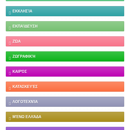
ΕΚΚΛΗΣΊΑ
ΕΚΠΑΊΔΕΥΣΗ
ΖΏΑ
ΖΩΓΡΑΦΙΚΉ
ΚΑΙΡΌΣ
ΚΑΤΑΣΚΕΥΈΣ
ΛΟΓΟΤΕΧΝΊΑ
ΜΈΝΩ ΕΛΛΆΔΑ