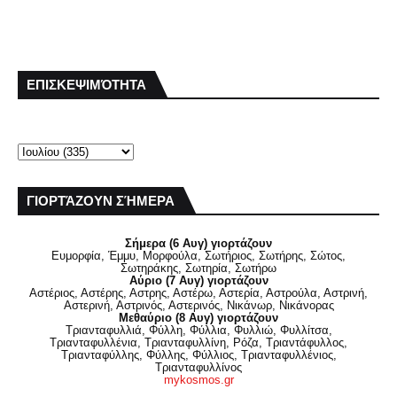
ΕΠΙΣΚΕΨΙΜΌΤΗΤΑ
ΓΙΟΡΤΆΖΟΥΝ ΣΉΜΕΡΑ
Σήμερα (6 Αυγ) γιορτάζουν
Ευμορφία, Έμμυ, Μορφούλα, Σωτήριος, Σωτήρης, Σώτος,
Σωτηράκης, Σωτηρία, Σωτήρω
Αύριο (7 Αυγ) γιορτάζουν
Αστέριος, Αστέρης, Αστρης, Αστέρω, Αστερία, Αστρούλα, Αστρινή,
Αστερινή, Αστρινός, Αστερινός, Νικάνωρ, Νικάνορας
Μεθαύριο (8 Αυγ) γιορτάζουν
Τριανταφυλλιά, Φύλλη, Φύλλια, Φυλλιώ, Φυλλίτσα,
Τριανταφυλλένια, Τριανταφυλλίνη, Ρόζα, Τριαντάφυλλος,
Τριανταφύλλης, Φύλλης, Φύλλιος, Τριανταφυλλένιος,
Τριανταφυλλίνος
mykosmos.gr