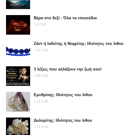
Βέρα στο δεξί - Όλα τα επεισόδια
4.7.15
Ζάντ ή Ιαδείτης ή Νεφρίτης: Ιδιότητες του λιθου
17.7.19
3 λέξεις που αλλάζουν την ζωή σου!
30.4.19
Ερυθρίνης: Ιδιότητες του λιθου
17.7.19
Δολομίτης: Ιδιότητες του λιθου
17.7.19