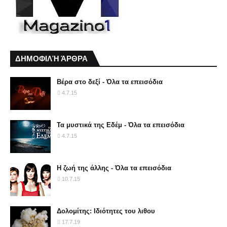
ΔΗΜΟΦΙΛΉ ΆΡΘΡΑ
Βέρα στο δεξί - Όλα τα επεισόδια
4.7.15
Τα μυστικά της Εδέμ - Όλα τα επεισόδια
4.7.15
Η ζωή της άλλης - Όλα τα επεισόδια
10.7.15
Δολομίτης: Ιδιότητες του λιθου
17.7.19