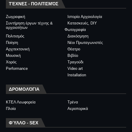
ΤΈΧΝΕΣ - ΠΟΛΙΤΙΣΜΌΣ
Ζωγραφική
Ιστορία Αρχαιολογία
Συντήρηση έργων τέχνης &
Κατασκευές, DIY
αρχαιοτήτων
Φωτογραφία
Πολιτισμός
Διακόσμηση
Ποίηση
Νέοι Πρωταγωνιστές
Αρχιτεκτονική
Θέατρο
Μουσική
Βιβλίο
Χορός
Τραγούδι
Performance
Video art
Installation
ΔΡΟΜΟΛΌΓΙΑ
ΚΤΕΛ Λεωφορεία
Τρένα
Πλοία
Αεροπορικά
ΦΎΛΛΟ - SEX