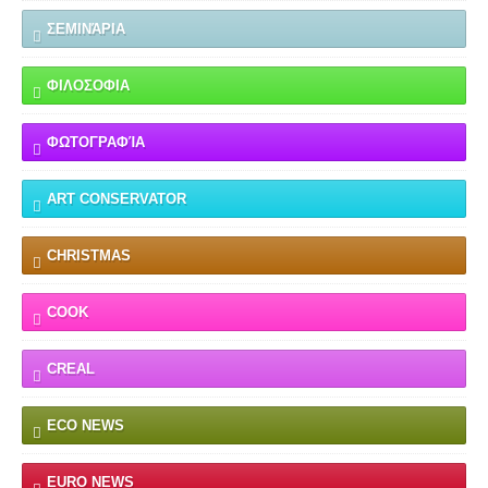
ΣΕΜΙΝΆΡΙΑ
ΦΙΛΟΣΟΦΙΑ
ΦΩΤΟΓΡΑΦΊΑ
ART CONSERVATOR
CHRISTMAS
COOK
CREAL
ECO NEWS
EURO NEWS