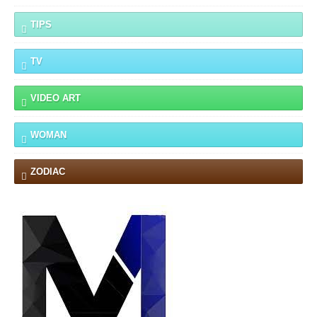
TIPS
TV
VIDEO ART
WOMAN
ZODIAC