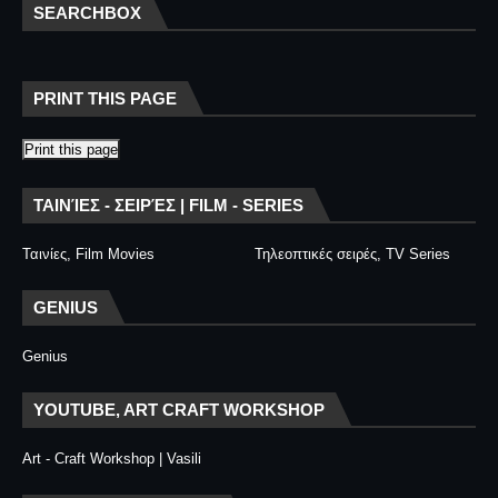
SEARCHBOX
PRINT THIS PAGE
Print this page
ΤΑΙΝΊΕΣ - ΣΕΙΡΈΣ | FILM - SERIES
Ταινίες, Film Movies
Τηλεοπτικές σειρές, TV Series
GENIUS
Genius
YOUTUBE, ART CRAFT WORKSHOP
Art - Craft Workshop | Vasili