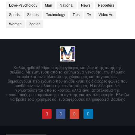
Love-Psychology
Man
National
News
Reporters
Sports
Stones
Technology
Tips
Tv
Video Art
Woman
Zodiac
Καλώς ήρθατε! Είμαι ο αρθρογράφος και ιδιοκτήτης αυτής της
σελίδας. Με έμπνευση από τα καθημερινά γεγονότα, την πλούσια
ιστορία και τον πολιτισμό της χώρας μας και παγκοσμίως,
δημιουργούμε περιεχόμενο που αναδεικνύει τις διάφορες φωνές που
συνθέτουν τον πλούτο της κοινότητάς μας. Η σελίδα μου δεν
χρηματοδοτείται από το κράτος, αλλά είναι αποτέλεσμα της
προσωπικής μου αφοσίωσης και αγάπης για την πληροφορία. Ελπίζω
να βρείτε εδώ χρήσιμες και ενδιαφέρουσες πληροφορίες! Βασίλης