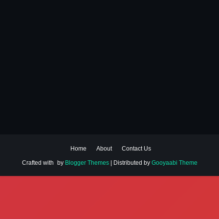
Home
About
Contact Us
Crafted with
by
Blogger Themes
| Distributed by
Gooyaabi Theme