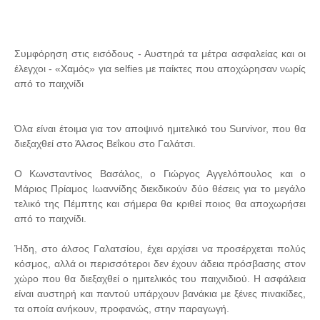
Συμφόρηση στις εισόδους - Αυστηρά τα μέτρα ασφαλείας και οι
έλεγχοι - «Χαμός» για selfies με παίκτες που αποχώρησαν νωρίς
από το παιχνίδι
Όλα είναι έτοιμα για τον αποψινό ημιτελικό του Survivor, που θα
διεξαχθεί στο Άλσος Βεΐκου στο Γαλάτσι.
Ο Κωνσταντίνος Βασάλος, ο Γιώργος Αγγελόπουλος και ο
Μάριος Πρίαμος Ιωαννίδης διεκδικούν δύο θέσεις για το μεγάλο
τελικό της Πέμπτης και σήμερα θα κριθεί ποιος θα αποχωρήσει
από το παιχνίδι.
Ήδη, στο άλσος Γαλατσίου, έχει αρχίσει να προσέρχεται πολύς
κόσμος, αλλά οι περισσότεροι δεν έχουν άδεια πρόσβασης στον
χώρο που θα διεξαχθεί ο ημιτελικός του παιχνιδιού. Η ασφάλεια
είναι αυστηρή και παντού υπάρχουν βανάκια με ξένες πινακίδες,
τα οποία ανήκουν, προφανώς, στην παραγωγή.