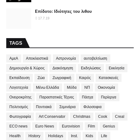
Επίδοτο: Ιδιότητες του λιθου
17.7.19
TAGS
ΑμεΑ
Αποκλειστικά
Αστρονομία
αυτοβελτίωση
Δημιουργία & Χώρος
Διακόσμηση
Εκδηλώσεις
Εκκλησία
Εκπαίδευση
Ζώα
Ζωγραφική
Καιρός
Κατασκευές
Λογοτεχνία
Μένω Ελλάδα
Μόδα
ΝΠ
Οικονομία
Ονειροκρίτης
Παραστατικές Τέχνες
Πάσχα
Περίεργα
Πολιτισμός
Ποντιακά
Σεμινάρια
Φιλοσοφια
Φωτογραφία
Art Conservator
Christmas
Cook
Creal
ECO news
Euro News
Eurovision
Film
Genius
Health
History
Holidays
Inst.
Kids
Life