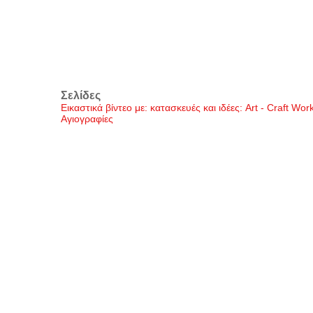
Σελίδες
Εικαστικά βίντεο με: κατασκευές και ιδέες: Art - Craft Wo
Αγιογραφίες