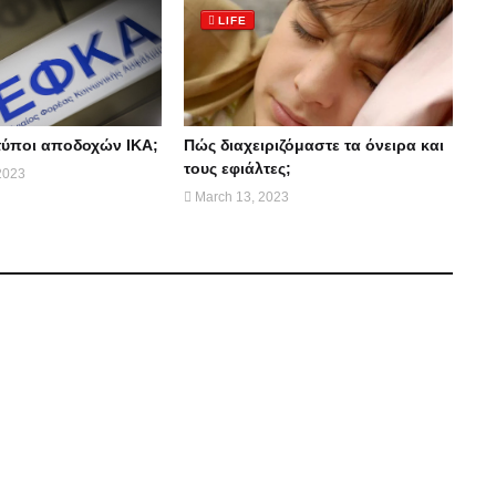
LIFE
ι τύποι αποδοχών ΙΚΑ;
Πώς διαχειριζόμαστε τα όνειρα και
τους εφιάλτες;
2023
March 13, 2023