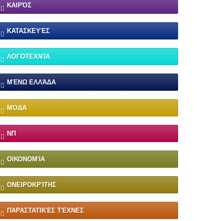
ΚΑΙΡΌΣ
ΚΑΤΑΣΚΕΥΈΣ
ΛΟΓΟΤΕΧΝΊΑ
ΜΈΝΩ ΕΛΛΆΔΑ
ΜΌΔΑ
ΝΠ
ΟΙΚΟΝΟΜΊΑ
ΟΝΕΙΡΟΚΡΊΤΗΣ
ΠΑΡΑΣΤΑΤΙΚΈΣ ΤΈΧΝΕΣ