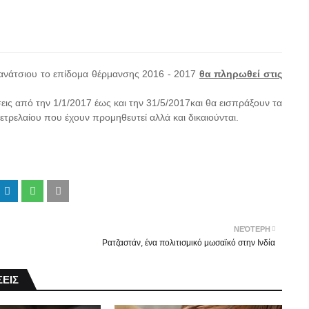
ανάτσιου το επίδομα θέρμανσης 2016 - 2017
θα πληρωθεί στις
ς από την 1/1/2017 έως και την 31/5/2017και θα εισπράξουν τα
τρελαίου που έχουν προμηθευτεί αλλά και δικαιούνται.
ΝΕΌΤΕΡΗ
Ρατζαστάν, ένα πολιτισμικό μωσαϊκό στην Ινδία
ΕΙΣ