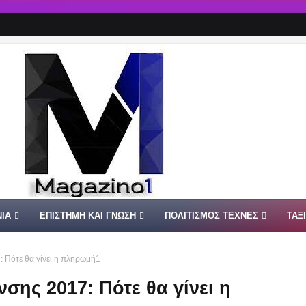
ΙΑ
ΕΠΙΣΤΗΜΗ ΚΑΙ ΓΝΩΣΗ
ΠΟΛΙΤΙΣΜΟΣ ΤΕΧΝΕΣ
ΤΑΞ
 Πότε θα γίνει η πληρωμή1
σης 2017: Πότε θα γίνει η