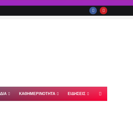
ΙΔΙΑ
ΚΑΘΗΜΕΡΙΝΟΤΗΤΑ
ΕΙΔΗΣΕΙΣ