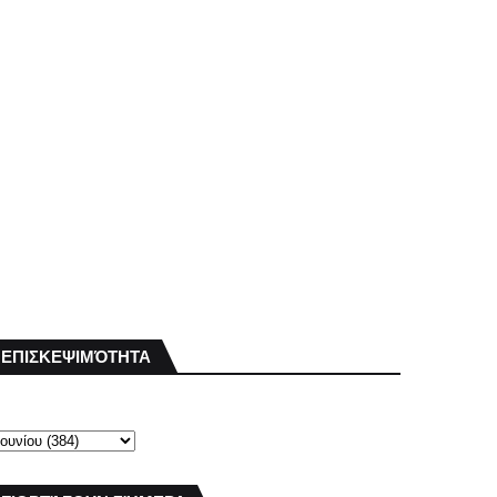
ΕΠΙΣΚΕΨΙΜΌΤΗΤΑ