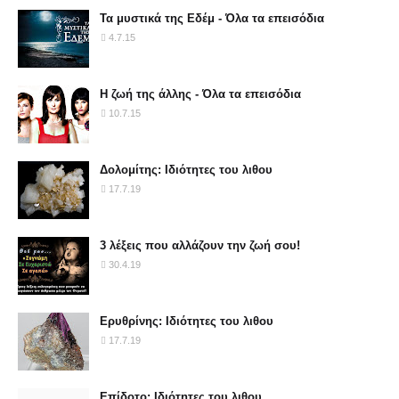
Τα μυστικά της Εδέμ - Όλα τα επεισόδια
4.7.15
Η ζωή της άλλης - Όλα τα επεισόδια
10.7.15
Δολομίτης: Ιδιότητες του λιθου
17.7.19
3 λέξεις που αλλάζουν την ζωή σου!
30.4.19
Ερυθρίνης: Ιδιότητες του λιθου
17.7.19
Επίδοτο: Ιδιότητες του λιθου