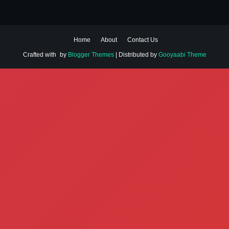
Home
About
Contact Us
Crafted with
by
Blogger Themes
| Distributed by
Gooyaabi Theme