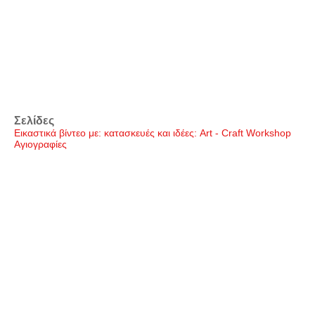
Σελίδες
Εικαστικά βίντεο με: κατασκευές και ιδέες: Art - Craft Workshop
Αγιογραφίες