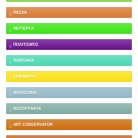
ΠΆΣΧΑ
ΠΕΡΊΕΡΓΑ
ΠΟΛΙΤΙΣΜΌΣ
ΠΟΝΤΙΑΚΆ
ΣΕΜΙΝΆΡΙΑ
ΦΙΛΟΣΟΦΙΑ
ΦΩΤΟΓΡΑΦΊΑ
ART CONSERVATOR