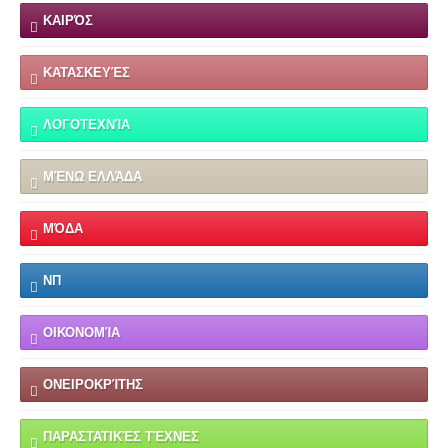
ΚΑΙΡΌΣ
ΚΑΤΑΣΚΕΥΈΣ
ΛΟΓΟΤΕΧΝΊΑ
ΜΈΝΩ ΕΛΛΆΔΑ
ΜΌΔΑ
ΝΠ
ΟΙΚΟΝΟΜΊΑ
ΟΝΕΙΡΟΚΡΊΤΗΣ
ΠΑΡΑΣΤΑΤΙΚΈΣ ΤΈΧΝΕΣ