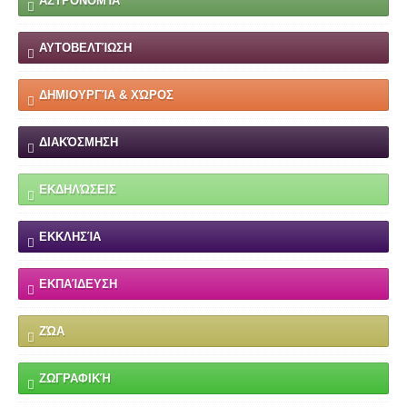
ΑΣΤΡΟΝΟΜΊΑ
ΑΥΤΟΒΕΛΤΊΩΣΗ
ΔΗΜΙΟΥΡΓΊΑ & ΧΏΡΟΣ
ΔΙΑΚΌΣΜΗΣΗ
ΕΚΔΗΛΏΣΕΙΣ
ΕΚΚΛΗΣΊΑ
ΕΚΠΑΊΔΕΥΣΗ
ΖΏΑ
ΖΩΓΡΑΦΙΚΉ