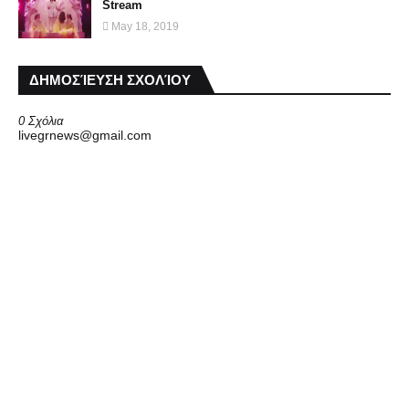
Stream
May 18, 2019
ΔΗΜΟΣΊΕΥΣΗ ΣΧΟΛΊΟΥ
0 Σχόλια
livegrnews@gmail.com