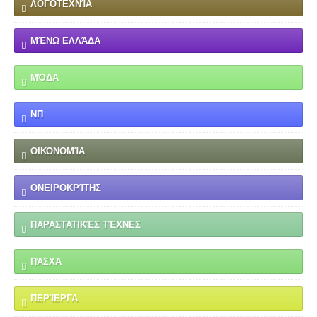
ΛΟΓΟΤΕΧΝΊΑ
ΜΈΝΩ ΕΛΛΆΔΑ
ΜΌΔΑ
ΝΠ
ΟΙΚΟΝΟΜΊΑ
ΟΝΕΙΡΟΚΡΊΤΗΣ
ΠΑΡΑΣΤΑΤΙΚΈΣ ΤΈΧΝΕΣ
ΠΆΣΧΑ
ΠΕΡΊΕΡΓΑ