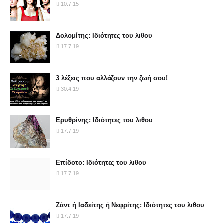
10.7.15
Δολομίτης: Ιδιότητες του λιθου
17.7.19
3 λέξεις που αλλάζουν την ζωή σου!
30.4.19
Ερυθρίνης: Ιδιότητες του λιθου
17.7.19
Επίδοτο: Ιδιότητες του λιθου
17.7.19
Ζάντ ή Ιαδείτης ή Νεφρίτης: Ιδιότητες του λιθου
17.7.19