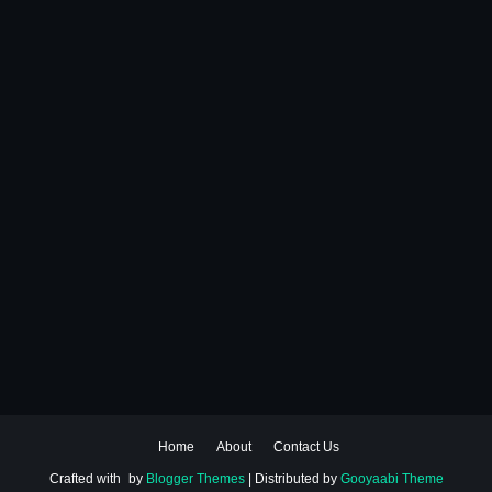
Home
About
Contact Us
Crafted with
by
Blogger Themes
| Distributed by
Gooyaabi Theme