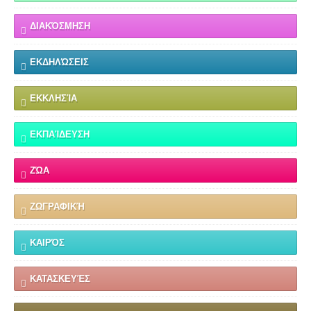
ΔΙΑΚΌΣΜΗΣΗ
ΕΚΔΗΛΏΣΕΙΣ
ΕΚΚΛΗΣΊΑ
ΕΚΠΑΊΔΕΥΣΗ
ΖΏΑ
ΖΩΓΡΑΦΙΚΉ
ΚΑΙΡΌΣ
ΚΑΤΑΣΚΕΥΈΣ