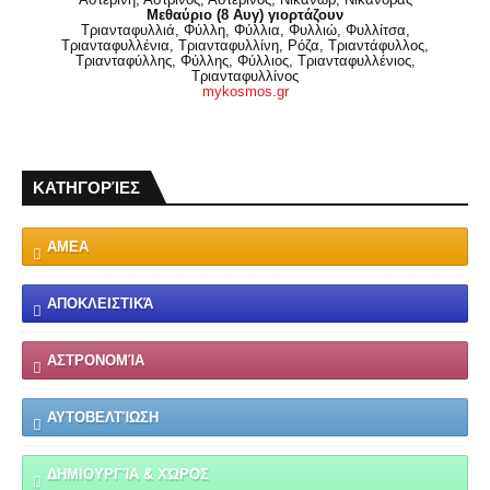
Μεθαύριο (8 Αυγ) γιορτάζουν
Τριανταφυλλιά, Φύλλη, Φύλλια, Φυλλιώ, Φυλλίτσα,
Τριανταφυλλένια, Τριανταφυλλίνη, Ρόζα, Τριαντάφυλλος,
Τριανταφύλλης, Φύλλης, Φύλλιος, Τριανταφυλλένιος,
Τριανταφυλλίνος
mykosmos.gr
ΚΑΤΗΓΟΡΊΕΣ
ΑΜΕΑ
ΑΠΟΚΛΕΙΣΤΙΚΆ
ΑΣΤΡΟΝΟΜΊΑ
ΑΥΤΟΒΕΛΤΊΩΣΗ
ΔΗΜΙΟΥΡΓΊΑ & ΧΏΡΟΣ