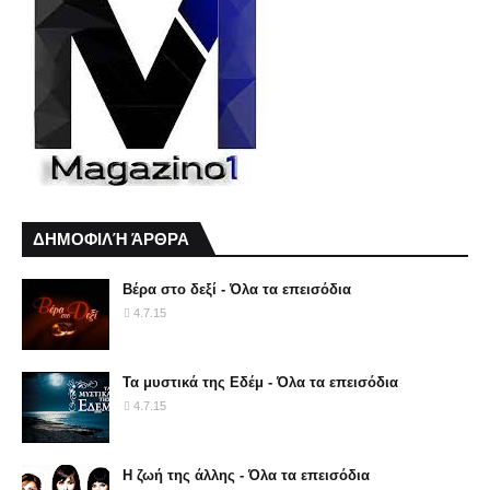
ΔΗΜΟΦΙΛΉ ΆΡΘΡΑ
Βέρα στο δεξί - Όλα τα επεισόδια
4.7.15
Τα μυστικά της Εδέμ - Όλα τα επεισόδια
4.7.15
Η ζωή της άλλης - Όλα τα επεισόδια