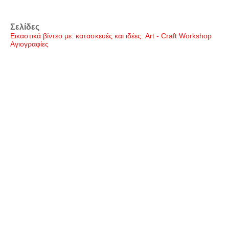
Σελίδες
Εικαστικά βίντεο με: κατασκευές και ιδέες: Art - Craft Workshop
Αγιογραφίες