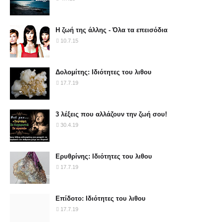
Η ζωή της άλλης - Όλα τα επεισόδια
10.7.15
Δολομίτης: Ιδιότητες του λιθου
17.7.19
3 λέξεις που αλλάζουν την ζωή σου!
30.4.19
Ερυθρίνης: Ιδιότητες του λιθου
17.7.19
Επίδοτο: Ιδιότητες του λιθου
17.7.19