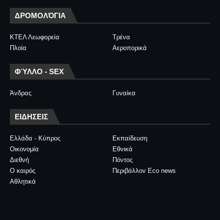
ΔΡΟΜΟΛΌΓΙΑ
ΚΤΕΛ Λεωφορεία
Τρένα
Πλοία
Αεροπορικά
ΦΎΛΛΟ - SEX
Άνδρας
Γυναίκα
ΕΙΔΗΣΕΙΣ
Ελλάδα - Κύπρος
Εκπαίδευση
Οικονομία
Εθνικά
Διεθνή
Πόντος
Ο καιρός
Περιβάλλον Eco news
Αθλητικά