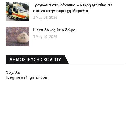
Τραγωδία στη Ζάκυνθο – Νεκρή γυναίκα σε
πισίνα στην περιοχή Μαραθία
May 14, 2026
Η ελπίδα ως θείο δώρο
May 10, 2026
ΔΗΜΟΣΊΕΥΣΗ ΣΧΟΛΊΟΥ
0 Σχόλια
livegrnews@gmail.com