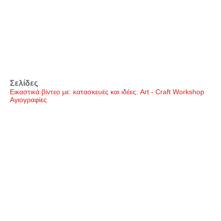
Σελίδες
Εικαστικά βίντεο με: κατασκευές και ιδέες: Art - Craft Workshop
Αγιογραφίες