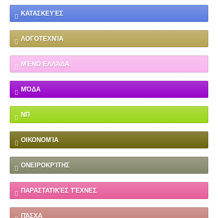
ΚΑΤΑΣΚΕΥΈΣ
ΛΟΓΟΤΕΧΝΊΑ
ΜΈΝΩ ΕΛΛΆΔΑ
ΜΌΔΑ
ΝΠ
ΟΙΚΟΝΟΜΊΑ
ΟΝΕΙΡΟΚΡΊΤΗΣ
ΠΑΡΑΣΤΑΤΙΚΈΣ ΤΈΧΝΕΣ
ΠΆΣΧΑ