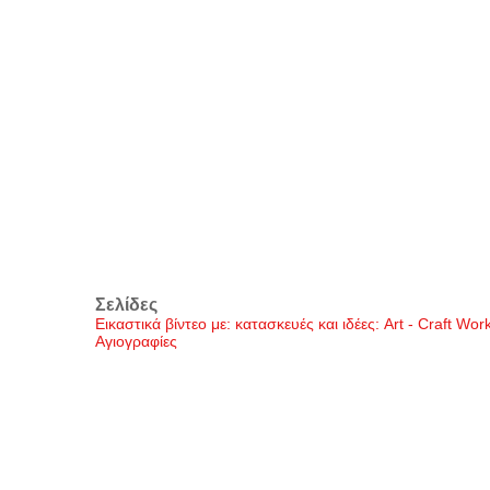
Σελίδες
Εικαστικά βίντεο με: κατασκευές και ιδέες: Art - Craft Wo
Αγιογραφίες