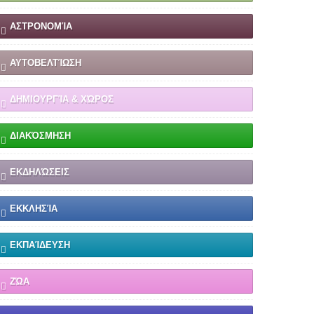
ΑΣΤΡΟΝΟΜΊΑ
ΑΥΤΟΒΕΛΤΊΩΣΗ
ΔΗΜΙΟΥΡΓΊΑ & ΧΏΡΟΣ
ΔΙΑΚΌΣΜΗΣΗ
ΕΚΔΗΛΏΣΕΙΣ
ΕΚΚΛΗΣΊΑ
ΕΚΠΑΊΔΕΥΣΗ
ΖΏΑ