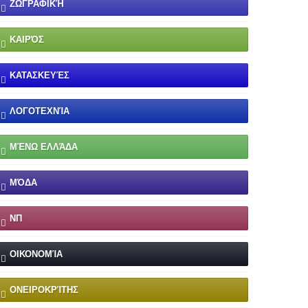
ΖΩΓΡΑΦΙΚΉ
ΚΑΙΡΌΣ
ΚΑΤΑΣΚΕΥΈΣ
ΛΟΓΟΤΕΧΝΊΑ
ΜΈΝΩ ΕΛΛΆΔΑ
ΜΌΔΑ
ΝΠ
ΟΙΚΟΝΟΜΊΑ
ΟΝΕΙΡΟΚΡΊΤΗΣ