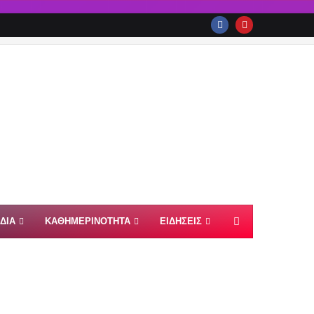
ΙΔΙΑ
ΚΑΘΗΜΕΡΙΝΟΤΗΤΑ
ΕΙΔΗΣΕΙΣ