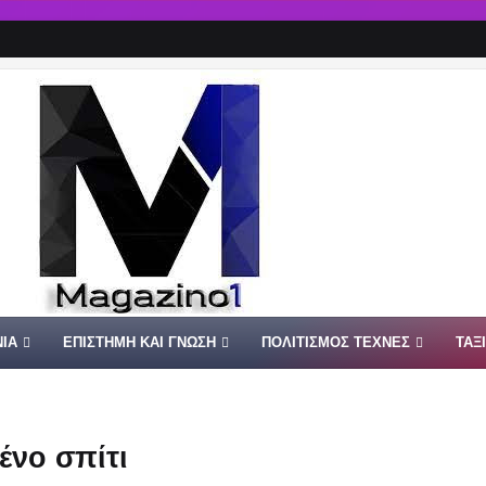
ΙΑ
ΕΠΙΣΤΗΜΗ ΚΑΙ ΓΝΩΣΗ
ΠΟΛΙΤΙΣΜΟΣ ΤΕΧΝΕΣ
ΤΑΞ
ένο σπίτι