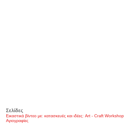
Σελίδες
Εικαστικά βίντεο με: κατασκευές και ιδέες: Art - Craft Workshop
Αγιογραφίες