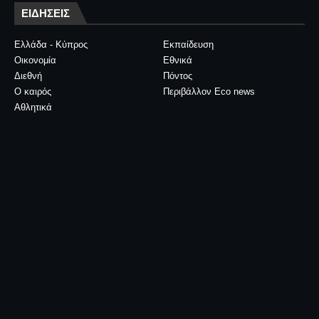
ΕΙΔΗΣΕΙΣ
Ελλάδα - Κύπρος
Εκπαίδευση
Οικονομία
Εθνικά
Διεθνή
Πόντος
Ο καιρός
Περιβάλλον Eco news
Αθλητικά