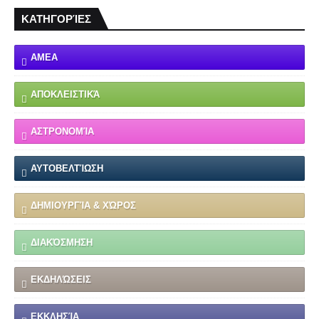
ΚΑΤΗΓΟΡΊΕΣ
ΑΜΕΑ
ΑΠΟΚΛΕΙΣΤΙΚΆ
ΑΣΤΡΟΝΟΜΊΑ
ΑΥΤΟΒΕΛΤΊΩΣΗ
ΔΗΜΙΟΥΡΓΊΑ & ΧΏΡΟΣ
ΔΙΑΚΌΣΜΗΣΗ
ΕΚΔΗΛΏΣΕΙΣ
ΕΚΚΛΗΣΊΑ