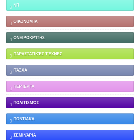
ΝΠ
ΟΙΚΟΝΟΜΊΑ
ΟΝΕΙΡΟΚΡΊΤΗΣ
ΠΑΡΑΣΤΑΤΙΚΈΣ ΤΈΧΝΕΣ
ΠΆΣΧΑ
ΠΕΡΊΕΡΓΑ
ΠΟΛΙΤΙΣΜΌΣ
ΠΟΝΤΙΑΚΆ
ΣΕΜΙΝΆΡΙΑ