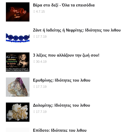
Βέρα στο δεξί - Όλα τα επεισόδια
4.7.15
Ζάντ ή Ιαδείτης ή Νεφρίτης: Ιδιότητες του λιθου
17.7.19
3 λέξεις που αλλάζουν την ζωή σου!
30.4.19
Ερυθρίνης: Ιδιότητες του λιθου
17.7.19
Δολομίτης: Ιδιότητες του λιθου
17.7.19
Επίδοτο: Ιδιότητες του λιθου