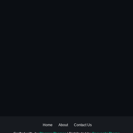
Home
About
Contact Us