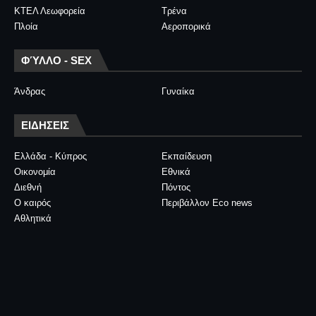
ΚΤΕΛ Λεωφορεία
Τρένα
Πλοία
Αεροπορικά
ΦΎΛΛΟ - SEX
Άνδρας
Γυναίκα
ΕΙΔΗΣΕΙΣ
Ελλάδα - Κύπρος
Εκπαίδευση
Οικονομία
Εθνικά
Διεθνή
Πόντος
Ο καιρός
Περιβάλλον Eco news
Αθλητικά