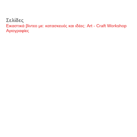
Σελίδες
Εικαστικά βίντεο με: κατασκευές και ιδέες: Art - Craft Workshop
Αγιογραφίες