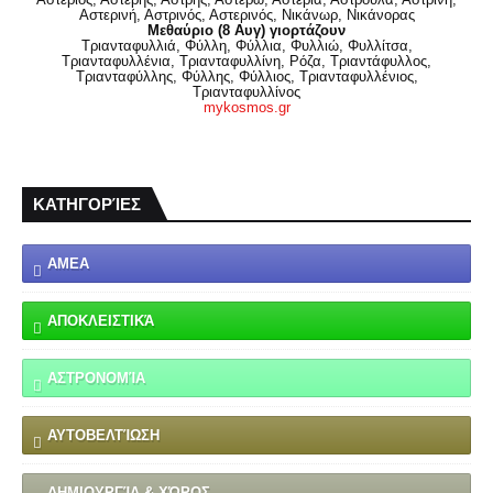
Αστερινή, Αστρινός, Αστερινός, Νικάνωρ, Νικάνορας
Μεθαύριο (8 Αυγ) γιορτάζουν
Τριανταφυλλιά, Φύλλη, Φύλλια, Φυλλιώ, Φυλλίτσα,
Τριανταφυλλένια, Τριανταφυλλίνη, Ρόζα, Τριαντάφυλλος,
Τριανταφύλλης, Φύλλης, Φύλλιος, Τριανταφυλλένιος,
Τριανταφυλλίνος
mykosmos.gr
ΚΑΤΗΓΟΡΊΕΣ
ΑΜΕΑ
ΑΠΟΚΛΕΙΣΤΙΚΆ
ΑΣΤΡΟΝΟΜΊΑ
ΑΥΤΟΒΕΛΤΊΩΣΗ
ΔΗΜΙΟΥΡΓΊΑ & ΧΏΡΟΣ