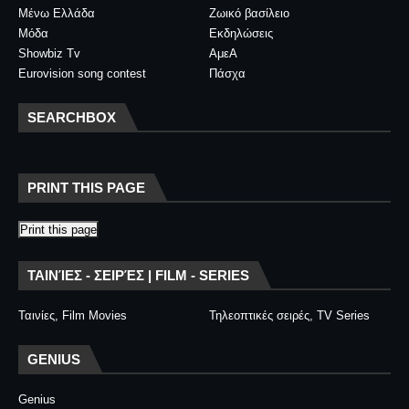
Μένω Ελλάδα
Ζωικό βασίλειο
Μόδα
Εκδηλώσεις
Showbiz Tv
ΑμεΑ
Eurovision song contest
Πάσχα
SEARCHBOX
PRINT THIS PAGE
Print this page
ΤΑΙΝΊΕΣ - ΣΕΙΡΈΣ | FILM - SERIES
Ταινίες, Film Movies
Τηλεοπτικές σειρές, TV Series
GENIUS
Genius