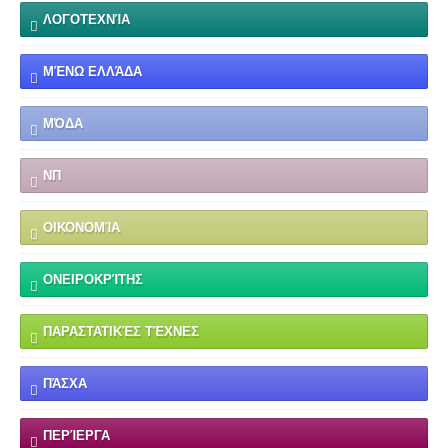
ΛΟΓΟΤΕΧΝΊΑ
ΜΈΝΩ ΕΛΛΆΔΑ
ΜΌΔΑ
ΝΠ
ΟΙΚΟΝΟΜΊΑ
ΟΝΕΙΡΟΚΡΊΤΗΣ
ΠΑΡΑΣΤΑΤΙΚΈΣ ΤΈΧΝΕΣ
ΠΆΣΧΑ
ΠΕΡΊΕΡΓΑ