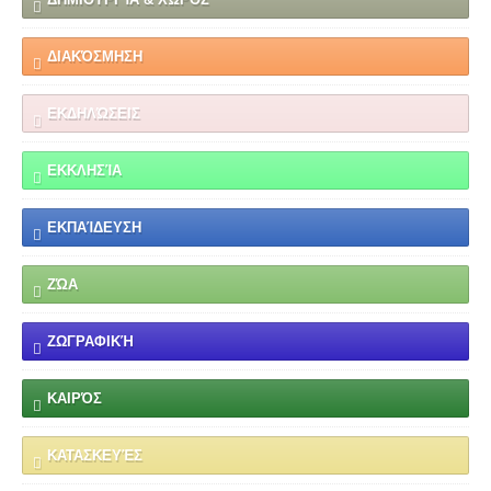
ΔΙΑΚΌΣΜΗΣΗ
ΕΚΔΗΛΏΣΕΙΣ
ΕΚΚΛΗΣΊΑ
ΕΚΠΑΊΔΕΥΣΗ
ΖΏΑ
ΖΩΓΡΑΦΙΚΉ
ΚΑΙΡΌΣ
ΚΑΤΑΣΚΕΥΈΣ