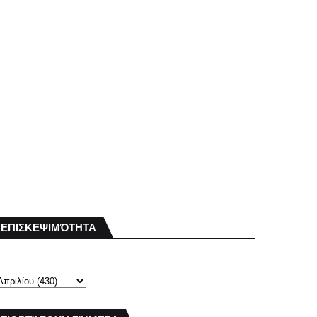
ΕΠΙΣΚΕΨΙΜΌΤΗΤΑ