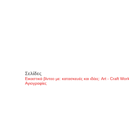
Σελίδες
Εικαστικά βίντεο με: κατασκευές και ιδέες: Art - Craft Wo
Αγιογραφίες