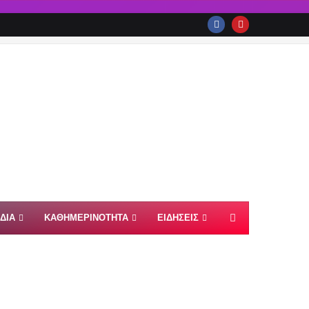
ΙΔΙΑ
ΚΑΘΗΜΕΡΙΝΟΤΗΤΑ
ΕΙΔΗΣΕΙΣ