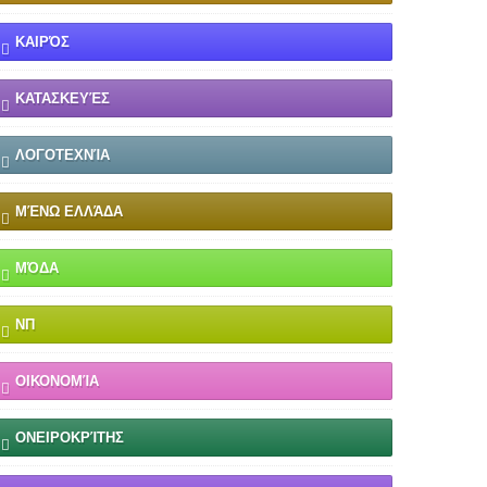
ΚΑΙΡΌΣ
ΚΑΤΑΣΚΕΥΈΣ
ΛΟΓΟΤΕΧΝΊΑ
ΜΈΝΩ ΕΛΛΆΔΑ
ΜΌΔΑ
ΝΠ
ΟΙΚΟΝΟΜΊΑ
ΟΝΕΙΡΟΚΡΊΤΗΣ