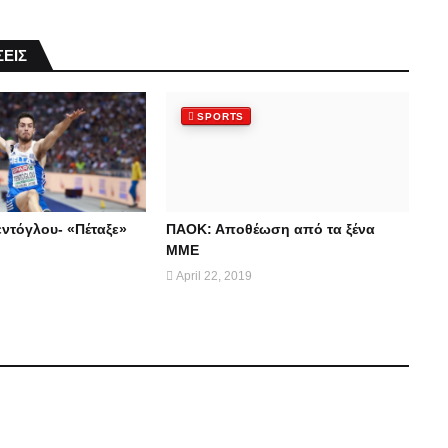
ΕΙΣ
SPORTS
ντόγλου- «Πέταξε»
ΠΑΟΚ: Αποθέωση από τα ξένα
ΜΜΕ
April 22, 2019