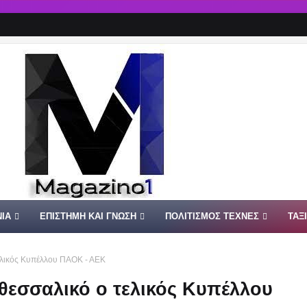
ΙΑ
ΕΠΙΣΤΗΜΗ ΚΑΙ ΓΝΩΣΗ
ΠΟΛΙΤΙΣΜΟΣ ΤΕΧΝΕΣ
ΤΑΞ
ελικός Κυπέλλου ΠΑΟΚ - ΑΕΚ
θεσσαλικό ο τελικός Κυπέλλου