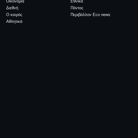
Οικονομία
Εθνικά
Διεθνή
Πόντος
Ο καιρός
Περιβάλλον Eco news
Αθλητικά