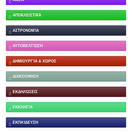
ΑΠΟΚΛΕΙΣΤΙΚΆ
ΑΣΤΡΟΝΟΜΊΑ
ΑΥΤΟΒΕΛΤΊΩΣΗ
ΔΗΜΙΟΥΡΓΊΑ & ΧΏΡΟΣ
ΔΙΑΚΌΣΜΗΣΗ
ΕΚΔΗΛΏΣΕΙΣ
ΕΚΚΛΗΣΊΑ
ΕΚΠΑΊΔΕΥΣΗ