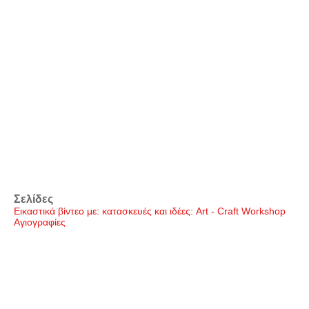
Σελίδες
Εικαστικά βίντεο με: κατασκευές και ιδέες: Art - Craft Workshop
Αγιογραφίες