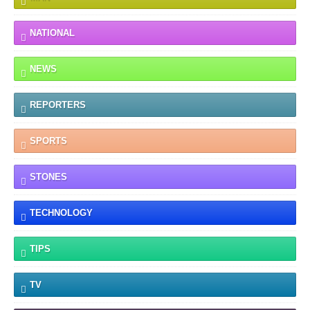
NATIONAL
NEWS
REPORTERS
SPORTS
STONES
TECHNOLOGY
TIPS
TV