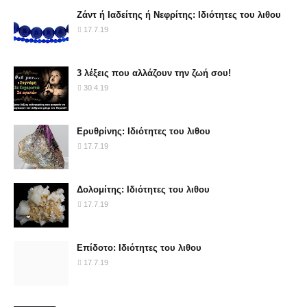
Ζάντ ή Ιαδείτης ή Νεφρίτης: Ιδιότητες του λιθου
17.7.19
3 λέξεις που αλλάζουν την ζωή σου!
30.4.19
Ερυθρίνης: Ιδιότητες του λιθου
17.7.19
Δολομίτης: Ιδιότητες του λιθου
17.7.19
Επίδοτο: Ιδιότητες του λιθου
17.7.19