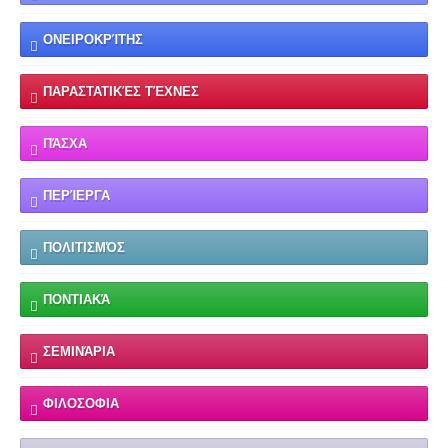
ΟΝΕΙΡΟΚΡΊΤΗΣ
ΠΑΡΑΣΤΑΤΙΚΈΣ ΤΈΧΝΕΣ
ΠΆΣΧΑ
ΠΕΡΊΕΡΓΑ
ΠΟΛΙΤΙΣΜΌΣ
ΠΟΝΤΙΑΚΆ
ΣΕΜΙΝΆΡΙΑ
ΦΙΛΟΣΟΦΙΑ