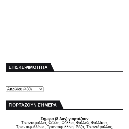
ΕΠΙΣΚΕΨΙΜΌΤΗΤΑ
ΓΙΟΡΤΆΖΟΥΝ ΣΉΜΕΡΑ
Σήμερα (8 Αυγ) γιορτάζουν
Τριανταφυλλιά, Φύλλη, Φύλλια, Φυλλιώ, Φυλλίτσα,
Τριανταφυλλένια, Τριανταφυλλίνη, Ρόζα, Τριαντάφυλλος,