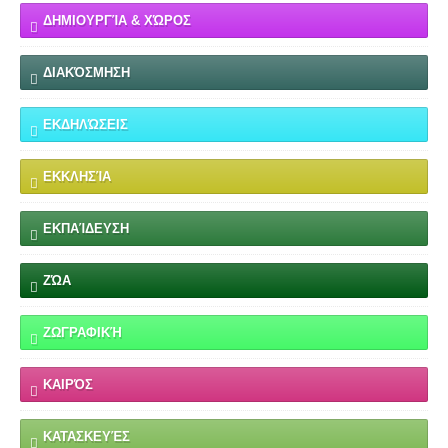
ΔΗΜΙΟΥΡΓΊΑ & ΧΏΡΟΣ
ΔΙΑΚΌΣΜΗΣΗ
ΕΚΔΗΛΏΣΕΙΣ
ΕΚΚΛΗΣΊΑ
ΕΚΠΑΊΔΕΥΣΗ
ΖΏΑ
ΖΩΓΡΑΦΙΚΉ
ΚΑΙΡΌΣ
ΚΑΤΑΣΚΕΥΈΣ