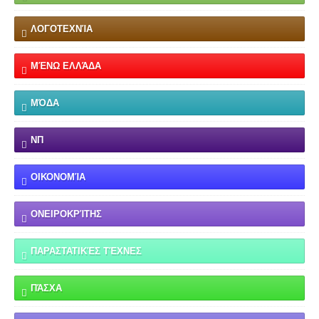
ΛΟΓΟΤΕΧΝΊΑ
ΜΈΝΩ ΕΛΛΆΔΑ
ΜΌΔΑ
ΝΠ
ΟΙΚΟΝΟΜΊΑ
ΟΝΕΙΡΟΚΡΊΤΗΣ
ΠΑΡΑΣΤΑΤΙΚΈΣ ΤΈΧΝΕΣ
ΠΆΣΧΑ