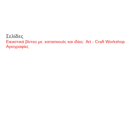
Σελίδες
Εικαστικά βίντεο με: κατασκευές και ιδέες: Art - Craft Workshop
Αγιογραφίες