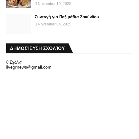
November 19, 2025
Συνταγή για Παξιμάδια Ζακύνθου
November 04, 2025
ΔΗΜΟΣΊΕΥΣΗ ΣΧΟΛΊΟΥ
0 Σχόλια
livegrnews@gmail.com