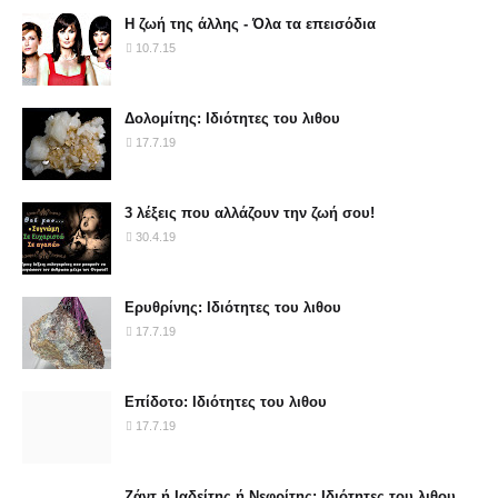
Η ζωή της άλλης - Όλα τα επεισόδια
10.7.15
Δολομίτης: Ιδιότητες του λιθου
17.7.19
3 λέξεις που αλλάζουν την ζωή σου!
30.4.19
Ερυθρίνης: Ιδιότητες του λιθου
17.7.19
Επίδοτο: Ιδιότητες του λιθου
17.7.19
Ζάντ ή Ιαδείτης ή Νεφρίτης: Ιδιότητες του λιθου