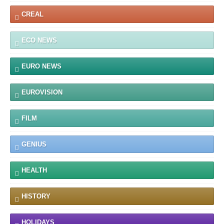
CREAL
ECO NEWS
EURO NEWS
EUROVISION
FILM
GENIUS
HEALTH
HISTORY
HOLIDAYS