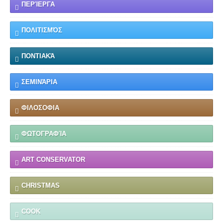
ΠΕΡΊΕΡΓΑ
ΠΟΛΙΤΙΣΜΌΣ
ΠΟΝΤΙΑΚΆ
ΣΕΜΙΝΆΡΙΑ
ΦΙΛΟΣΟΦΙΑ
ΦΩΤΟΓΡΑΦΊΑ
ART CONSERVATOR
CHRISTMAS
COOK