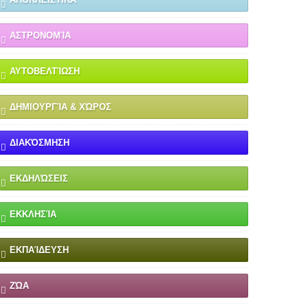
ΑΣΤΡΟΝΟΜΊΑ
ΑΥΤΟΒΕΛΤΊΩΣΗ
ΔΗΜΙΟΥΡΓΊΑ & ΧΏΡΟΣ
ΔΙΑΚΌΣΜΗΣΗ
ΕΚΔΗΛΏΣΕΙΣ
ΕΚΚΛΗΣΊΑ
ΕΚΠΑΊΔΕΥΣΗ
ΖΏΑ