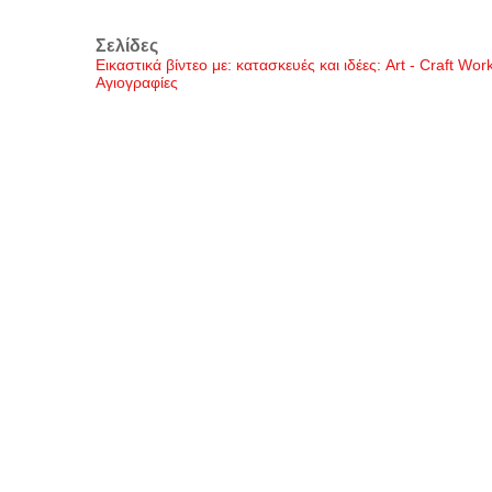
Σελίδες
Εικαστικά βίντεο με: κατασκευές και ιδέες: Art - Craft Wo
Αγιογραφίες