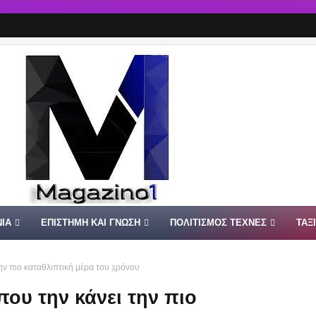
ΙΑ
ΕΠΙΣΤΗΜΗ ΚΑΙ ΓΝΩΣΗ
ΠΟΛΙΤΙΣΜΟΣ ΤΕΧΝΕΣ
ΤΑΞ
ην πιο καταθλιπτική μέρα του χρόνου
ου την κάνει την πιο