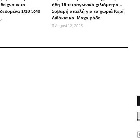
 δείχνουν τα
ήδη 19 τετραγωνικά χιλιόμετρα –
δεδομένα 1/10 5:49
Σοβαρή απειλή για τα χωριά Κερί,
Λιθάκια και Μαχαιράδο
25
August 12, 2025