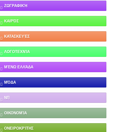
ΖΩΓΡΑΦΙΚΉ
ΚΑΙΡΌΣ
ΚΑΤΑΣΚΕΥΈΣ
ΛΟΓΟΤΕΧΝΊΑ
ΜΈΝΩ ΕΛΛΆΔΑ
ΜΌΔΑ
ΝΠ
ΟΙΚΟΝΟΜΊΑ
ΟΝΕΙΡΟΚΡΊΤΗΣ