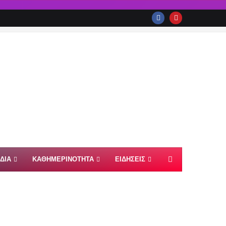
ΙΔΙΑ
ΚΑΘΗΜΕΡΙΝΟΤΗΤΑ
ΕΙΔΗΣΕΙΣ