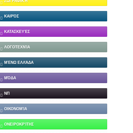
ΖΩΓΡΑΦΙΚΉ
ΚΑΙΡΌΣ
ΚΑΤΑΣΚΕΥΈΣ
ΛΟΓΟΤΕΧΝΊΑ
ΜΈΝΩ ΕΛΛΆΔΑ
ΜΌΔΑ
ΝΠ
ΟΙΚΟΝΟΜΊΑ
ΟΝΕΙΡΟΚΡΊΤΗΣ