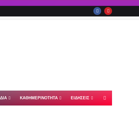
ΙΔΙΑ
ΚΑΘΗΜΕΡΙΝΟΤΗΤΑ
ΕΙΔΗΣΕΙΣ