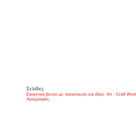
Σελίδες
Εικαστικά βίντεο με: κατασκευές και ιδέες: Art - Craft Wo
Αγιογραφίες