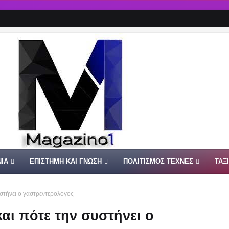
ΙΑ
ΕΠΙΣΤΗΜΗ ΚΑΙ ΓΝΩΣΗ
ΠΟΛΙΤΙΣΜΟΣ ΤΕΧΝΕΣ
ΤΑΞ
υστήνει ο γαστρεντερολόγος
αι πότε την συστήνει ο