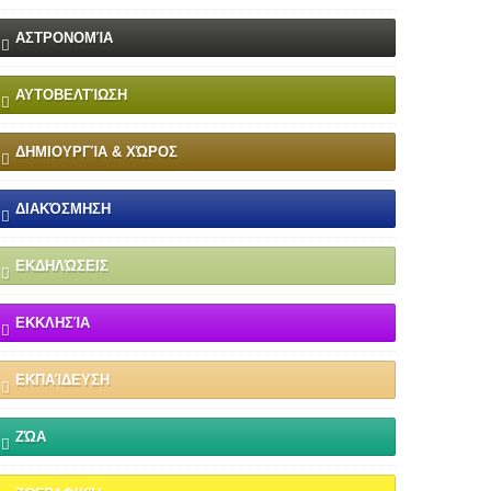
ΑΣΤΡΟΝΟΜΊΑ
ΑΥΤΟΒΕΛΤΊΩΣΗ
ΔΗΜΙΟΥΡΓΊΑ & ΧΏΡΟΣ
ΔΙΑΚΌΣΜΗΣΗ
ΕΚΔΗΛΏΣΕΙΣ
ΕΚΚΛΗΣΊΑ
ΕΚΠΑΊΔΕΥΣΗ
ΖΏΑ