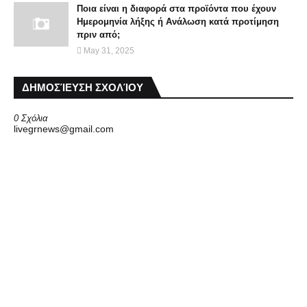
Ποια είναι η διαφορά στα προϊόντα που έχουν
Ημερομηνία λήξης ή Aνάλωση κατά προτίμηση
πριν από;
May 31, 2025
ΔΗΜΟΣΊΕΥΣΗ ΣΧΟΛΊΟΥ
0 Σχόλια
livegrnews@gmail.com