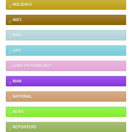
HOLIDAYS
INST.
KIDS
LIFE
LOVE-PSYCHOLOGY
MAN
NATIONAL
NEWS
REPORTERS