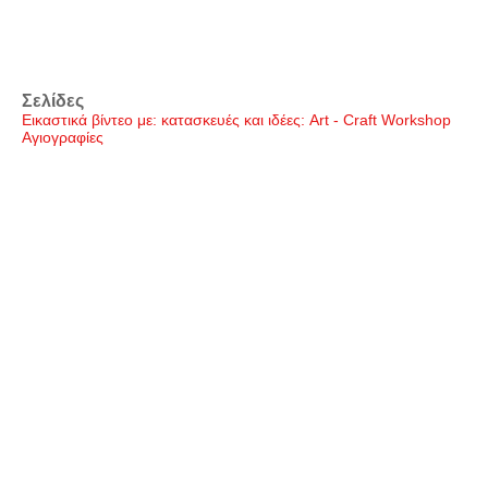
Σελίδες
Εικαστικά βίντεο με: κατασκευές και ιδέες: Art - Craft Workshop
Αγιογραφίες