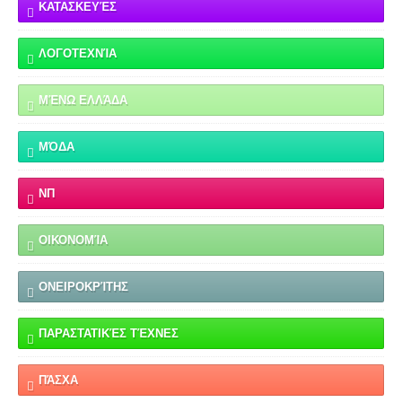
ΚΑΤΑΣΚΕΥΈΣ
ΛΟΓΟΤΕΧΝΊΑ
ΜΈΝΩ ΕΛΛΆΔΑ
ΜΌΔΑ
ΝΠ
ΟΙΚΟΝΟΜΊΑ
ΟΝΕΙΡΟΚΡΊΤΗΣ
ΠΑΡΑΣΤΑΤΙΚΈΣ ΤΈΧΝΕΣ
ΠΆΣΧΑ