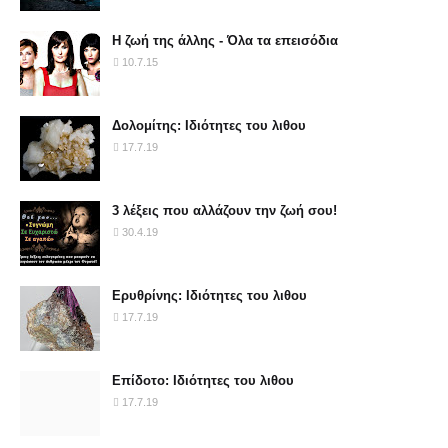
Η ζωή της άλλης - Όλα τα επεισόδια
10.7.15
Δολομίτης: Ιδιότητες του λιθου
17.7.19
3 λέξεις που αλλάζουν την ζωή σου!
30.4.19
Ερυθρίνης: Ιδιότητες του λιθου
17.7.19
Επίδοτο: Ιδιότητες του λιθου
17.7.19