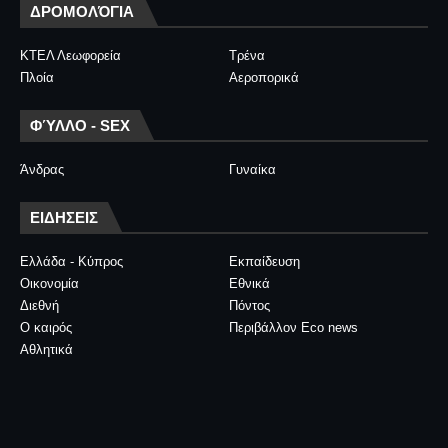
ΔΡΟΜΟΛΌΓΙΑ
ΚΤΕΛ Λεωφορεία
Τρένα
Πλοία
Αεροπορικά
ΦΎΛΛΟ - SEX
Άνδρας
Γυναίκα
ΕΙΔΗΣΕΙΣ
Ελλάδα - Κύπρος
Εκπαίδευση
Οικονομία
Εθνικά
Διεθνή
Πόντος
Ο καιρός
Περιβάλλον Eco news
Αθλητικά