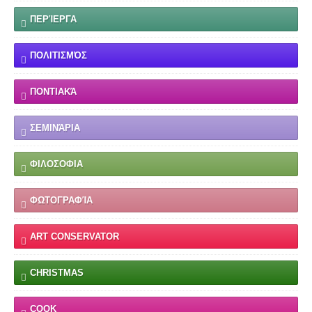
ΠΕΡΊΕΡΓΑ
ΠΟΛΙΤΙΣΜΌΣ
ΠΟΝΤΙΑΚΆ
ΣΕΜΙΝΆΡΙΑ
ΦΙΛΟΣΟΦΙΑ
ΦΩΤΟΓΡΑΦΊΑ
ART CONSERVATOR
CHRISTMAS
COOK