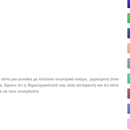
ως είστε μια γυναίκα με πλούσιο εσωτερικό κόσμο, χαρούμενη όταν
ας ξέρουν ότι η δημιουργικότητά σας είναι αστείρευτη και ότι είστε
ε να τους κυνηγήσετε.