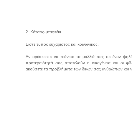
2. Κότσος-μπιφτέκι
Είστε τύπος ευχάριστος και κοινωνικός.
Αν αρέσκεστε να πιάνετε τα μαλλιά σας σε έναν ψηλό 
προτεραιότητά σας αποτελούν η οικογένεια και οι φίλ
ακούσετε τα προβλήματα των δικών σας ανθρώπων και ν