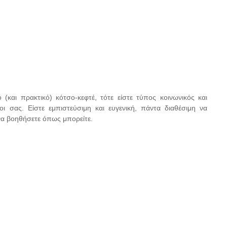
(και πρακτικό) κότσο-κεφτέ, τότε είστε τύπος κοινωνικός και
οι σας. Είστε εμπιστεύσιμη και ευγενική, πάντα διαθέσιμη να
α βοηθήσετε όπως μπορείτε.