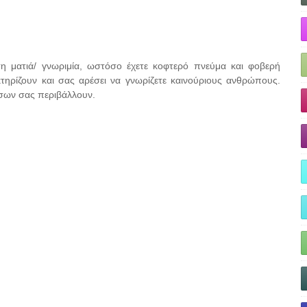
η ματιά/ γνωριμία, ωστόσο έχετε κοφτερό πνεύμα και φοβερή
τηρίζουν και σας αρέσει να γνωρίζετε καινούριους ανθρώπους.
όσων σας περιβάλλουν.