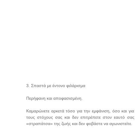
3. Σπαστά με έντονο φιλάρισμα
Περήφανη και αποφασισμένη.
Καμαρώνετε αρκετά τόσο για την εμφάνιση, όσο και για
τους στόχους σας και δεν επιτρέπετε στον εαυτό σα
«στραπάτσα» της ζωής και δεν φοβάστε να αγωνιστείτε.