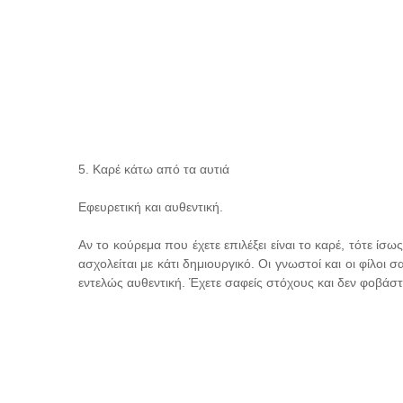
5. Καρέ κάτω από τα αυτιά
Εφευρετική και αυθεντική.
Αν το κούρεμα που έχετε επιλέξει είναι το καρέ, τότε ίσ
ασχολείται με κάτι δημιουργικό. Οι γνωστοί και οι φίλοι σ
εντελώς αυθεντική. Έχετε σαφείς στόχους και δεν φοβάστ