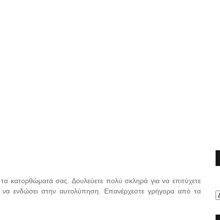
 τα κατορθώματά σας. Δουλεύετε πολύ σκληρά για να επιτύχετε
ς να ενδώσει στην αυτολύπηση. Επανέρχεστε γρήγορα από τα