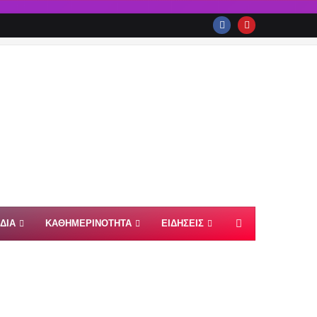
ΙΔΙΑ
ΚΑΘΗΜΕΡΙΝΟΤΗΤΑ
ΕΙΔΗΣΕΙΣ