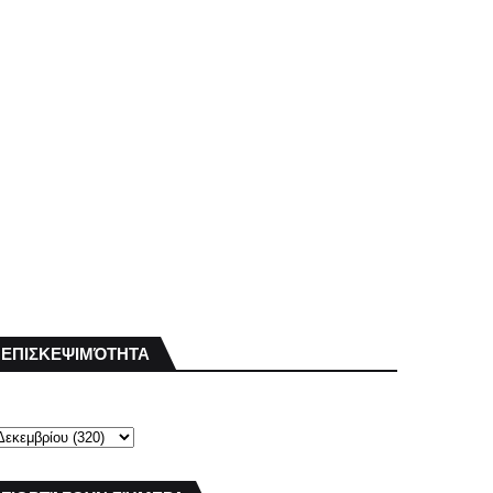
ΕΠΙΣΚΕΨΙΜΌΤΗΤΑ