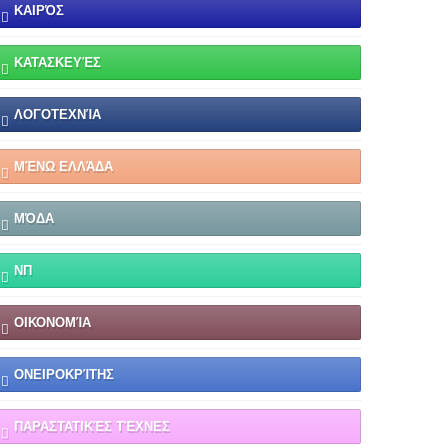
ΚΑΙΡΌΣ
ΚΑΤΑΣΚΕΥΈΣ
ΛΟΓΟΤΕΧΝΊΑ
ΜΈΝΩ ΕΛΛΆΔΑ
ΜΌΔΑ
ΝΠ
ΟΙΚΟΝΟΜΊΑ
ΟΝΕΙΡΟΚΡΊΤΗΣ
ΠΑΡΑΣΤΑΤΙΚΈΣ ΤΈΧΝΕΣ