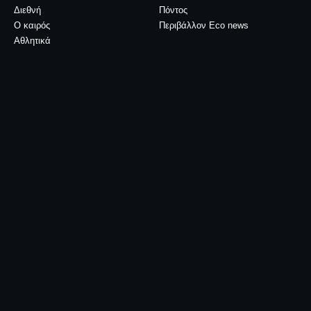
Διεθνή
Πόντος
Ο καιρός
Περιβάλλον Eco news
Αθλητικά