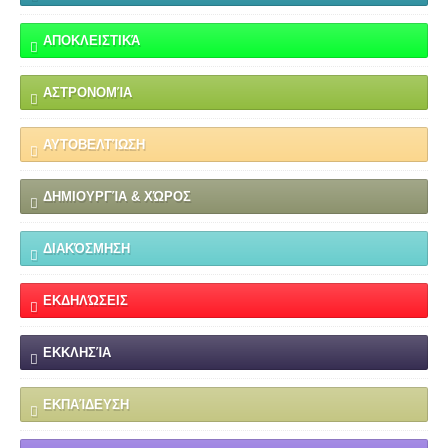
ΑΠΟΚΛΕΙΣΤΙΚΆ
ΑΣΤΡΟΝΟΜΊΑ
ΑΥΤΟΒΕΛΤΊΩΣΗ
ΔΗΜΙΟΥΡΓΊΑ & ΧΏΡΟΣ
ΔΙΑΚΌΣΜΗΣΗ
ΕΚΔΗΛΏΣΕΙΣ
ΕΚΚΛΗΣΊΑ
ΕΚΠΑΊΔΕΥΣΗ