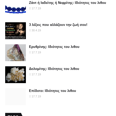
Ζάντ ή Ιαδείτης ή Νεφρίτης: Ιδιότητες του λιθου
17.7.19
3 λέξεις που αλλάζουν την ζωή σου!
30.4.19
Ερυθρίνης: Ιδιότητες του λιθου
17.7.19
Δολομίτης: Ιδιότητες του λιθου
17.7.19
Επίδοτο: Ιδιότητες του λιθου
17.7.19