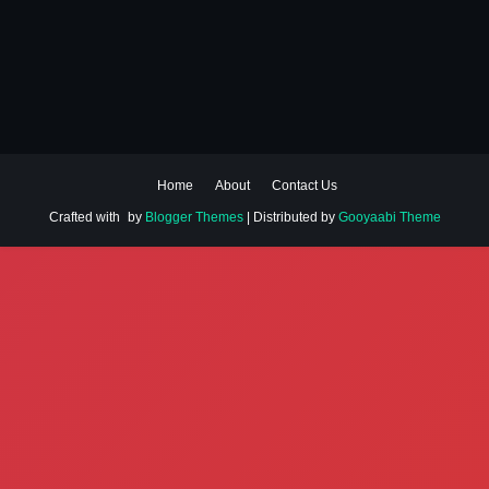
Home
About
Contact Us
Crafted with
by
Blogger Themes
| Distributed by
Gooyaabi Theme