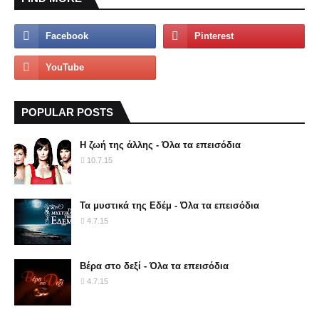
POPULAR POSTS
Η ζωή της άλλης - Όλα τα επεισόδια
10.7.15
Τα μυστικά της Εδέμ - Όλα τα επεισόδια
4.7.15
Βέρα στο δεξί - Όλα τα επεισόδια
4.7.15