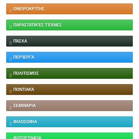
ΟΝΕΙΡΟΚΡΊΤΗΣ
ΠΑΡΑΣΤΑΤΙΚΈΣ ΤΈΧΝΕΣ
ΠΆΣΧΑ
ΠΕΡΊΕΡΓΑ
ΠΟΛΙΤΙΣΜΌΣ
ΠΟΝΤΙΑΚΆ
ΣΕΜΙΝΆΡΙΑ
ΦΙΛΟΣΟΦΙΑ
ΦΩΤΟΓΡΑΦΊΑ