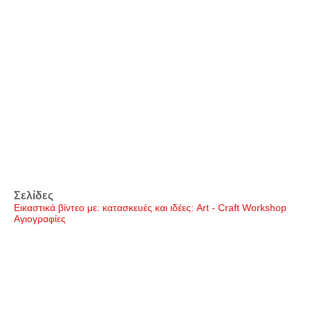
Σελίδες
Εικαστικά βίντεο με: κατασκευές και ιδέες: Art - Craft Workshop
Αγιογραφίες