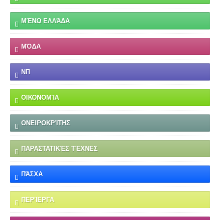
ΜΈΝΩ ΕΛΛΆΔΑ
ΜΌΔΑ
ΝΠ
ΟΙΚΟΝΟΜΊΑ
ΟΝΕΙΡΟΚΡΊΤΗΣ
ΠΑΡΑΣΤΑΤΙΚΈΣ ΤΈΧΝΕΣ
ΠΆΣΧΑ
ΠΕΡΊΕΡΓΑ