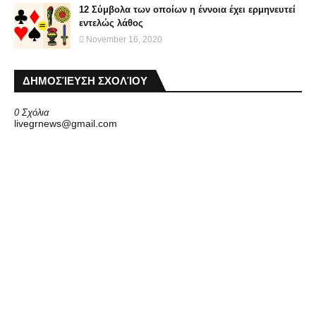
12 Σύμβολα των οποίων η έννοια έχει ερμηνευτεί
εντελώς λάθος
November 16, 2020
ΔΗΜΟΣΊΕΥΣΗ ΣΧΟΛΊΟΥ
0 Σχόλια
livegrnews@gmail.com