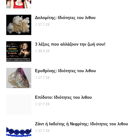
Δολομίτης: Ιδιότητες του λιθου
17.7.19
3 λέξεις που αλλάζουν την ζωή σου!
30.4.19
Ερυθρίνης: Ιδιότητες του λιθου
17.7.19
Επίδοτο: Ιδιότητες του λιθου
17.7.19
Ζάντ ή Ιαδείτης ή Νεφρίτης: Ιδιότητες του λιθου
17.7.19