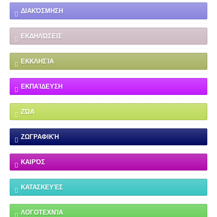
ΔΙΑΚΌΣΜΗΣΗ
ΕΚΔΗΛΏΣΕΙΣ
ΕΚΚΛΗΣΊΑ
ΕΚΠΑΊΔΕΥΣΗ
ΖΏΑ
ΖΩΓΡΑΦΙΚΉ
ΚΑΙΡΌΣ
ΚΑΤΑΣΚΕΥΈΣ
ΛΟΓΟΤΕΧΝΊΑ