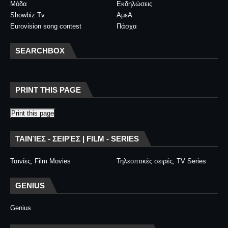
Μόδα
Εκδηλώσεις
Showbiz Tv
ΑμεΑ
Eurovision song contest
Πάσχα
SEARCHBOX
PRINT THIS PAGE
Print this page
ΤΑΙΝΊΕΣ - ΣΕΙΡΈΣ | FILM - SERIES
Ταινίες, Film Movies
Τηλεοπτικές σειρές, TV Series
GENIUS
Genius