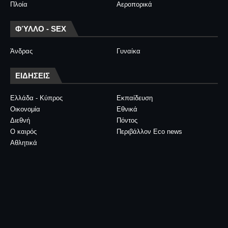
Πλοία
Αεροπορικά
ΦΎΛΛΟ - SEX
Άνδρας
Γυναίκα
ΕΙΔΗΣΕΙΣ
Ελλάδα - Κύπρος
Εκπαίδευση
Οικονομία
Εθνικά
Διεθνή
Πόντος
Ο καιρός
Περιβάλλον Eco news
Αθλητικά