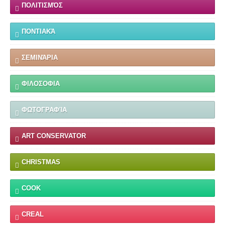
ΠΟΛΙΤΙΣΜΌΣ
ΠΟΝΤΙΑΚΆ
ΣΕΜΙΝΆΡΙΑ
ΦΙΛΟΣΟΦΙΑ
ΦΩΤΟΓΡΑΦΊΑ
ART CONSERVATOR
CHRISTMAS
COOK
CREAL