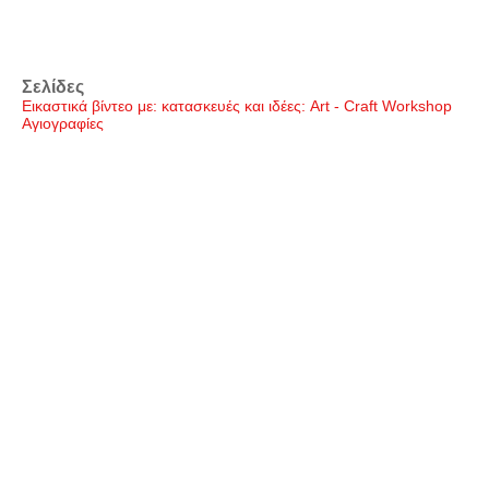
Σελίδες
Εικαστικά βίντεο με: κατασκευές και ιδέες: Art - Craft Workshop
Αγιογραφίες