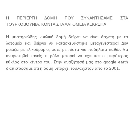
Η ΠΕΡΙΕΡΓΗ ΔΟΜΗ ΠΟΥ ΣΥΝΑΝΤΗΣΑΜΕ ΣΤΑ
ΤΟΥΡΚΟΒΟΥΝΙΑ, ΚΟΝΤΑ ΣΤΑ ΛΑΤΟΜΕΙΑ ΚΕΚΡΩΠΑ
Η μυστηριώδης κυκλική δομή δείχνει να είναι άσχετη με τα
λατομεία και δείχνει να κατασκευάστηκε μεταγενέστερα! Δεν
μοιάζει με ελικοδρόμιο, ούτε με πίστα για ποδήλατα καθώς θα
αναρωτηθεί κανείς τι ρόλο μπορεί να εχει και ο μικρότερος
κύκλος στο κέντρο του. Στην αναζήτησή μας στο google earth
διαπιστώσαμε ότι η δομή υπάρχει τουλάχιστον απο το 2001.