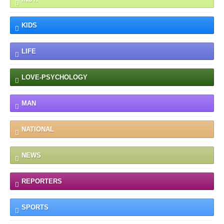
KIDS
LIFE
LOVE-PSYCHOLOGY
MAN
NATIONAL
NEWS
REPORTERS
SPORTS