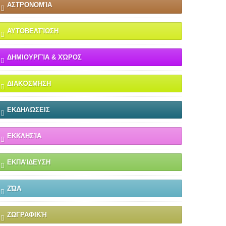
ΑΣΤΡΟΝΟΜΊΑ
ΑΥΤΟΒΕΛΤΊΩΣΗ
ΔΗΜΙΟΥΡΓΊΑ & ΧΏΡΟΣ
ΔΙΑΚΌΣΜΗΣΗ
ΕΚΔΗΛΏΣΕΙΣ
ΕΚΚΛΗΣΊΑ
ΕΚΠΑΊΔΕΥΣΗ
ΖΏΑ
ΖΩΓΡΑΦΙΚΉ