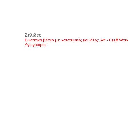
Σελίδες
Εικαστικά βίντεο με: κατασκευές και ιδέες: Art - Craft Wo
Αγιογραφίες