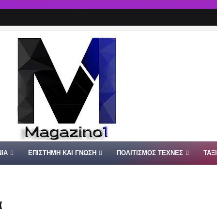
ΙΑ
ΕΠΙΣΤΗΜΗ ΚΑΙ ΓΝΩΣΗ
ΠΟΛΙΤΙΣΜΟΣ ΤΕΧΝΕΣ
ΤΑΞ
ά