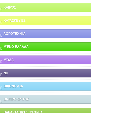
ΚΑΙΡΌΣ
ΚΑΤΑΣΚΕΥΈΣ
ΛΟΓΟΤΕΧΝΊΑ
ΜΈΝΩ ΕΛΛΆΔΑ
ΜΌΔΑ
ΝΠ
ΟΙΚΟΝΟΜΊΑ
ΟΝΕΙΡΟΚΡΊΤΗΣ
ΠΑΡΑΣΤΑΤΙΚΈΣ ΤΈΧΝΕΣ