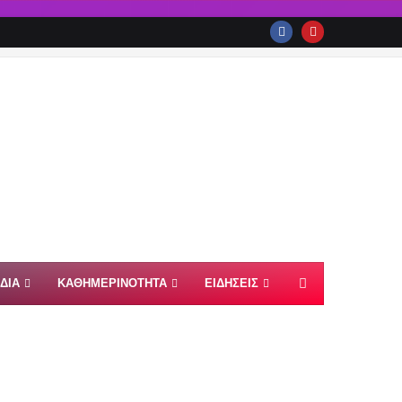
ΙΔΙΑ
ΚΑΘΗΜΕΡΙΝΟΤΗΤΑ
ΕΙΔΗΣΕΙΣ