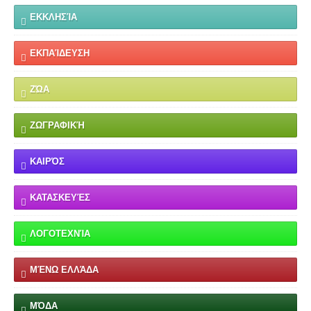
ΕΚΚΛΗΣΊΑ
ΕΚΠΑΊΔΕΥΣΗ
ΖΏΑ
ΖΩΓΡΑΦΙΚΉ
ΚΑΙΡΌΣ
ΚΑΤΑΣΚΕΥΈΣ
ΛΟΓΟΤΕΧΝΊΑ
ΜΈΝΩ ΕΛΛΆΔΑ
ΜΌΔΑ