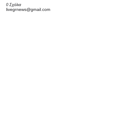
0 Σχόλια
livegrnews@gmail.com