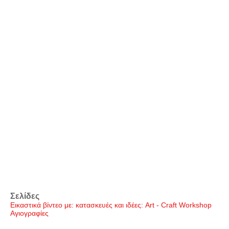
Σελίδες
Εικαστικά βίντεο με: κατασκευές και ιδέες: Art - Craft Workshop
Αγιογραφίες