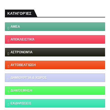
ΚΑΤΗΓΟΡΊΕΣ
ΑΜΕΑ
ΑΠΟΚΛΕΙΣΤΙΚΆ
ΑΣΤΡΟΝΟΜΊΑ
ΑΥΤΟΒΕΛΤΊΩΣΗ
ΔΗΜΙΟΥΡΓΊΑ & ΧΏΡΟΣ
ΔΙΑΚΌΣΜΗΣΗ
ΕΚΔΗΛΏΣΕΙΣ