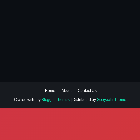
Home
About
Contact Us
Crafted with
by
Blogger Themes
| Distributed by
Gooyaabi Theme