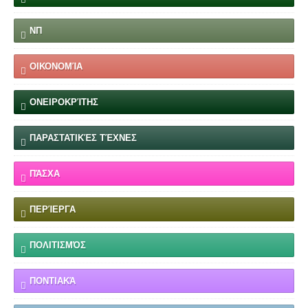
ΝΠ
ΟΙΚΟΝΟΜΊΑ
ΟΝΕΙΡΟΚΡΊΤΗΣ
ΠΑΡΑΣΤΑΤΙΚΈΣ ΤΈΧΝΕΣ
ΠΆΣΧΑ
ΠΕΡΊΕΡΓΑ
ΠΟΛΙΤΙΣΜΌΣ
ΠΟΝΤΙΑΚΆ