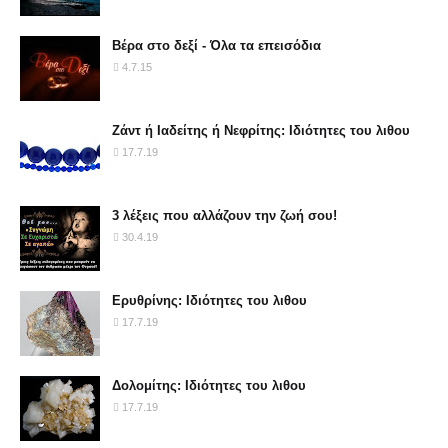
Βέρα στο δεξί - Όλα τα επεισόδια
4.7.15
Ζάντ ή Ιαδείτης ή Νεφρίτης: Ιδιότητες του λιθου
17.7.19
3 λέξεις που αλλάζουν την ζωή σου!
30.4.19
Ερυθρίνης: Ιδιότητες του λιθου
17.7.19
Δολομίτης: Ιδιότητες του λιθου
17.7.19