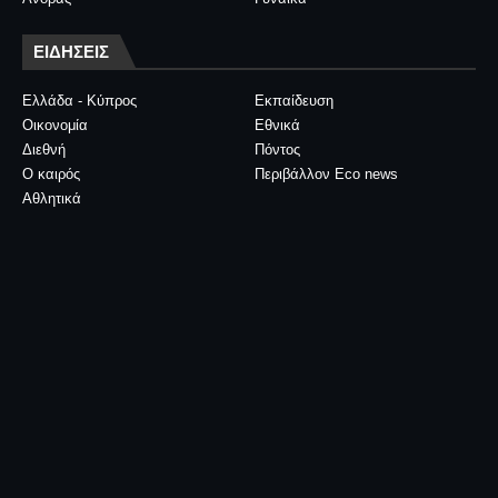
ΕΙΔΗΣΕΙΣ
Ελλάδα - Κύπρος
Εκπαίδευση
Οικονομία
Εθνικά
Διεθνή
Πόντος
Ο καιρός
Περιβάλλον Eco news
Αθλητικά