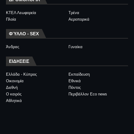
ΚΤΕΛ Λεωφορεία
Τρένα
Πλοία
Αεροπορικά
ΦΎΛΛΟ - SEX
Άνδρας
Γυναίκα
ΕΙΔΗΣΕΙΣ
Ελλάδα - Κύπρος
Εκπαίδευση
Οικονομία
Εθνικά
Διεθνή
Πόντος
Ο καιρός
Περιβάλλον Eco news
Αθλητικά