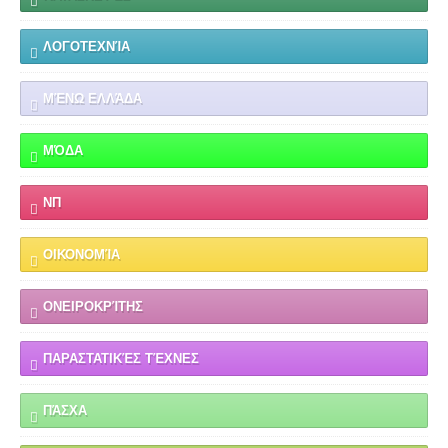
ΛΟΓΟΤΕΧΝΊΑ
ΜΈΝΩ ΕΛΛΆΔΑ
ΜΌΔΑ
ΝΠ
ΟΙΚΟΝΟΜΊΑ
ΟΝΕΙΡΟΚΡΊΤΗΣ
ΠΑΡΑΣΤΑΤΙΚΈΣ ΤΈΧΝΕΣ
ΠΆΣΧΑ