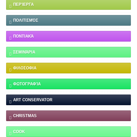
ΠΕΡΊΕΡΓΑ
ΠΟΛΙΤΙΣΜΌΣ
ΠΟΝΤΙΑΚΆ
ΣΕΜΙΝΆΡΙΑ
ΦΙΛΟΣΟΦΙΑ
ΦΩΤΟΓΡΑΦΊΑ
ART CONSERVATOR
CHRISTMAS
COOK