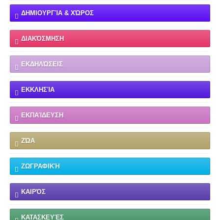
ΔΗΜΙΟΥΡΓΊΑ & ΧΏΡΟΣ
ΔΙΑΚΌΣΜΗΣΗ
ΕΚΔΗΛΏΣΕΙΣ
ΕΚΚΛΗΣΊΑ
ΕΚΠΑΊΔΕΥΣΗ
ΖΏΑ
ΖΩΓΡΑΦΙΚΉ
ΚΑΙΡΌΣ
ΚΑΤΑΣΚΕΥΈΣ