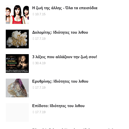
Η ζωή της άλλης - Όλα τα επεισόδια
10.7.15
Δολομίτης: Ιδιότητες του λιθου
17.7.19
3 λέξεις που αλλάζουν την ζωή σου!
30.4.19
Ερυθρίνης: Ιδιότητες του λιθου
17.7.19
Επίδοτο: Ιδιότητες του λιθου
17.7.19