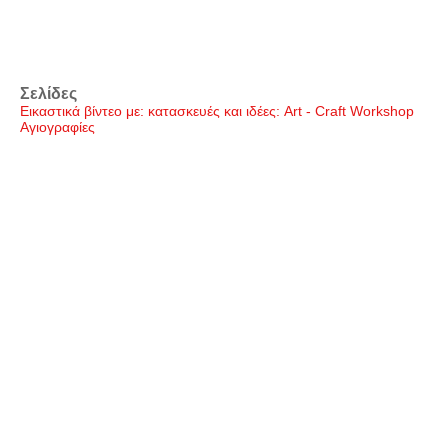
Σελίδες
Εικαστικά βίντεο με: κατασκευές και ιδέες: Art - Craft Workshop
Αγιογραφίες