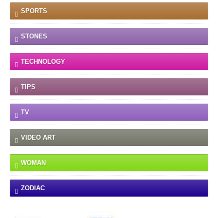
SPORTS
STONES
TECHNOLOGY
TIPS
TV
VIDEO ART
WOMAN
ZODIAC