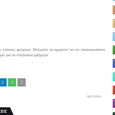
του πήλινου φούρνου. Μπορείτε να αρχίσετε να τον κατασκευάσετε
αιρό για να στεγνώσει γρήγορα.
ΝΕΌΤΕΡΗ
ΕΙΣ