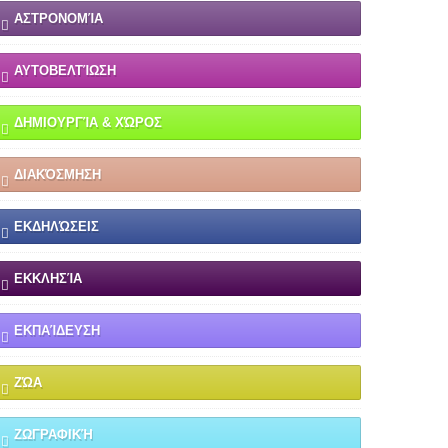
ΑΣΤΡΟΝΟΜΊΑ
ΑΥΤΟΒΕΛΤΊΩΣΗ
ΔΗΜΙΟΥΡΓΊΑ & ΧΏΡΟΣ
ΔΙΑΚΌΣΜΗΣΗ
ΕΚΔΗΛΏΣΕΙΣ
ΕΚΚΛΗΣΊΑ
ΕΚΠΑΊΔΕΥΣΗ
ΖΏΑ
ΖΩΓΡΑΦΙΚΉ