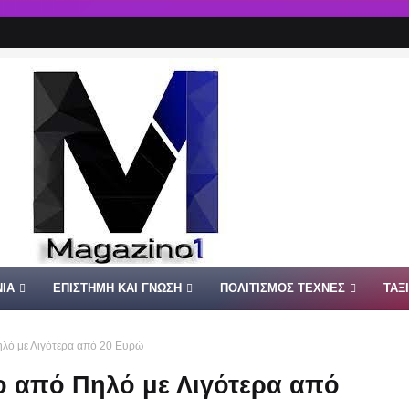
ΙΑ
ΕΠΙΣΤΗΜΗ ΚΑΙ ΓΝΩΣΗ
ΠΟΛΙΤΙΣΜΟΣ ΤΕΧΝΕΣ
ΤΑΞ
ηλό με Λιγότερα από 20 Ευρώ
ο από Πηλό με Λιγότερα από