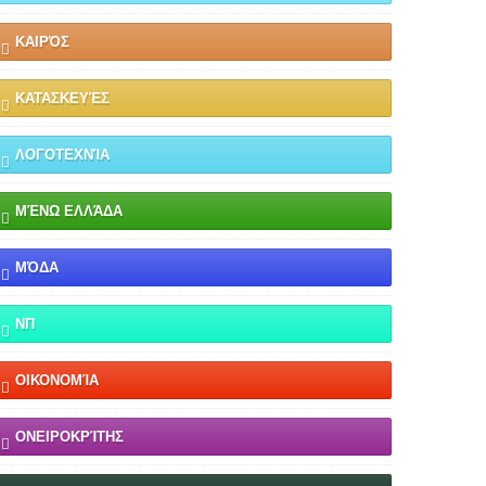
ΚΑΙΡΌΣ
ΚΑΤΑΣΚΕΥΈΣ
ΛΟΓΟΤΕΧΝΊΑ
ΜΈΝΩ ΕΛΛΆΔΑ
ΜΌΔΑ
ΝΠ
ΟΙΚΟΝΟΜΊΑ
ΟΝΕΙΡΟΚΡΊΤΗΣ