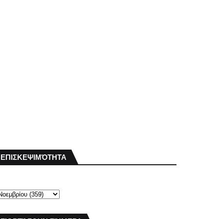
ΕΠΙΣΚΕΨΙΜΌΤΗΤΑ