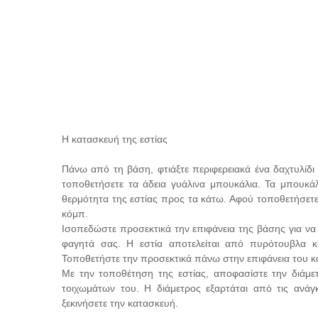
Η κατασκευή της εστίας
Πάνω από τη βάση, φτιάξτε περιφερειακά ένα δαχτυλίδι
τοποθετήσετε τα άδεια γυάλινα μπουκάλια. Τα μπουκάλ
θερμότητα της εστίας προς τα κάτω. Αφού τοποθετήσετε
κόμπ.
Ισοπεδώστε προσεκτικά την επιφάνεια της βάσης για να 
φαγητά σας. Η εστία αποτελείται από πυρότουβλα κα
Τοποθετήστε την προσεκτικά πάνω στην επιφάνεια του κομ
Με την τοποθέτηση της εστίας, αποφασίστε την διάμε
τοιχωμάτων του. Η διάμετρος εξαρτάται από τις ανά
ξεκινήσετε την κατασκευή.