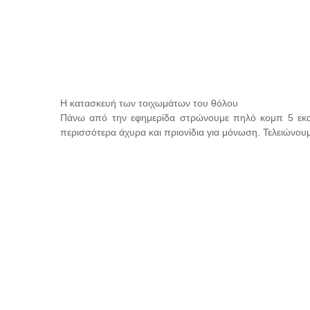
Η κατασκευή των τοιχωμάτων του θόλου
Πάνω από την εφημερίδα στρώνουμε πηλό κομπ 5 εκ
περισσότερα άχυρα και πριονίδια για μόνωση. Τελειώνου