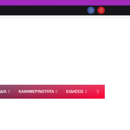
ΙΔΙΑ
ΚΑΘΗΜΕΡΙΝΟΤΗΤΑ
ΕΙΔΗΣΕΙΣ