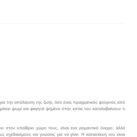
 για την απόλαυση της ζωής όσο ένας πραγματικός φούρνος από
μάσει ψωμί και φαγητά ψημένα στην εστία του καταλαβαίνουν τι
ιο στον υπαίθριο χώρο τους, είναι ένα ρομαντικό όνειρο, αλλά
υς σχεδιασμούς και γνώσεις για να γίνει. Η κατασκευή του είναι