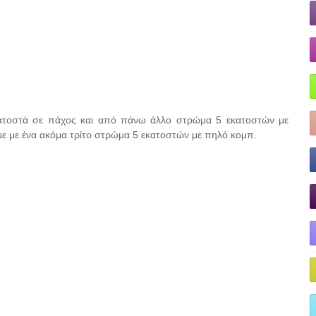
ατοστά σε πάχος και από πάνω άλλο στρώμα 5 εκατοστών με
με με ένα ακόμα τρίτο στρώμα 5 εκατοστών με πηλό κομπ.