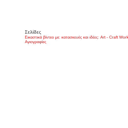
Σελίδες
Εικαστικά βίντεο με: κατασκευές και ιδέες: Art - Craft Wo
Αγιογραφίες