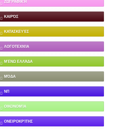
ΖΩΓΡΑΦΙΚΉ
ΚΑΙΡΌΣ
ΚΑΤΑΣΚΕΥΈΣ
ΛΟΓΟΤΕΧΝΊΑ
ΜΈΝΩ ΕΛΛΆΔΑ
ΜΌΔΑ
ΝΠ
ΟΙΚΟΝΟΜΊΑ
ΟΝΕΙΡΟΚΡΊΤΗΣ