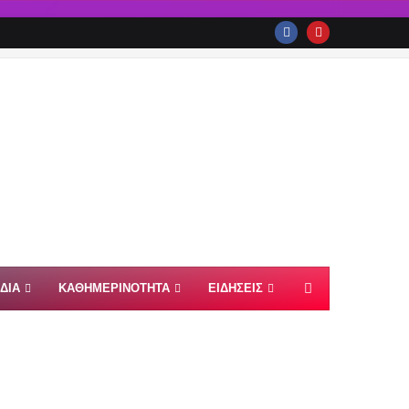
ΙΔΙΑ
ΚΑΘΗΜΕΡΙΝΟΤΗΤΑ
ΕΙΔΗΣΕΙΣ