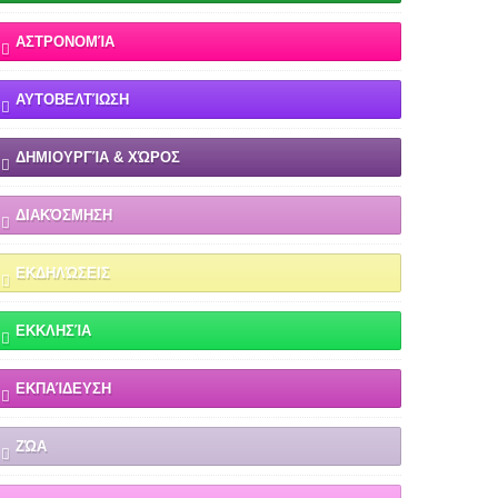
ΑΣΤΡΟΝΟΜΊΑ
ΑΥΤΟΒΕΛΤΊΩΣΗ
ΔΗΜΙΟΥΡΓΊΑ & ΧΏΡΟΣ
ΔΙΑΚΌΣΜΗΣΗ
ΕΚΔΗΛΏΣΕΙΣ
ΕΚΚΛΗΣΊΑ
ΕΚΠΑΊΔΕΥΣΗ
ΖΏΑ