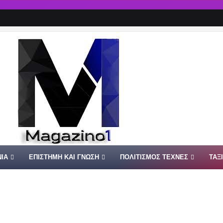
ΙΑ
ΕΠΙΣΤΗΜΗ ΚΑΙ ΓΝΩΣΗ
ΠΟΛΙΤΙΣΜΟΣ ΤΕΧΝΕΣ
ΤΑΞ