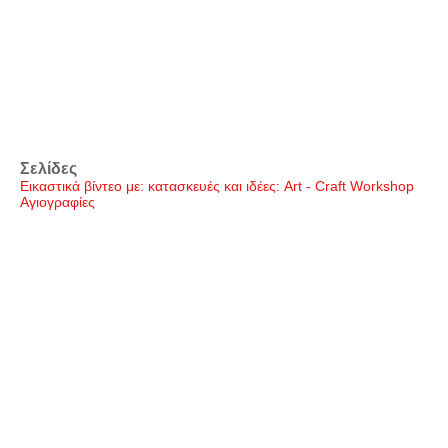
Σελίδες
Εικαστικά βίντεο με: κατασκευές και ιδέες: Art - Craft Workshop
Αγιογραφίες