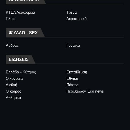
ΚΤΕΛ Λεωφορεία
Τρένα
Πλοία
Αεροπορικά
ΦΎΛΛΟ - SEX
Άνδρας
Γυναίκα
ΕΙΔΗΣΕΙΣ
Ελλάδα - Κύπρος
Εκπαίδευση
Οικονομία
Εθνικά
Διεθνή
Πόντος
Ο καιρός
Περιβάλλον Eco news
Αθλητικά