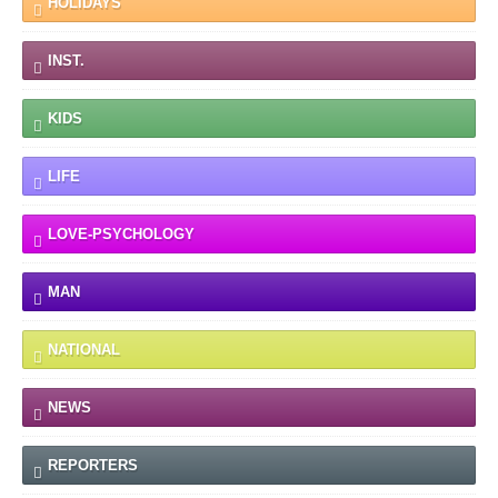
HOLIDAYS
INST.
KIDS
LIFE
LOVE-PSYCHOLOGY
MAN
NATIONAL
NEWS
REPORTERS