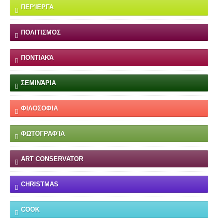
ΠΕΡΊΕΡΓΑ
ΠΟΛΙΤΙΣΜΌΣ
ΠΟΝΤΙΑΚΆ
ΣΕΜΙΝΆΡΙΑ
ΦΙΛΟΣΟΦΙΑ
ΦΩΤΟΓΡΑΦΊΑ
ART CONSERVATOR
CHRISTMAS
COOK