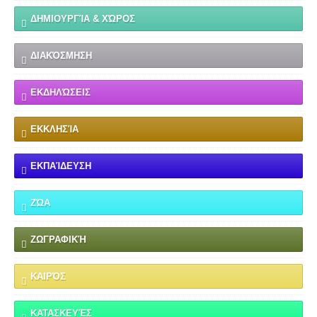
ΔΗΜΙΟΥΡΓΊΑ & ΧΏΡΟΣ
ΔΙΑΚΌΣΜΗΣΗ
ΕΚΔΗΛΏΣΕΙΣ
ΕΚΚΛΗΣΊΑ
ΕΚΠΑΊΔΕΥΣΗ
ΖΏΑ
ΖΩΓΡΑΦΙΚΉ
ΚΑΙΡΌΣ
ΚΑΤΑΣΚΕΥΈΣ