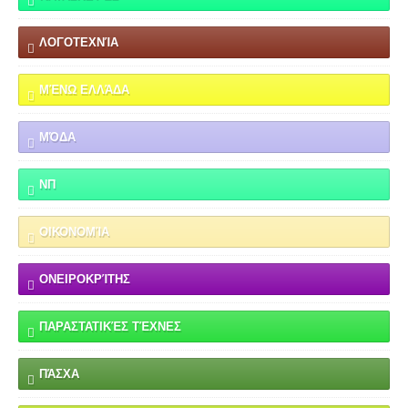
ΛΟΓΟΤΕΧΝΊΑ
ΜΈΝΩ ΕΛΛΆΔΑ
ΜΌΔΑ
ΝΠ
ΟΙΚΟΝΟΜΊΑ
ΟΝΕΙΡΟΚΡΊΤΗΣ
ΠΑΡΑΣΤΑΤΙΚΈΣ ΤΈΧΝΕΣ
ΠΆΣΧΑ