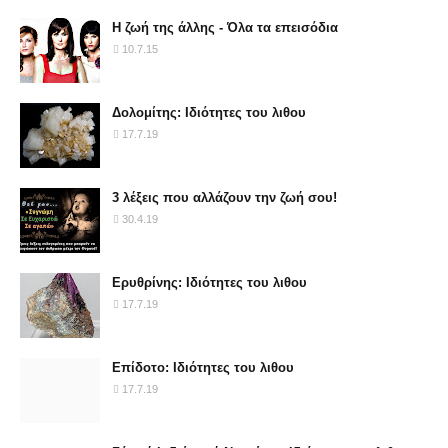
Η ζωή της άλλης - Όλα τα επεισόδια
10.7.15
Δολομίτης: Ιδιότητες του λιθου
17.7.19
3 λέξεις που αλλάζουν την ζωή σου!
30.4.19
Ερυθρίνης: Ιδιότητες του λιθου
17.7.19
Επίδοτο: Ιδιότητες του λιθου
17.7.19