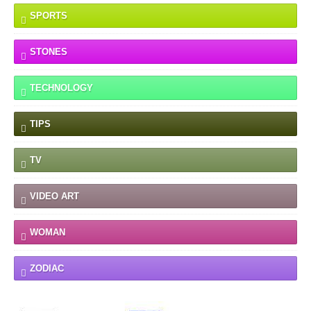
SPORTS
STONES
TECHNOLOGY
TIPS
TV
VIDEO ART
WOMAN
ZODIAC