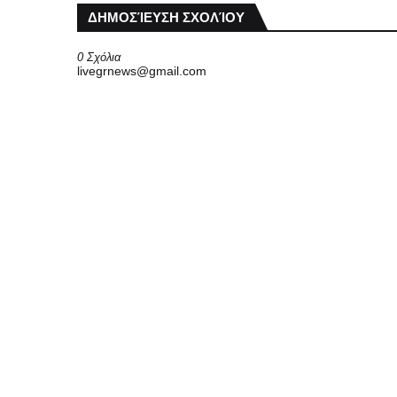
ΔΗΜΟΣΊΕΥΣΗ ΣΧΟΛΊΟΥ
0 Σχόλια
livegrnews@gmail.com