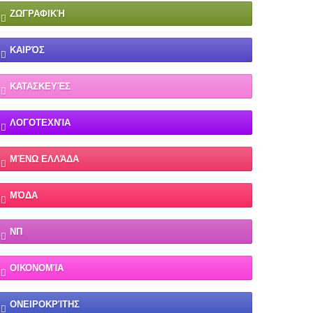
ΖΩΓΡΑΦΙΚΉ
ΚΑΙΡΌΣ
ΚΑΤΑΣΚΕΥΈΣ
ΛΟΓΟΤΕΧΝΊΑ
ΜΈΝΩ ΕΛΛΆΔΑ
ΜΌΔΑ
ΝΠ
ΟΙΚΟΝΟΜΊΑ
ΟΝΕΙΡΟΚΡΊΤΗΣ