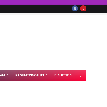
ΙΔΙΑ
ΚΑΘΗΜΕΡΙΝΟΤΗΤΑ
ΕΙΔΗΣΕΙΣ