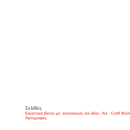
Σελίδες
Εικαστικά βίντεο με: κατασκευές και ιδέες: Art - Craft Wo
Αγιογραφίες