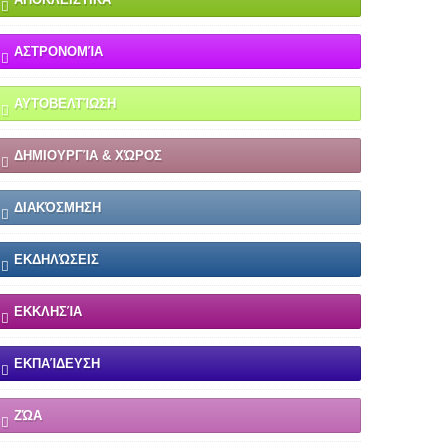
ΑΣΤΡΟΝΟΜΊΑ
ΑΥΤΟΒΕΛΤΊΩΣΗ
ΔΗΜΙΟΥΡΓΊΑ & ΧΏΡΟΣ
ΔΙΑΚΌΣΜΗΣΗ
ΕΚΔΗΛΏΣΕΙΣ
ΕΚΚΛΗΣΊΑ
ΕΚΠΑΊΔΕΥΣΗ
ΖΏΑ