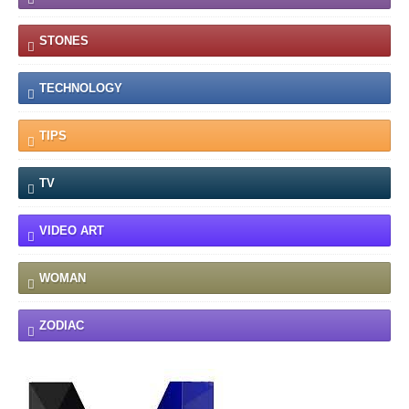
STONES
TECHNOLOGY
TIPS
TV
VIDEO ART
WOMAN
ZODIAC