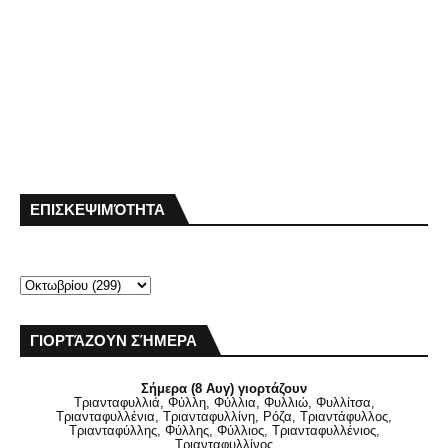
ΕΠΙΣΚΕΨΙΜΌΤΗΤΑ
ΓΙΟΡΤΆΖΟΥΝ ΣΉΜΕΡΑ
Σήμερα (8 Αυγ) γιορτάζουν
Τριανταφυλλιά, Φύλλη, Φύλλια, Φυλλιώ, Φυλλίτσα,
Τριανταφυλλένια, Τριανταφυλλίνη, Ρόζα, Τριαντάφυλλος,
Τριανταφύλλης, Φύλλης, Φύλλιος, Τριανταφυλλένιος,
Τριανταφυλλίνος