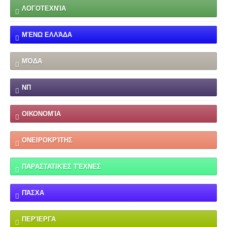
ΛΟΓΟΤΕΧΝΊΑ
ΜΈΝΩ ΕΛΛΆΔΑ
ΜΌΔΑ
ΝΠ
ΟΙΚΟΝΟΜΊΑ
ΟΝΕΙΡΟΚΡΊΤΗΣ
ΠΑΡΑΣΤΑΤΙΚΈΣ ΤΈΧΝΕΣ
ΠΆΣΧΑ
ΠΕΡΊΕΡΓΑ