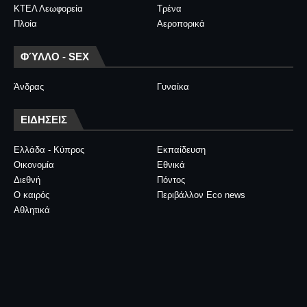
ΚΤΕΛ Λεωφορεία
Τρένα
Πλοία
Αεροπορικά
ΦΎΛΛΟ - SEX
Άνδρας
Γυναίκα
ΕΙΔΗΣΕΙΣ
Ελλάδα - Κύπρος
Εκπαίδευση
Οικονομία
Εθνικά
Διεθνή
Πόντος
Ο καιρός
Περιβάλλον Eco news
Αθλητικά