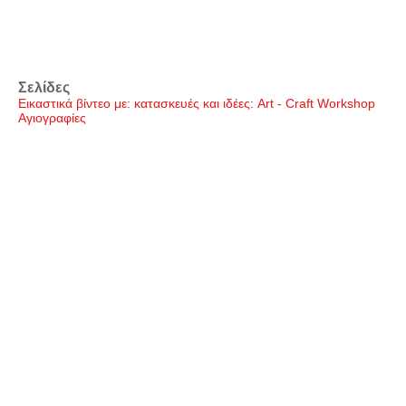
Σελίδες
Εικαστικά βίντεο με: κατασκευές και ιδέες: Art - Craft Workshop
Αγιογραφίες