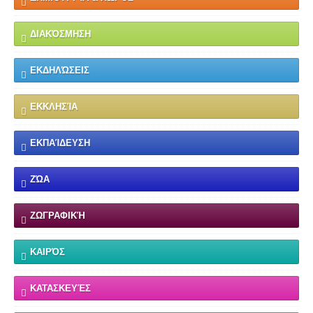
ΔΙΑΚΌΣΜΗΣΗ
ΕΚΔΗΛΏΣΕΙΣ
ΕΚΚΛΗΣΊΑ
ΕΚΠΑΊΔΕΥΣΗ
ΖΏΑ
ΖΩΓΡΑΦΙΚΉ
ΚΑΙΡΌΣ
ΚΑΤΑΣΚΕΥΈΣ