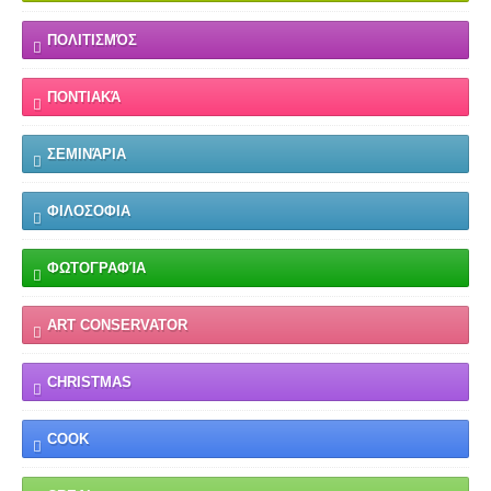
ΠΟΛΙΤΙΣΜΌΣ
ΠΟΝΤΙΑΚΆ
ΣΕΜΙΝΆΡΙΑ
ΦΙΛΟΣΟΦΙΑ
ΦΩΤΟΓΡΑΦΊΑ
ART CONSERVATOR
CHRISTMAS
COOK