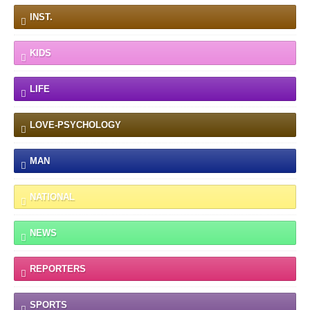
INST.
KIDS
LIFE
LOVE-PSYCHOLOGY
MAN
NATIONAL
NEWS
REPORTERS
SPORTS