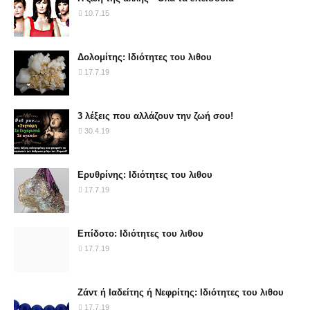
10.7.15
Δολομίτης: Ιδιότητες του λιθου
17.7.19
3 λέξεις που αλλάζουν την ζωή σου!
30.4.19
Ερυθρίνης: Ιδιότητες του λιθου
17.7.19
Επίδοτο: Ιδιότητες του λιθου
17.7.19
Ζάντ ή Ιαδείτης ή Νεφρίτης: Ιδιότητες του λιθου
17.7.19