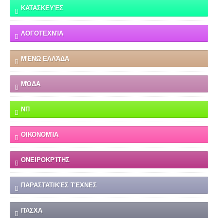
ΚΑΤΑΣΚΕΥΈΣ
ΛΟΓΟΤΕΧΝΊΑ
ΜΈΝΩ ΕΛΛΆΔΑ
ΜΌΔΑ
ΝΠ
ΟΙΚΟΝΟΜΊΑ
ΟΝΕΙΡΟΚΡΊΤΗΣ
ΠΑΡΑΣΤΑΤΙΚΈΣ ΤΈΧΝΕΣ
ΠΆΣΧΑ