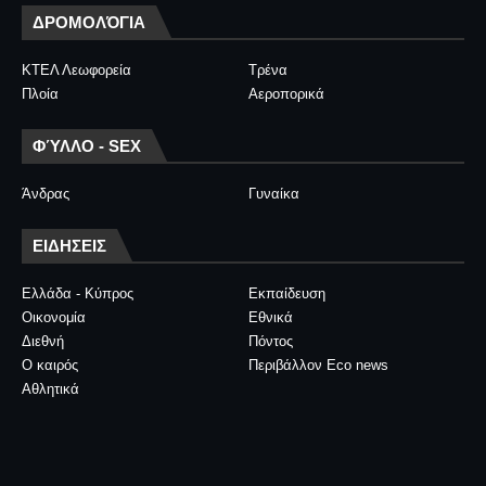
ΔΡΟΜΟΛΌΓΙΑ
ΚΤΕΛ Λεωφορεία
Τρένα
Πλοία
Αεροπορικά
ΦΎΛΛΟ - SEX
Άνδρας
Γυναίκα
ΕΙΔΗΣΕΙΣ
Ελλάδα - Κύπρος
Εκπαίδευση
Οικονομία
Εθνικά
Διεθνή
Πόντος
Ο καιρός
Περιβάλλον Eco news
Αθλητικά