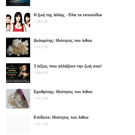
Η ζωή της άλλης - Όλα τα επεισόδια
10.7.15
Δολομίτης: Ιδιότητες του λιθου
17.7.19
3 λέξεις που αλλάζουν την ζωή σου!
30.4.19
Ερυθρίνης: Ιδιότητες του λιθου
17.7.19
Επίδοτο: Ιδιότητες του λιθου
17.7.19