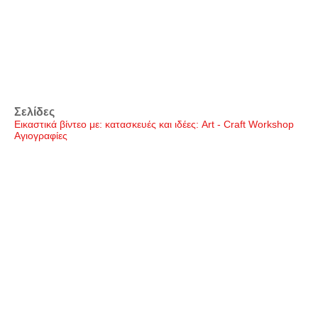
Σελίδες
Εικαστικά βίντεο με: κατασκευές και ιδέες: Art - Craft Workshop
Αγιογραφίες