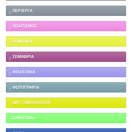
ΠΕΡΊΕΡΓΑ
ΠΟΛΙΤΙΣΜΌΣ
ΠΟΝΤΙΑΚΆ
ΣΕΜΙΝΆΡΙΑ
ΦΙΛΟΣΟΦΙΑ
ΦΩΤΟΓΡΑΦΊΑ
ART CONSERVATOR
CHRISTMAS