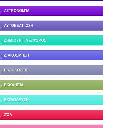
ΑΣΤΡΟΝΟΜΊΑ
ΑΥΤΟΒΕΛΤΊΩΣΗ
ΔΗΜΙΟΥΡΓΊΑ & ΧΏΡΟΣ
ΔΙΑΚΌΣΜΗΣΗ
ΕΚΔΗΛΏΣΕΙΣ
ΕΚΚΛΗΣΊΑ
ΕΚΠΑΊΔΕΥΣΗ
ΖΏΑ