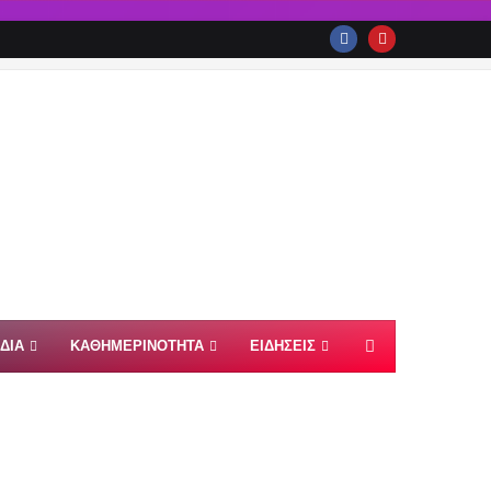
ΙΔΙΑ
ΚΑΘΗΜΕΡΙΝΟΤΗΤΑ
ΕΙΔΗΣΕΙΣ