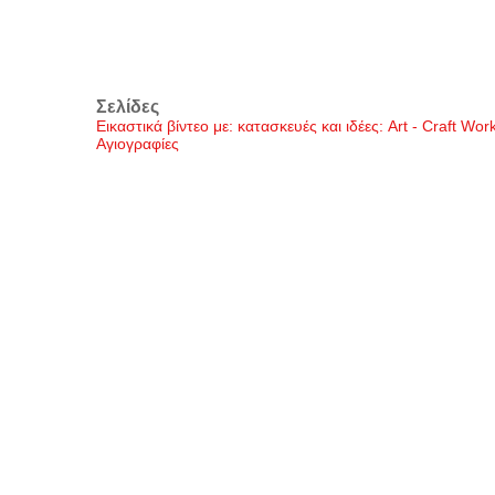
Σελίδες
Εικαστικά βίντεο με: κατασκευές και ιδέες: Art - Craft Wo
Αγιογραφίες