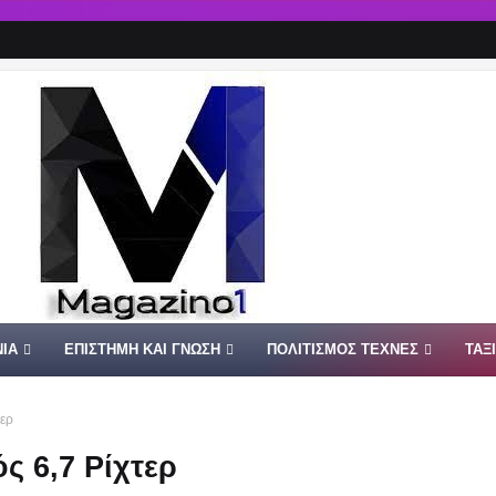
ΙΑ
ΕΠΙΣΤΗΜΗ ΚΑΙ ΓΝΩΣΗ
ΠΟΛΙΤΙΣΜΟΣ ΤΕΧΝΕΣ
ΤΑΞ
τερ
ς 6,7 Ρίχτερ