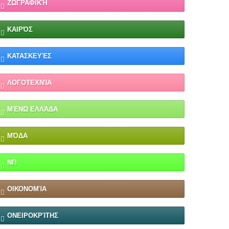
ΖΩΓΡΑΦΙΚΉ
ΚΑΙΡΌΣ
ΚΑΤΑΣΚΕΥΈΣ
ΛΟΓΟΤΕΧΝΊΑ
ΜΈΝΩ ΕΛΛΆΔΑ
ΜΌΔΑ
ΝΠ
ΟΙΚΟΝΟΜΊΑ
ΟΝΕΙΡΟΚΡΊΤΗΣ